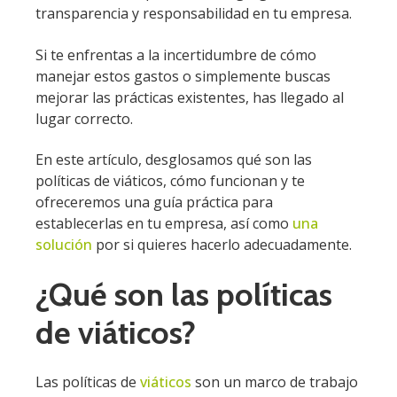
transparencia y responsabilidad en tu empresa.
Si te enfrentas a la incertidumbre de cómo
manejar estos gastos o simplemente buscas
mejorar las prácticas existentes, has llegado al
lugar correcto.
En este artículo, desglosamos qué son las
políticas de viáticos, cómo funcionan y te
ofreceremos una guía práctica para
establecerlas en tu empresa, así como
una
solución
por si quieres hacerlo adecuadamente.
¿Qué son las políticas
de viáticos?
Las políticas de
viáticos
son un marco de trabajo