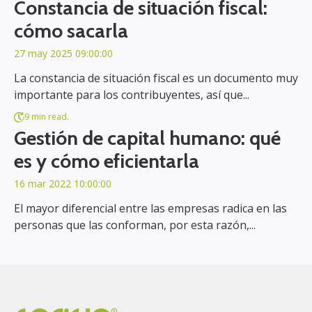
Constancia de situación fiscal:
cómo sacarla
27 may 2025 09:00:00
La constancia de situación fiscal es un documento muy
importante para los contribuyentes, así que...
9 min read.
Gestión de capital humano: qué
es y cómo eficientarla
16 mar 2022 10:00:00
El mayor diferencial entre las empresas radica en las
personas que las conforman, por esta razón,...