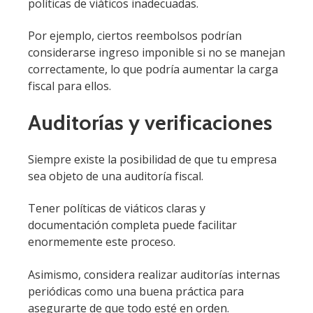
políticas de viáticos inadecuadas.
Por ejemplo, ciertos reembolsos podrían
considerarse ingreso imponible si no se manejan
correctamente, lo que podría aumentar la carga
fiscal para ellos.
Auditorías y verificaciones
Siempre existe la posibilidad de que tu empresa
sea objeto de una auditoría fiscal.
Tener políticas de viáticos claras y
documentación completa puede facilitar
enormemente este proceso.
Asimismo, considera realizar auditorías internas
periódicas como una buena práctica para
asegurarte de que todo esté en orden.