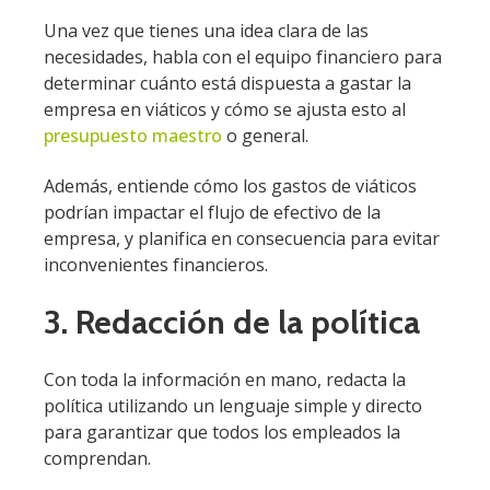
Una vez que tienes una idea clara de las
necesidades, habla con el equipo financiero para
determinar cuánto está dispuesta a gastar la
empresa en viáticos y cómo se ajusta esto al
presupuesto maestro
o general.
Además, entiende cómo los gastos de viáticos
podrían impactar el flujo de efectivo de la
empresa, y planifica en consecuencia para evitar
inconvenientes financieros.
3. Redacción de la política
Con toda la información en mano, redacta la
política utilizando un lenguaje simple y directo
para garantizar que todos los empleados la
comprendan.