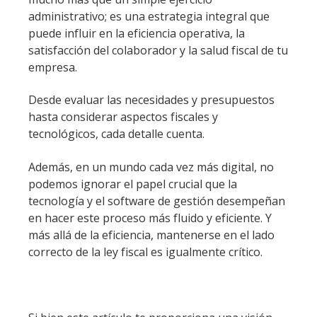
administrativo; es una estrategia integral que
puede influir en la eficiencia operativa, la
satisfacción del colaborador y la salud fiscal de tu
empresa.
Desde evaluar las necesidades y presupuestos
hasta considerar aspectos fiscales y
tecnológicos, cada detalle cuenta.
Además, en un mundo cada vez más digital, no
podemos ignorar el papel crucial que la
tecnología y el software de gestión desempeñan
en hacer este proceso más fluido y eficiente. Y
más allá de la eficiencia, mantenerse en el lado
correcto de la ley fiscal es igualmente crítico.