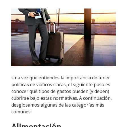
Una vez que entiendes la importancia de tener
políticas de viáticos claras, el siguiente paso es
conocer qué tipos de gastos pueden (y deben)
cubrirse bajo estas normativas. A continuación,
desglosamos algunas de las categorías más
comunes:
Alimentación