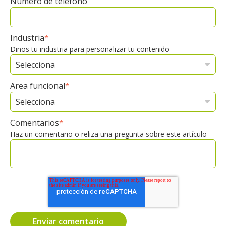
Número de teléfono
Industria
*
Dinos tu industria para personalizar tu contenido
Area funcional
*
Comentarios
*
Haz un comentario o reliza una pregunta sobre este artículo