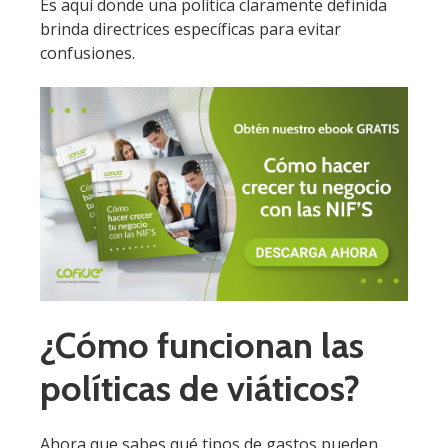
Es aquí donde una política claramente definida
brinda directrices específicas para evitar
confusiones.
¿Cómo funcionan las
políticas de viáticos?
Ahora que sabes qué tipos de gastos pueden