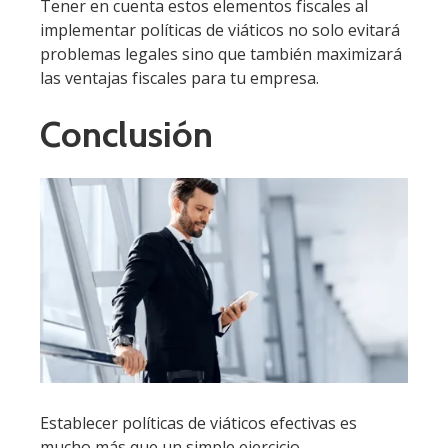
Tener en cuenta estos elementos fiscales al
implementar políticas de viáticos no solo evitará
problemas legales sino que también maximizará
las ventajas fiscales para tu empresa.
Conclusión
Establecer políticas de viáticos efectivas es
mucho más que un simple ejercicio