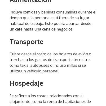
Incluye comidas y bebidas consumidas durante el
tiempo que la persona está fuera de su lugar
habitual de trabajo. Esto podría abarcar desde
un café hasta una cena de negocios.
Transporte
Cubre desde el costo de los boletos de avión o
tren hasta los gastos de transporte terrestre
como taxis, autobuses o incluso millas si se
utiliza un vehículo personal.
Hospedaje
Se refiere a los costos relacionados con el
alojamiento, como la renta de habitaciones de