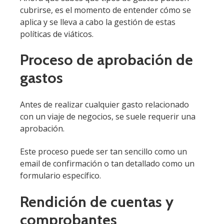
cubrirse, es el momento de entender cómo se
aplica y se lleva a cabo la gestión de estas
políticas de viáticos.
Proceso de aprobación de
gastos
Antes de realizar cualquier gasto relacionado
con un viaje de negocios, se suele requerir una
aprobación.
Este proceso puede ser tan sencillo como un
email de confirmación o tan detallado como un
formulario específico.
Rendición de cuentas y
comprobantes