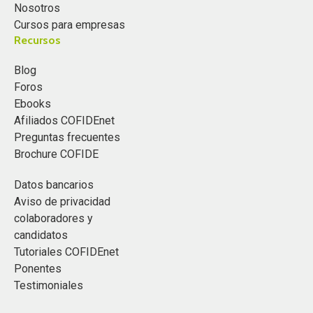
Nosotros
Cursos para empresas
Recursos
Blog
Foros
Ebooks
Afiliados COFIDEnet
Preguntas frecuentes
Brochure COFIDE
Datos bancarios
Aviso de privacidad
colaboradores y
candidatos
Tutoriales COFIDEnet
Ponentes
Testimoniales