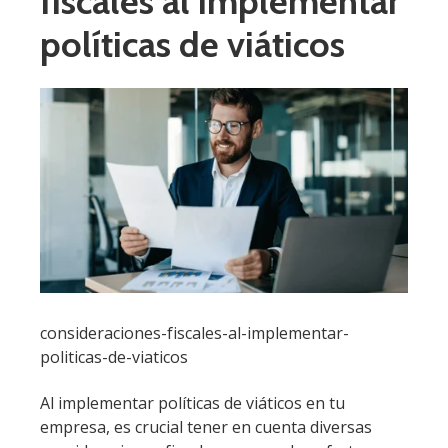
fiscales al implementar
políticas de viáticos
consideraciones-fiscales-al-implementar-
politicas-de-viaticos
Al implementar políticas de viáticos en tu
empresa, es crucial tener en cuenta diversas