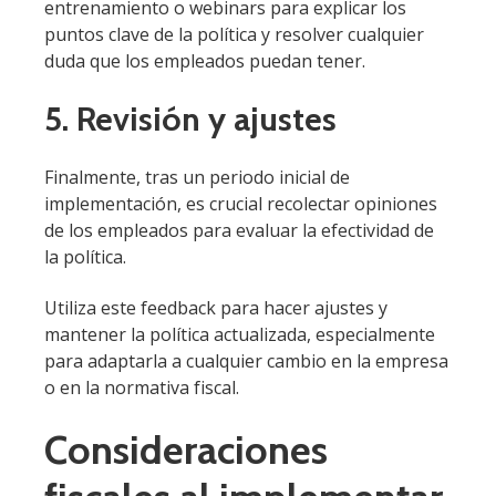
entrenamiento o webinars para explicar los
puntos clave de la política y resolver cualquier
duda que los empleados puedan tener.
5. Revisión y ajustes
Finalmente, tras un periodo inicial de
implementación, es crucial recolectar opiniones
de los empleados para evaluar la efectividad de
la política.
Utiliza este feedback para hacer ajustes y
mantener la política actualizada, especialmente
para adaptarla a cualquier cambio en la empresa
o en la normativa fiscal.
Consideraciones