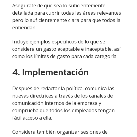
Asegúrate de que sea lo suficientemente
detallada para cubrir todas las áreas relevantes
pero lo suficientemente clara para que todos la
entiendan.
Incluye ejemplos específicos de lo que se
considera un gasto aceptable e inaceptable, así
como los límites de gasto para cada categoría.
4. Implementación
Después de redactar la política, comunica las
nuevas directrices a través de los canales de
comunicación internos de la empresa y
comprueba que todos los empleados tengan
fácil acceso a ella.
Considera también organizar sesiones de