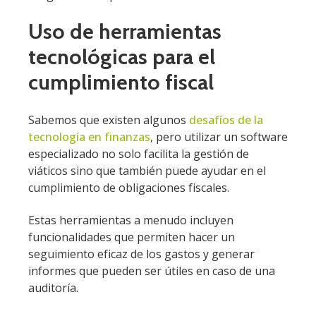
Uso de herramientas
tecnológicas para el
cumplimiento fiscal
Sabemos que existen algunos
desafíos de la
tecnología en finanzas
, pero utilizar un software
especializado no solo facilita la gestión de
viáticos sino que también puede ayudar en el
cumplimiento de obligaciones fiscales.
Estas herramientas a menudo incluyen
funcionalidades que permiten hacer un
seguimiento eficaz de los gastos y generar
informes que pueden ser útiles en caso de una
auditoría.