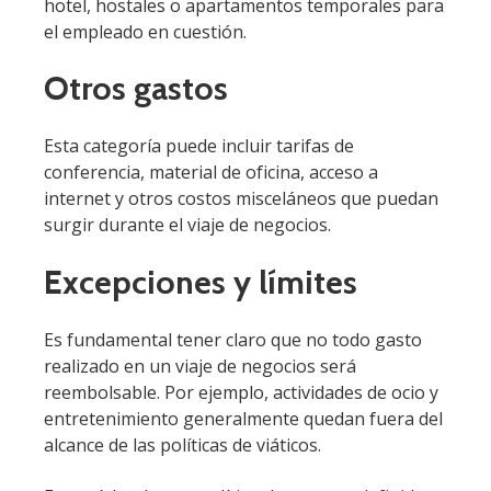
hotel, hostales o apartamentos temporales para
el empleado en cuestión.
Otros gastos
Esta categoría puede incluir tarifas de
conferencia, material de oficina, acceso a
internet y otros costos misceláneos que puedan
surgir durante el viaje de negocios.
Excepciones y límites
Es fundamental tener claro que no todo gasto
realizado en un viaje de negocios será
reembolsable. Por ejemplo, actividades de ocio y
entretenimiento generalmente quedan fuera del
alcance de las políticas de viáticos.