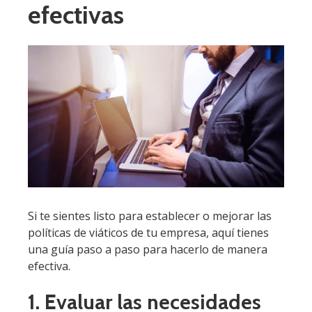
efectivas
Si te sientes listo para establecer o mejorar las
políticas de viáticos de tu empresa, aquí tienes
una guía paso a paso para hacerlo de manera
efectiva.
1. Evaluar las necesidades