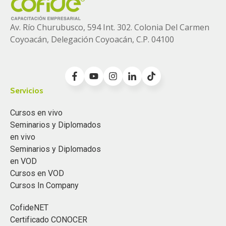
Av. Río Churubusco, 594 Int. 302. Colonia
Del Carmen
Coyoacán, Delegación Coyoacán, C.P. 04100
Servicios
Cursos en vivo
Seminarios y Diplomados
en vivo
Seminarios y Diplomados
en VOD
Cursos en VOD
Cursos In Company
CofideNET
Certificado CONOCER