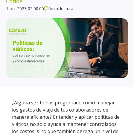
Cofide
1 oct 2023 05:00:00
5
min. lectura
¿Alguna vez te has preguntado cómo manejar
los gastos de viaje de tus colaboradores de
manera eficiente? Entender y aplicar políticas de
viáticos no solo ayuda a mantener controlados
los costos, sino que también agrega un nivel de