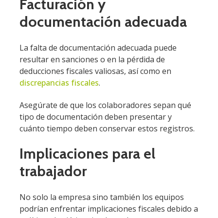
Facturación y
documentación adecuada
La falta de documentación adecuada puede
resultar en sanciones o en la pérdida de
deducciones fiscales valiosas, así como en
discrepancias fiscales
.
Asegúrate de que los colaboradores sepan qué
tipo de documentación deben presentar y
cuánto tiempo deben conservar estos registros.
Implicaciones para el
trabajador
No solo la empresa sino también los equipos
podrían enfrentar implicaciones fiscales debido a