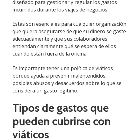
diseñado para gestionar y regular los gastos
incurridos durante los viajes de negocios.
Estas son esenciales para cualquier organización
que quiera asegurarse de que su dinero se gaste
adecuadamente y que sus colaboradores
entiendan claramente qué se espera de ellos
cuando están fuera de la oficina.
Es importante tener una política de viáticos
porque ayuda a prevenir malentendidos,
posibles abusos y desacuerdos sobre lo que se
considera un gasto legítimo.
Tipos de gastos que
pueden cubrirse con
viáticos