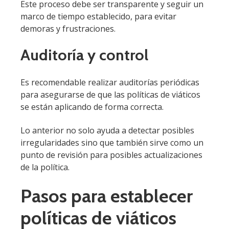
Este proceso debe ser transparente y seguir un
marco de tiempo establecido, para evitar
demoras y frustraciones.
Auditoría y control
Es recomendable realizar auditorías periódicas
para asegurarse de que las políticas de viáticos
se están aplicando de forma correcta.
Lo anterior no solo ayuda a detectar posibles
irregularidades sino que también sirve como un
punto de revisión para posibles actualizaciones
de la política.
Pasos para establecer
políticas de viáticos