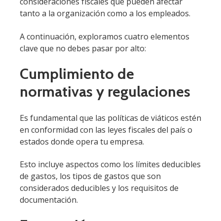
consideraciones fiscales que pueden afectar
tanto a la organización como a los empleados.
A continuación, exploramos cuatro elementos
clave que no debes pasar por alto:
Cumplimiento de
normativas y regulaciones
Es fundamental que las políticas de viáticos estén
en conformidad con las leyes fiscales del país o
estados donde opera tu empresa.
Esto incluye aspectos como los límites deducibles
de gastos, los tipos de gastos que son
considerados deducibles y los requisitos de
documentación.