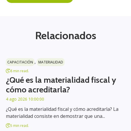
Relacionados
,
CAPACITACIÓN
MATERIALIDAD
8 min read.
¿Qué es la materialidad fiscal y
cómo acreditarla?
4 ago 2026 10:00:00
¿Qué es la materialidad fiscal y cómo acreditarla? La
materialidad consiste en demostrar que una...
5 min read.