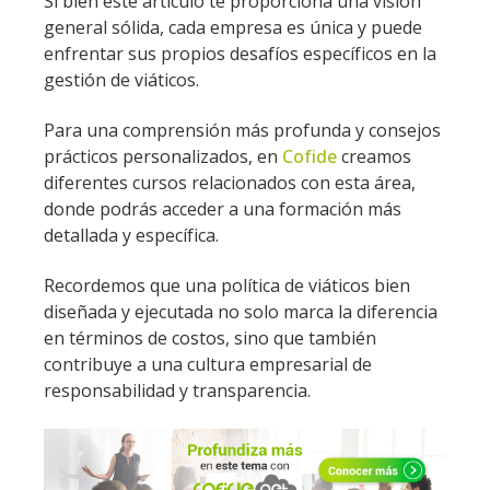
Si bien este artículo te proporciona una visión
general sólida, cada empresa es única y puede
enfrentar sus propios desafíos específicos en la
gestión de viáticos.
Para una comprensión más profunda y consejos
prácticos personalizados, en
Cofide
creamos
diferentes cursos relacionados con esta área,
donde podrás acceder a una formación más
detallada y específica.
Recordemos que una política de viáticos bien
diseñada y ejecutada no solo marca la diferencia
en términos de costos, sino que también
contribuye a una cultura empresarial de
responsabilidad y transparencia.