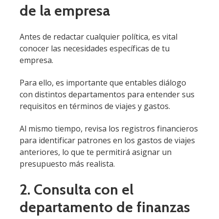
de la empresa
Antes de redactar cualquier política, es vital
conocer las necesidades específicas de tu
empresa.
Para ello, es importante que entables diálogo
con distintos departamentos para entender sus
requisitos en términos de viajes y gastos.
Al mismo tiempo, revisa los registros financieros
para identificar patrones en los gastos de viajes
anteriores, lo que te permitirá asignar un
presupuesto más realista.
2. Consulta con el
departamento de finanzas