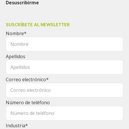
Desuscribirme
SUSCRÍBETE AL NEWSLETTER
Nombre
*
Apellidos
Correo electrónico
*
Número de teléfono
Industria
*