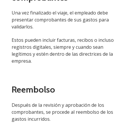
Una vez finalizado el viaje, el empleado debe
presentar comprobantes de sus gastos para
validarlos.
Estos pueden incluir facturas, recibos o incluso
registros digitales, siempre y cuando sean
legítimos y estén dentro de las directrices de la
empresa.
Reembolso
Después de la revisión y aprobación de los
comprobantes, se procede al reembolso de los
gastos incurridos.