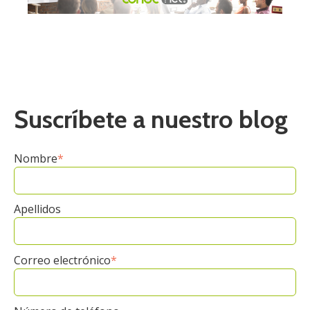
Suscríbete a nuestro blog
Nombre
*
Apellidos
Correo electrónico
*