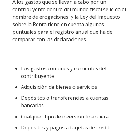
A los gastos que se llevan a cabo por un
contribuyente dentro del mundo fiscal se le da el
nombre de erogaciones, y la Ley del Impuesto
sobre la Renta tiene en cuenta algunas
puntuales para el registro anual que ha de
comparar con las declaraciones.
Los gastos comunes y corrientes del
contribuyente
Adquisición de bienes o servicios
Depósitos o transferencias a cuentas
bancarias
Cualquier tipo de inversión financiera
Depósitos y pagos a tarjetas de crédito