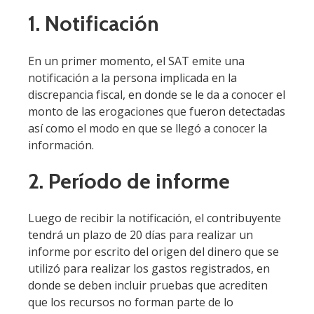
1. Notificación
En un primer momento, el SAT emite una
notificación a la persona implicada en la
discrepancia fiscal, en donde se le da a conocer el
monto de las erogaciones que fueron detectadas
así como el modo en que se llegó a conocer la
información.
2. Período de informe
Luego de recibir la notificación, el contribuyente
tendrá un plazo de 20 días para realizar un
informe por escrito del origen del dinero que se
utilizó para realizar los gastos registrados, en
donde se deben incluir pruebas que acrediten
que los recursos no forman parte de lo