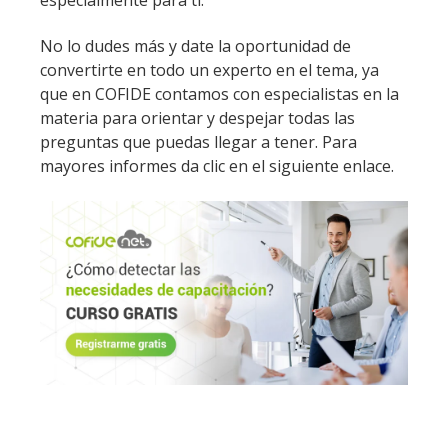
especialmente para ti.
No lo dudes más y date la oportunidad de
convertirte en todo un experto en el tema, ya
que en COFIDE contamos con especialistas en la
materia para orientar y despejar todas las
preguntas que puedas llegar a tener. Para
mayores informes da clic en el siguiente enlace.