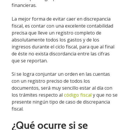
financieras.
La mejor forma de evitar caer en discrepancia
fiscal, es contar con una excelente contabilidad
precisa que lleve un registro completo de
absolutamente todos los gastos y de los
ingresos durante el ciclo fiscal, para que al final
de éste no exista discordancia entre las cifras
que se reportan.
Si se logra conjuntar un orden en las cuentas
con un registro preciso de todos los
documentos, será muy sencillo estar al día con
los trámites respecto al
código fiscal
y que no se
presente ningún tipo de caso de discrepancia
fiscal.
¿Qué ocurre si se