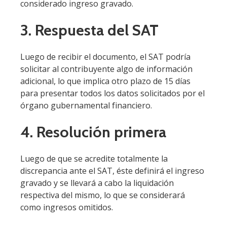
considerado ingreso gravado.
3. Respuesta del SAT
Luego de recibir el documento, el SAT podría
solicitar al contribuyente algo de información
adicional, lo que implica otro plazo de 15 días
para presentar todos los datos solicitados por el
órgano gubernamental financiero.
4. Resolución primera
Luego de que se acredite totalmente la
discrepancia ante el SAT, éste definirá el ingreso
gravado y se llevará a cabo la liquidación
respectiva del mismo, lo que se considerará
como ingresos omitidos.