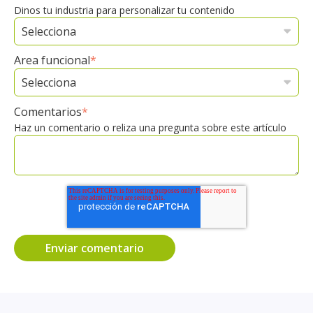
Dinos tu industria para personalizar tu contenido
Area funcional
*
Comentarios
*
Haz un comentario o reliza una pregunta sobre este artículo