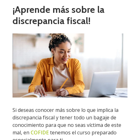
¡Aprende más sobre la
discrepancia fiscal!
Si deseas conocer más sobre lo que implica la
discrepancia fiscal y tener todo un bagaje de
conocimiento para que no seas víctima de este
mal, en
COFIDE
tenemos el curso preparado