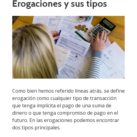
Erogaciones y sus tipos
Como bien hemos referido líneas atrás, se define
erogación como cualquier tipo de transacción
que tenga implícita el pago de una suma de
dinero o que tenga compromiso de pago en el
futuro. En las erogaciones podemos encontrar
dos tipos principales.