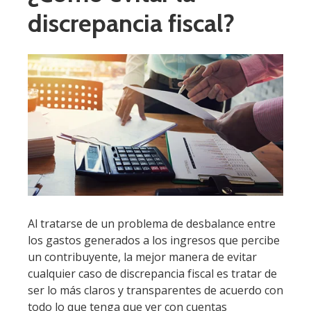
discrepancia fiscal?
Al tratarse de un problema de desbalance entre
los gastos generados a los ingresos que percibe
un contribuyente, la mejor manera de evitar
cualquier caso de discrepancia fiscal es tratar de
ser lo más claros y transparentes de acuerdo con
todo lo que tenga que ver con cuentas