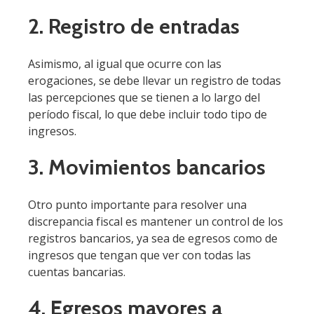
2. Registro de entradas
Asimismo, al igual que ocurre con las
erogaciones, se debe llevar un registro de todas
las percepciones que se tienen a lo largo del
período fiscal, lo que debe incluir todo tipo de
ingresos.
3. Movimientos bancarios
Otro punto importante para resolver una
discrepancia fiscal es mantener un control de los
registros bancarios, ya sea de egresos como de
ingresos que tengan que ver con todas las
cuentas bancarias.
4. Egresos mayores a