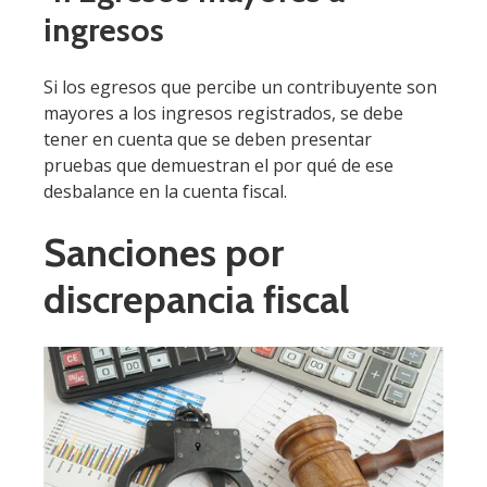
ingresos
Si los egresos que percibe un contribuyente son
mayores a los ingresos registrados, se debe
tener en cuenta que se deben presentar
pruebas que demuestran el por qué de ese
desbalance en la cuenta fiscal.
Sanciones por
discrepancia fiscal