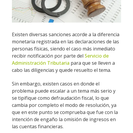
Existen diversas sanciones acorde a la diferencia
monetaria registrada en las declaraciones de las
personas físicas, siendo el caso más inmediato
recibir notificación por parte del
Servicio de
Administración Tributaria
para que se lleven a
cabo las diligencias y quede resuelto el tema.
Sin embargo, existen casos en donde el
problema puede escalar a un tema más serio y
se tipifique como defraudación fiscal, lo que
cambia por completo el modo de resolución, ya
que en este punto se comprueba que fue con la
intención de engaño la omisión de ingresos en
las cuentas financieras.