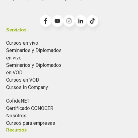
Servicios
Cursos en vivo
Seminarios y Diplomados
en vivo
Seminarios y Diplomados
en VOD
Cursos en VOD
Cursos In Company
CofideNET
Certificado CONOCER
Nosotros
Cursos para empresas
Recursos