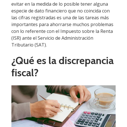
evitar en la medida de lo posible tener alguna
especie de dato financiero que no coincida con
las cifras registradas es una de las tareas más
importantes para ahorrarse muchos problemas
con lo referente con el Impuesto sobre la Renta
(ISR) ante el Servicio de Administración
Tributario (SAT).
¿Qué es la discrepancia
fiscal?