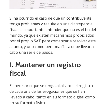
Si ha ocurrido el caso de que un contribuyente
tenga problemas y resulte en una discrepancia
fiscal es importante entender que no es el fin del
mundo, ya que existen mecanismos propiciados
por el propio SAT para comenzar a resolver este
asunto, y uno como persona física debe llevar a
cabo una serie de pasos.
1. Mantener un registro
fiscal
Es necesario que se tenga al alcance el registro
de cada una de las erogaciones que se han
llevado a cabo, tanto en su formato digital como
en su formato físico.