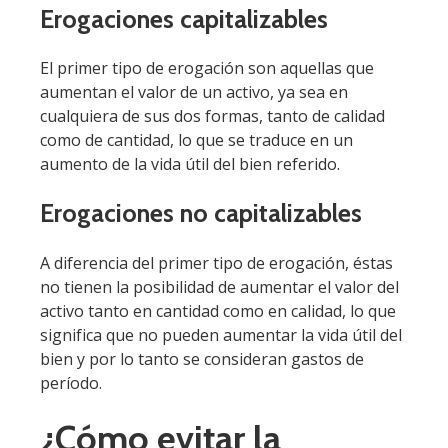
Erogaciones capitalizables
El primer tipo de erogación son aquellas que
aumentan el valor de un activo, ya sea en
cualquiera de sus dos formas, tanto de calidad
como de cantidad, lo que se traduce en un
aumento de la vida útil del bien referido.
Erogaciones no capitalizables
A diferencia del primer tipo de erogación, éstas
no tienen la posibilidad de aumentar el valor del
activo tanto en cantidad como en calidad, lo que
significa que no pueden aumentar la vida útil del
bien y por lo tanto se consideran gastos de
período.
¿Cómo evitar la