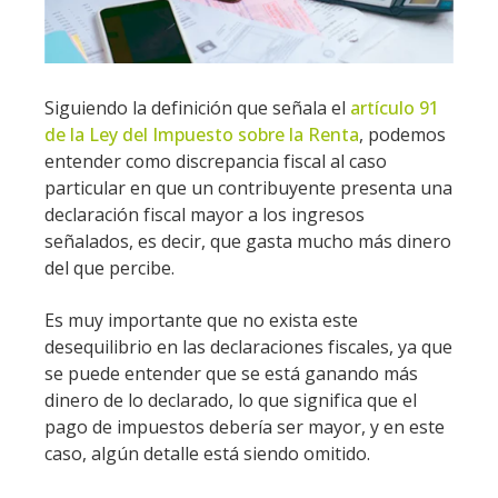
Siguiendo la definición que señala el
artículo 91
de la Ley del Impuesto sobre la Renta
, podemos
entender como discrepancia fiscal al caso
particular en que un contribuyente presenta una
declaración fiscal mayor a los ingresos
señalados, es decir, que gasta mucho más dinero
del que percibe.
Es muy importante que no exista este
desequilibrio en las declaraciones fiscales, ya que
se puede entender que se está ganando más
dinero de lo declarado, lo que significa que el
pago de impuestos debería ser mayor, y en este
caso, algún detalle está siendo omitido.