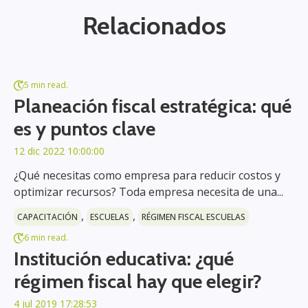
Relacionados
5 min read.
Planeación fiscal estratégica: qué
es y puntos clave
12 dic 2022 10:00:00
¿Qué necesitas como empresa para reducir costos y
optimizar recursos? Toda empresa necesita de una...
,
,
CAPACITACIÓN
ESCUELAS
RÉGIMEN FISCAL ESCUELAS
6 min read.
Institución educativa: ¿qué
régimen fiscal hay que elegir?
4 jul 2019 17:28:53