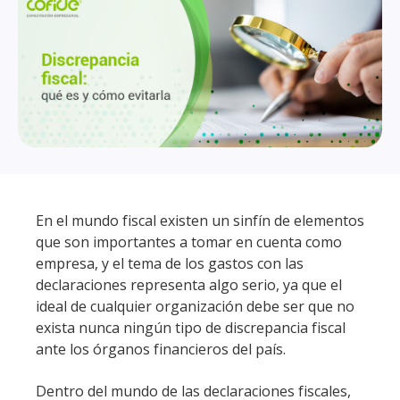
En el mundo fiscal existen un sinfín de elementos
que son importantes a tomar en cuenta como
empresa, y el tema de los gastos con las
declaraciones representa algo serio, ya que el
ideal de cualquier organización debe ser que no
exista nunca ningún tipo de discrepancia fiscal
ante los órganos financieros del país.
Dentro del mundo de las declaraciones fiscales,