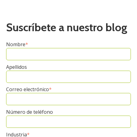
Suscríbete a nuestro blog
Nombre
*
Apellidos
Correo electrónico
*
Número de teléfono
Industria
*