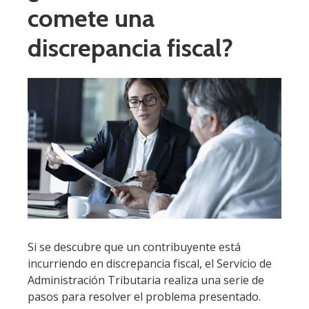
comete una
discrepancia fiscal?
Si se descubre que un contribuyente está
incurriendo en discrepancia fiscal, el Servicio de
Administración Tributaria realiza una serie de
pasos para resolver el problema presentado.