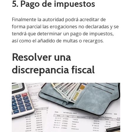
5. Pago de impuestos
Finalmente la autoridad podrá acreditar de
forma parcial las erogaciones no declaradas y se
tendrá que determinar un pago de impuestos,
así como el añadido de multas o recargos.
Resolver una
discrepancia fiscal