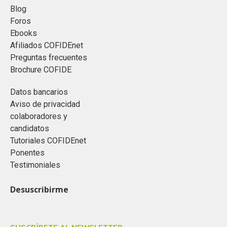
Blog
Foros
Ebooks
Afiliados COFIDEnet
Preguntas frecuentes
Brochure COFIDE
Datos bancarios
Aviso de privacidad
colaboradores y
candidatos
Tutoriales COFIDEnet
Ponentes
Testimoniales
Desuscribirme