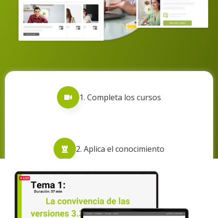
1. Completa los cursos
2. Aplica el conocimiento
3. Genera crecimiento