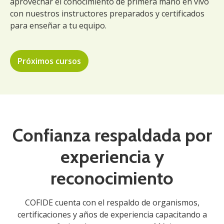
aprovechar el conocimiento de primera mano en vivo
con nuestros instructores preparados y certificados
para enseñar a tu equipo.
Próximos cursos
Confianza respaldada por
experiencia y
reconocimiento
COFIDE cuenta con el respaldo de organismos,
certificaciones y años de experiencia capacitando a