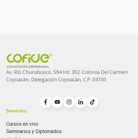
Av. Río Churubusco, 594 Int. 302. Colonia
Del Carmen
Coyoacán, Delegación Coyoacán, C.P. 04100
Servicios
Cursos en vivo
Seminarios y Diplomados