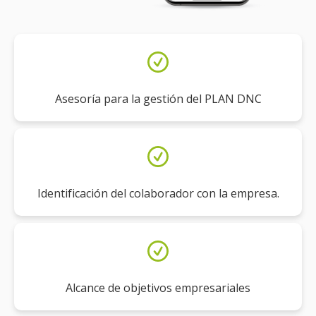
Asesoría para la gestión del PLAN DNC
Identificación del colaborador con la empresa.
Alcance de objetivos empresariales