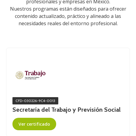
profesionales y empresas en México.
Nuestros programas están diseñados para ofrecer
contenido actualizado, práctico y alineado a las
necesidades reales del entorno profesional.
CFD-030226-9C4-0013
Secretaría del Trabajo y Previsión Social
Ver certificado