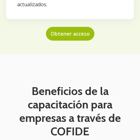
actualizados.
Obtener acceso
Beneficios de la
capacitación para
empresas a través de
COFIDE