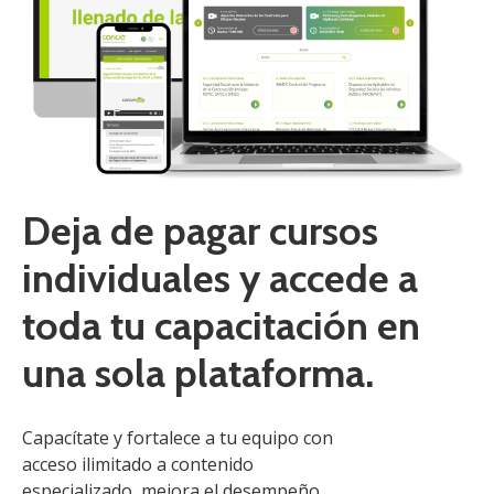
Deja de pagar cursos
individuales y accede a
toda tu capacitación en
una sola plataforma.
Capacítate y fortalece a tu equipo con
acceso ilimitado a contenido
especializado, mejora el desempeño,