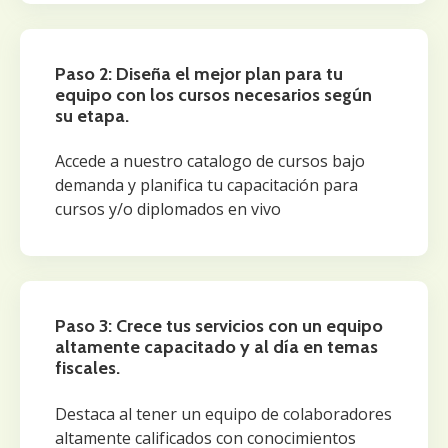
Paso 2: Diseña el mejor plan para tu
equipo con los cursos necesarios según
su etapa.
Accede a nuestro catalogo de cursos bajo
demanda y planifica tu capacitación para
cursos y/o diplomados en vivo
Paso 3: Crece tus servicios con un equipo
altamente capacitado y al día en temas
fiscales.
Destaca al tener un equipo de colaboradores
altamente calificados con conocimientos