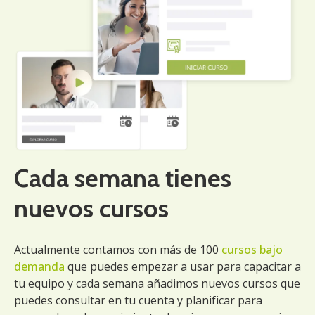
Cada semana tienes
nuevos cursos
Actualmente contamos con más de 100
cursos bajo
demanda
que puedes empezar a usar para capacitar a
tu equipo y cada semana añadimos nuevos cursos que
puedes consultar en tu cuenta y planificar para