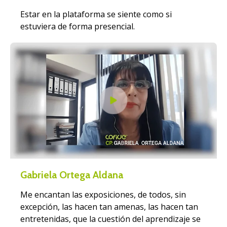
Estar en la plataforma se siente como si
estuviera de forma presencial.
Gabriela Ortega Aldana
Me encantan las exposiciones, de todos, sin
excepción, las hacen tan amenas, las hacen tan
entretenidas, que la cuestión del aprendizaje se