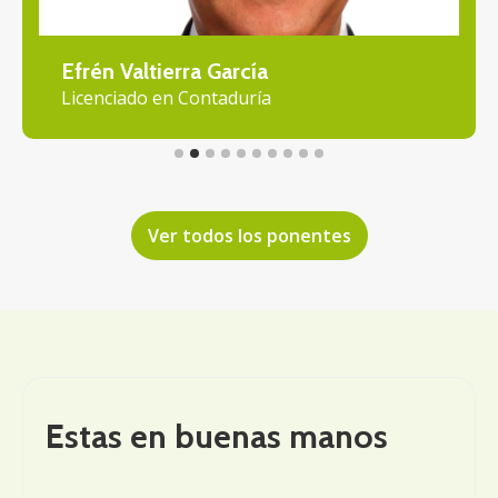
Efrén Valtierra García
Licenciado en Contaduría
Ver todos los ponentes
Estas en buenas manos