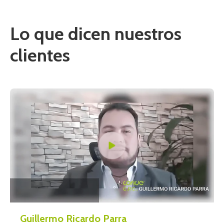
Lo que dicen nuestros
clientes
Guillermo Ricardo Parra