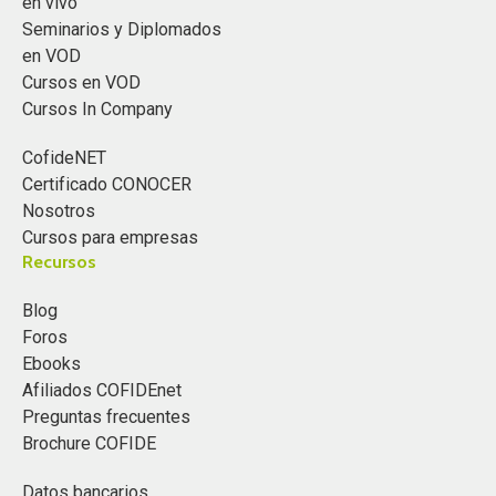
en vivo
Seminarios y Diplomados
en VOD
Cursos en VOD
Cursos In Company
CofideNET
Certificado CONOCER
Nosotros
Cursos para empresas
Recursos
Blog
Foros
Ebooks
Afiliados COFIDEnet
Preguntas frecuentes
Brochure COFIDE
Datos bancarios