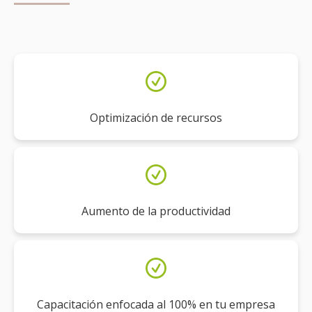
Optimización de recursos
Aumento de la productividad
Capacitación enfocada al 100% en tu empresa