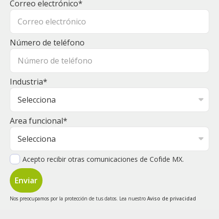
Correo electrónico
*
Número de teléfono
Industria
*
Area funcional
*
Acepto recibir otras comunicaciones de Cofide MX.
Nos preocupamos por la protección de tus datos. Lea nuestro
Aviso de privacidad