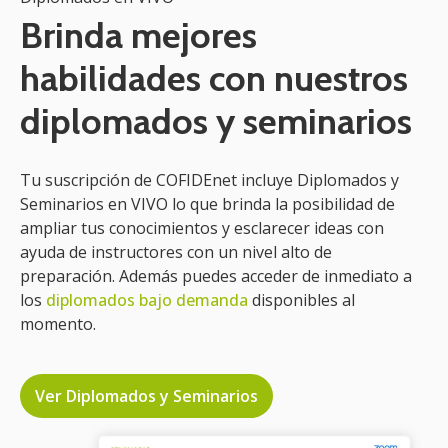
Brinda mejores
habilidades con nuestros
diplomados y seminarios
Tu suscripción de COFIDEnet incluye Diplomados y
Seminarios en VIVO lo que brinda la posibilidad de
ampliar tus conocimientos y esclarecer ideas con
ayuda de instructores con un nivel alto de
preparación. Además puedes acceder de inmediato a
los
diplomados bajo demanda
disponibles al
momento.
Ver Diplomados y Seminarios