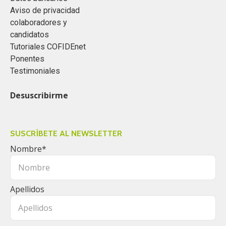
Aviso de privacidad
colaboradores y
candidatos
Tutoriales COFIDEnet
Ponentes
Testimoniales
Desuscribirme
SUSCRÍBETE AL NEWSLETTER
Nombre
*
Apellidos