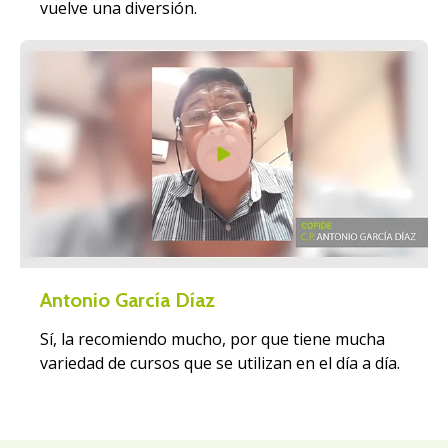
vuelve una diversión.
Antonio García Díaz
Sí, la recomiendo mucho, por que tiene mucha
variedad de cursos que se utilizan en el día a día.