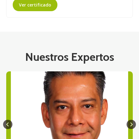
Ver certificado
Nuestros Expertos