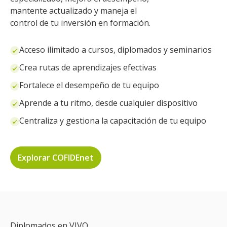
mantente actualizado y maneja el
control de tu inversión en formación.
Acceso ilimitado a cursos, diplomados y seminarios
Crea rutas de aprendizajes efectivas
Fortalece el desempeño de tu equipo
Aprende a tu ritmo, desde cualquier dispositivo
Centraliza y gestiona la capacitación de tu equipo
Explorar COFIDEnet
Diplomados en VIVO