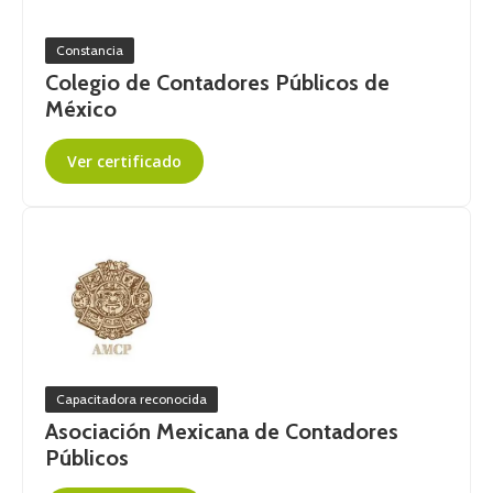
Constancia
Colegio de Contadores Públicos de
México
Ver certificado
Capacitadora reconocida
Asociación Mexicana de Contadores
Públicos