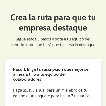
Crea la ruta para que tu
empresa destaque
Sigue estos 3 pasos y dota a tu equipo del
conocimiento que hará que tu servicio destaque
Paso 1: Elige la suscripción que mejor se
alinea a ti, o a tu equipo de
colaboradores
Paga $5,190 anual para un miembro de tu
equipo o un paquete para hasta 7 usuarios.