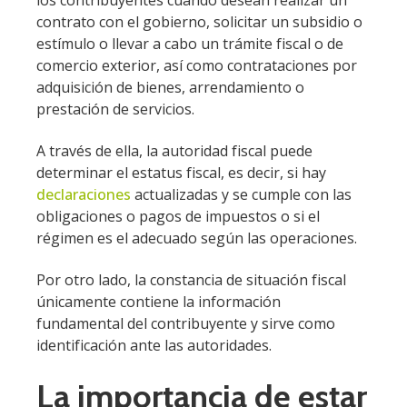
contrato con el gobierno, solicitar un subsidio o
estímulo o llevar a cabo un trámite fiscal o de
comercio exterior, así como contrataciones por
adquisición de bienes, arrendamiento o
prestación de servicios.
A través de ella, la autoridad fiscal puede
determinar el estatus fiscal, es decir, si hay
declaraciones
actualizadas y se cumple con las
obligaciones o pagos de impuestos o si el
régimen es el adecuado según las operaciones.
Por otro lado, la constancia de situación fiscal
únicamente contiene la información
fundamental del contribuyente y sirve como
identificación ante las autoridades.
La importancia de estar