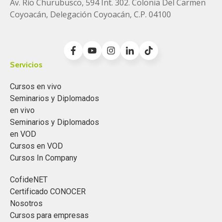
Av. Río Churubusco, 594 Int. 302. Colonia
Del Carmen
Coyoacán, Delegación Coyoacán, C.P. 04100
Servicios
Cursos en vivo
Seminarios y Diplomados
en vivo
Seminarios y Diplomados
en VOD
Cursos en VOD
Cursos In Company
CofideNET
Certificado CONOCER
Nosotros
Cursos para empresas