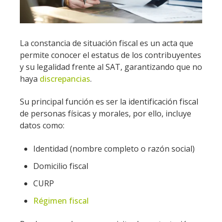
La constancia de situación fiscal es un acta que
permite conocer el estatus de los contribuyentes
y su legalidad frente al SAT, garantizando que no
haya
discrepancias
.
Su principal función es ser la identificación fiscal
de personas físicas y morales, por ello, incluye
datos como:
Identidad (nombre completo o razón social)
Domicilio fiscal
CURP
Régimen fiscal