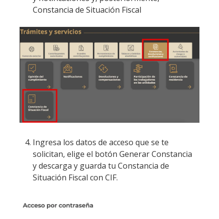
Constancia de Situación Fiscal
Ingresa los datos de acceso que se te
solicitan, elige el botón Generar Constancia
y descarga y guarda tu Constancia de
Situación Fiscal con CIF.