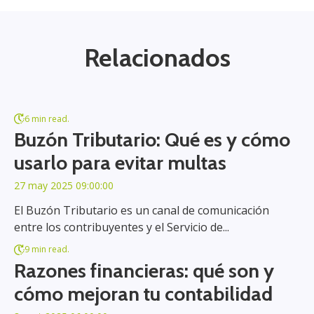
Relacionados
6 min read.
Buzón Tributario: Qué es y cómo
usarlo para evitar multas
27 may 2025 09:00:00
El Buzón Tributario es un canal de comunicación
entre los contribuyentes y el Servicio de...
9 min read.
Razones financieras: qué son y
cómo mejoran tu contabilidad