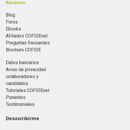
Recursos
Blog
Foros
Ebooks
Afiliados COFIDEnet
Preguntas frecuentes
Brochure COFIDE
Datos bancarios
Aviso de privacidad
colaboradores y
candidatos
Tutoriales COFIDEnet
Ponentes
Testimoniales
Desuscribirme