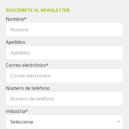
SUSCRÍBETE AL NEWSLETTER
Nombre
*
Apellidos
Correo electrónico
*
Número de teléfono
Industria
*