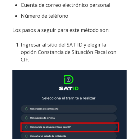
Cuenta de correo electrónico personal
Número de teléfono
Los pasos a seguir para este método son:
Ingresar al sitio del SAT ID y elegir la
opción Constancia de Situación Fiscal con
CIF.