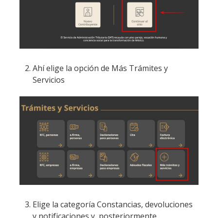
Ahí elige la opción de Más Trámites y
Servicios
Elige la categoría Constancias, devoluciones
y notificaciones y, posteriormente,