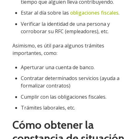
tiempo que alguien lleva contribuyendo.
Estar al día sobre las
obligaciones fiscales
.
Verificar la identidad de una persona y
corroborar su RFC (empleadores), etc.
Asimismo, es útil para algunos trámites
importantes, como:
Aperturar una cuenta de banco.
Contratar determinados servicios (ayuda a
formalizar contratos)
Cumplir con las obligaciones fiscales.
Trámites laborales, etc.
Cómo obtener la
constancia de situación