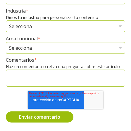
Industria
*
Dinos tu industria para personalizar tu contenido
Area funcional
*
Comentarios
*
Haz un comentario o reliza una pregunta sobre este artículo