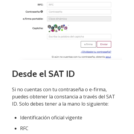
Desde el SAT ID
Si no cuentas con tu contraseña o e-firma,
puedes obtener la constancia a través del SAT
ID. Solo debes tener a la mano lo siguiente:
Identificación oficial vigente
RFC