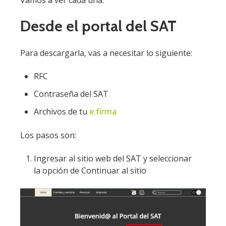
Desde el portal del SAT
Para descargarla, vas a necesitar lo siguiente:
RFC
Contraseña del SAT
Archivos de tu
e.firma
Los pasos son:
Ingresar al sitio web del SAT y seleccionar
la opción de Continuar al sitio