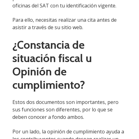
oficinas del SAT con tu identificación vigente.
Para ello, necesitas realizar una cita antes de
asistir a través de su sitio web.
¿Constancia de
situación fiscal u
Opinión de
cumplimiento?
Estos dos documentos son importantes, pero
sus funciones son diferentes, por lo que se
deben conocer a fondo ambos.
Por un lado, la opinión de cumplimiento ayuda a
los contribuyentes cuando desean realizar un