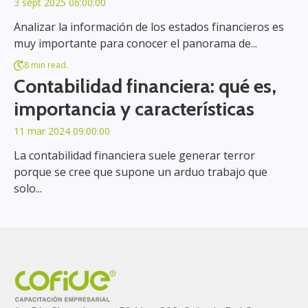
3 sept 2025 06:00:00
Analizar la información de los estados financieros es
muy importante para conocer el panorama de...
8 min read.
Contabilidad financiera: qué es,
importancia y características
11 mar 2024 09:00:00
La contabilidad financiera suele generar terror
porque se cree que supone un arduo trabajo que
solo...