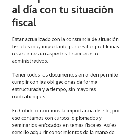
al día con tu situación
fiscal
Estar actualizado con la constancia de situación
fiscal es muy importante para evitar problemas
o sanciones en aspectos financieros o
administrativos.
Tener todos los documentos en orden permite
cumplir con las obligaciones de forma
estructurada y a tiempo, sin mayores
contratiempos.
En Cofide conocemos la importancia de ello, por
eso contamos con cursos, diplomados y
seminarios enfocados en temas fiscales. Así es
sencillo adquirir conocimientos de la mano de