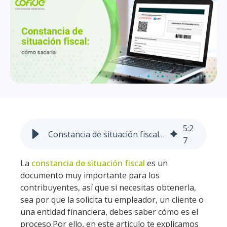
5
:
2
Constancia de situación fiscal: cómo sacarla
7
La
constancia de situación fiscal
es un
documento muy importante para los
contribuyentes, así que si necesitas obtenerla,
sea por que la solicita tu empleador, un cliente o
una entidad financiera, debes saber cómo es el
proceso.
Por ello, en este artículo te explicamos