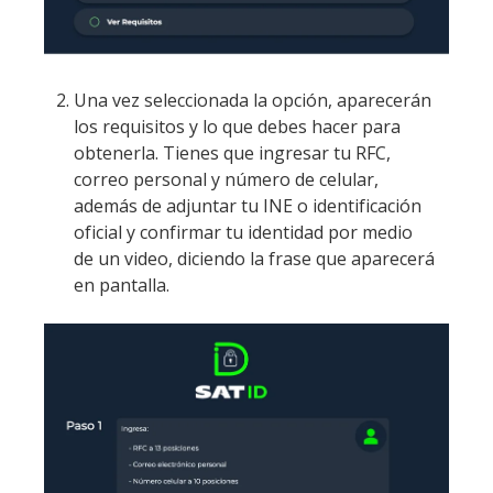
Una vez seleccionada la opción, aparecerán
los requisitos y lo que debes hacer para
obtenerla. Tienes que ingresar tu RFC,
correo personal y número de celular,
además de adjuntar tu INE o identificación
oficial y confirmar tu identidad por medio
de un video, diciendo la frase que aparecerá
en pantalla.