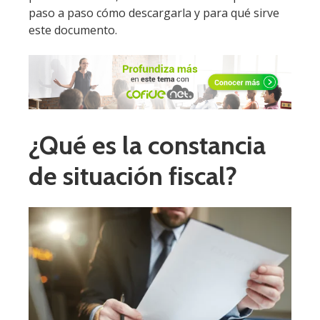
paso a paso cómo descargarla y para qué sirve
este documento.
¿Qué es la constancia
de situación fiscal?