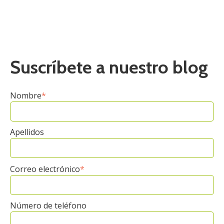
Suscríbete a nuestro blog
Nombre
*
Apellidos
Correo electrónico
*
Número de teléfono