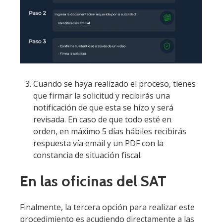
Cuando se haya realizado el proceso, tienes
que firmar la solicitud y recibirás una
notificación de que esta se hizo y será
revisada. En caso de que todo esté en
orden, en máximo 5 días hábiles recibirás
respuesta vía email y un PDF con la
constancia de situación fiscal.
En las oficinas del SAT
Finalmente, la tercera opción para realizar este
procedimiento es acudiendo directamente a las