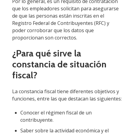
Por lo general, es un requisito de contratación
que los empleadores solicitan para asegurarse
de que las personas están inscritas en el
Registro Federal de Contribuyentes (RFC) y
poder corroborar que los datos que
proporcionan son correctos.
¿Para qué sirve la
constancia de situación
fiscal?
La constancia fiscal tiene diferentes objetivos y
funciones, entre las que destacan las siguientes:
Conocer el régimen fiscal de un
contribuyente.
Saber sobre la actividad económica y el