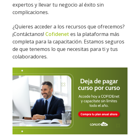
expertos y llevar tu negocio al éxito sin
complicaciones.
¿Quieres acceder a los recursos que ofrecemos?
¡Contáctanos!
Cofidenet
es la plataforma más
completa para la capacitación. Estamos seguros
de que tenemos lo que necesitas para ti y tus
colaboradores.