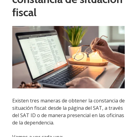
fiscal
Existen tres maneras de obtener la constancia de
situación fiscal: desde la página del SAT, a través
del SAT ID o de manera presencial en las oficinas
de la dependencia.
Vamos a ver cada una: