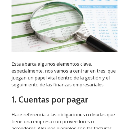
Esta abarca algunos elementos clave,
especialmente, nos vamos a centrar en tres, que
juegan un papel vital dentro de la gestión y el
seguimiento de las finanzas empresariales:
1. Cuentas por pagar
Hace referencia a las obligaciones o deudas que
tiene una empresa con proveedores o
acreedores. Algunos ejemplos son las facturas