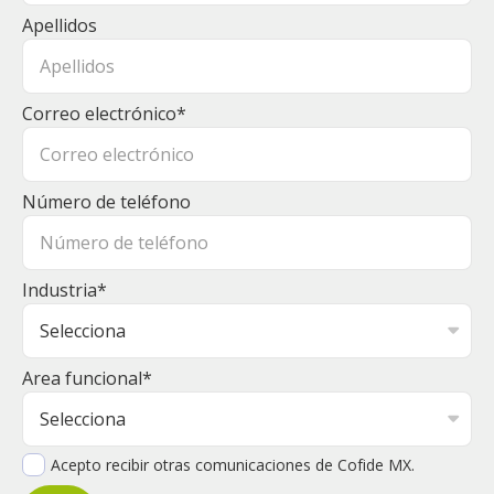
Apellidos
Correo electrónico
*
Número de teléfono
Industria
*
Area funcional
*
Acepto recibir otras comunicaciones de Cofide MX.