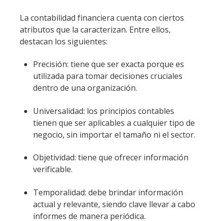
La contabilidad financiera cuenta con ciertos
atributos que la caracterizan. Entre ellos,
destacan los siguientes:
Precisión: tiene que ser exacta porque es
utilizada para tomar decisiones cruciales
dentro de una organización.
Universalidad: los principios contables
tienen que ser aplicables a cualquier tipo de
negocio, sin importar el tamaño ni el sector.
Objetividad: tiene que ofrecer información
verificable.
Temporalidad: debe brindar información
actual y relevante, siendo clave llevar a cabo
informes de manera periódica.