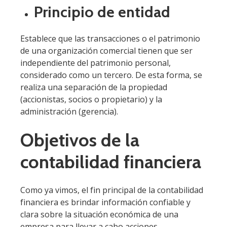
Principio de entidad
Establece que las transacciones o el patrimonio
de una organización comercial tienen que ser
independiente del patrimonio personal,
considerado como un tercero. De esta forma, se
realiza una separación de la propiedad
(accionistas, socios o propietario) y la
administración (gerencia).
Objetivos de la
contabilidad financiera
Como ya vimos, el fin principal de la contabilidad
financiera es brindar información confiable y
clara sobre la situación económica de una
empresa para llevar a cabo acciones