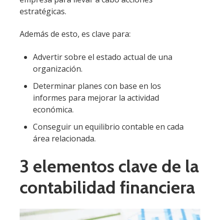
estratégicas.
Además de esto, es clave para:
Advertir sobre el estado actual de una
organización.
Determinar planes con base en los
informes para mejorar la actividad
económica.
Conseguir un equilibrio contable en cada
área relacionada.
3 elementos clave de la
contabilidad financiera