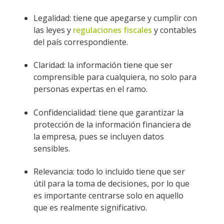
Legalidad: tiene que apegarse y cumplir con
las leyes y
regulaciones fiscales
y contables
del país correspondiente.
Claridad: la información tiene que ser
comprensible para cualquiera, no solo para
personas expertas en el ramo.
Confidencialidad: tiene que garantizar la
protección de la información financiera de
la empresa, pues se incluyen datos
sensibles.
Relevancia: todo lo incluido tiene que ser
útil para la toma de decisiones, por lo que
es importante centrarse solo en aquello
que es realmente significativo.