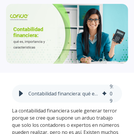
9
:
Contabilidad financiera: qué es, importancia y características
0
9
La contabilidad financiera suele generar terror
porque se cree que supone un arduo trabajo
que solo los contadores o expertos en números
pueden realizar, pero no es así. Existen muchos