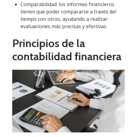
Comparabilidad: los informes financieros
tienen que poder compararse a través del
tiempo con otros, ayudando a realizar
evaluaciones más precisas y efectivas.
Principios de la
contabilidad financiera