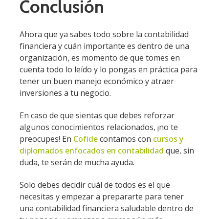
Conclusión
Ahora que ya sabes todo sobre la contabilidad
financiera y cuán importante es dentro de una
organización, es momento de que tomes en
cuenta todo lo leído y lo pongas en práctica para
tener un buen manejo económico y atraer
inversiones a tu negocio.
En caso de que sientas que debes reforzar
algunos conocimientos relacionados, ¡no te
preocupes! En
Cofide
contamos con
cursos y
diplomados enfocados en contabilidad
que, sin
duda, te serán de mucha ayuda.
Solo debes decidir cuál de todos es el que
necesitas y empezar a prepararte para tener
una contabilidad financiera saludable dentro de