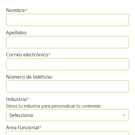
Nombre
*
Apellidos
Correo electrónico
*
Número de teléfono
Industria
*
Dinos tu industria para personalizar tu contenido
Area funcional
*