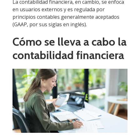
La contabilidad financiera, en cambio, se enfoca
en usuarios externos y es regulada por
principios contables generalmente aceptados
(GAAP, por sus siglas en inglés).
Cómo se lleva a cabo la
contabilidad financiera