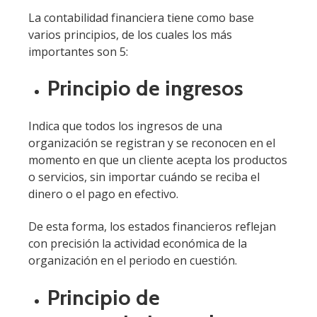
La contabilidad financiera tiene como base
varios principios, de los cuales los más
importantes son 5:
Principio de ingresos
Indica que todos los ingresos de una
organización se registran y se reconocen en el
momento en que un cliente acepta los productos
o servicios, sin importar cuándo se reciba el
dinero o el pago en efectivo.
De esta forma, los estados financieros reflejan
con precisión la actividad económica de la
organización en el periodo en cuestión.
Principio de