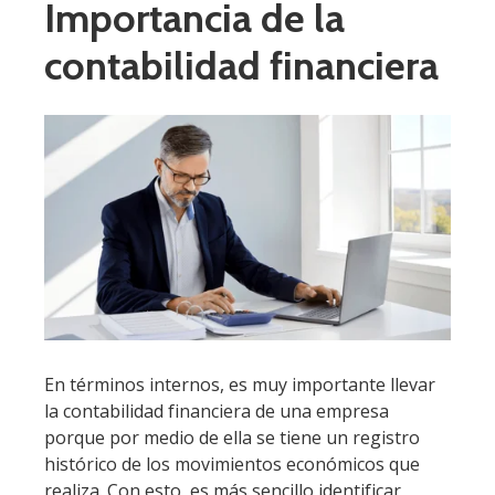
Importancia de la
contabilidad financiera
En términos internos, es muy importante llevar
la contabilidad financiera de una empresa
porque por medio de ella se tiene un registro
histórico de los movimientos económicos que
realiza. Con esto, es más sencillo identificar