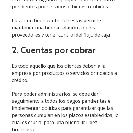
pendientes por servicios o bienes recibidos.
Llevar un buen control de estas permite
mantener una buena relación con los
proveedores y tener control del flujo de caja.
2. Cuentas por cobrar
Es todo aquello que los clientes deben a la
empresa por productos o servicios brindados a
crédito.
Para poder administrarlos, se debe dar
seguimiento a todos los pagos pendientes e
implementar políticas para garantizar que las
personas cumplan en los plazos establecidos, lo
cual es crucial para una buena liquidez
financiera.