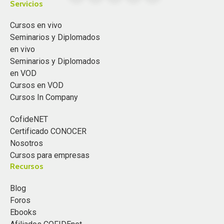
Servicios
Cursos en vivo
Seminarios y Diplomados
en vivo
Seminarios y Diplomados
en VOD
Cursos en VOD
Cursos In Company
CofideNET
Certificado CONOCER
Nosotros
Cursos para empresas
Recursos
Blog
Foros
Ebooks