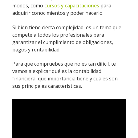
modos, como
cursos y capacitaciones
para
adquirir conocimientos y poder hacerlo.
Si bien tiene cierta complejidad, es un tema que
compete a todos los profesionales para
garantizar el cumplimiento de obligaciones,
pagos y rentabilidad.
Para que compruebes que no es tan difícil, te
vamos a explicar qué es la contabilidad
financiera, qué importancia tiene y cuáles son
sus principales características.