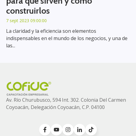
para qué sirven y cómo
construirlos
7 sept 2023 09:00:00
La claridad y la eficiencia son elementos
indispensables en el mundo de los negocios, y una de
las...
Av. Río Churubusco, 594 Int. 302. Colonia
Del Carmen
Coyoacán, Delegación Coyoacán, C.P. 04100