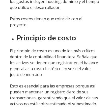
los gastos incluyen hosting, dominio y el tiempo
que utilizó el desarrollador.
Estos costos tienen que coincidir con el
proyecto.
Principio de costo
El principio de costo es uno de los más críticos
dentro de la contabilidad financiera. Señala que
los activos se tienen que registrar en el balance
general a su costo histórico en vez del valor
justo de mercado.
Esto es esencial para las empresas porque así
pueden mantener un registro claro de sus
transacciones, garantizando que el valor de sus
activos no esté sobreestimado ni subestimado.