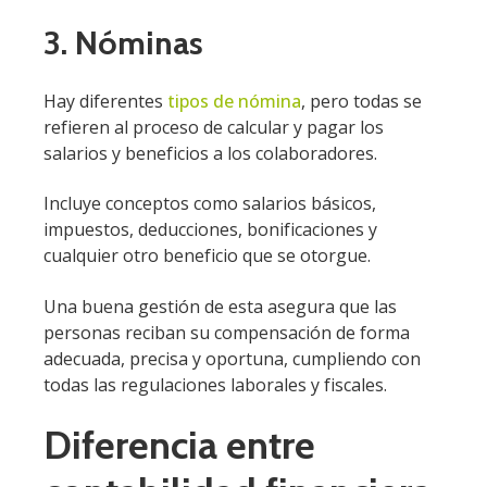
3. Nóminas
Hay diferentes
tipos de nómina
, pero todas se
refieren al proceso de calcular y pagar los
salarios y beneficios a los colaboradores.
Incluye conceptos como salarios básicos,
impuestos, deducciones, bonificaciones y
cualquier otro beneficio que se otorgue.
Una buena gestión de esta asegura que las
personas reciban su compensación de forma
adecuada, precisa y oportuna, cumpliendo con
todas las regulaciones laborales y fiscales.
Diferencia entre