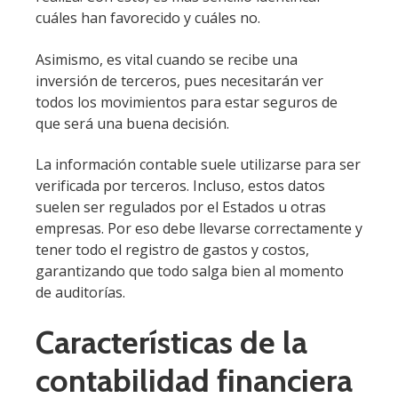
cuáles han favorecido y cuáles no.
Asimismo, es vital cuando se recibe una
inversión de terceros, pues necesitarán ver
todos los movimientos para estar seguros de
que será una buena decisión.
La información contable suele utilizarse para ser
verificada por terceros. Incluso, estos datos
suelen ser regulados por el Estados u otras
empresas. Por eso debe llevarse correctamente y
tener todo el registro de gastos y costos,
garantizando que todo salga bien al momento
de auditorías.
Características de la
contabilidad financiera