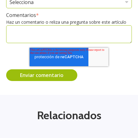
Comentarios
*
Haz un comentario o reliza una pregunta sobre este artículo
Relacionados