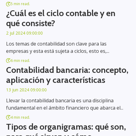
5 min read.
¿Cuál es el ciclo contable y en
qué consiste?
2 jul 2024 09:00:00
Los temas de contabilidad son clave para las
empresas y esta está sujeta a ciclos, esto es,...
6 min read.
Contabilidad bancaria: concepto,
aplicación y características
13 jun 2024 09:00:00
Llevar la contabilidad bancaria es una disciplina
fundamental en el ámbito financiero que abarca el...
4 min read.
Tipos de organigramas: qué son,