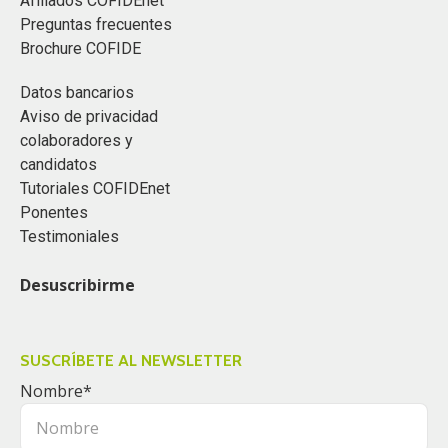
Afiliados COFIDEnet
Preguntas frecuentes
Brochure COFIDE
Datos bancarios
Aviso de privacidad
colaboradores y
candidatos
Tutoriales COFIDEnet
Ponentes
Testimoniales
Desuscribirme
SUSCRÍBETE AL NEWSLETTER
Nombre
*