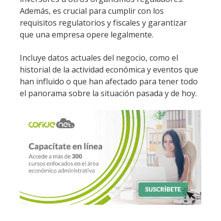
Además, es crucial para cumplir con los
requisitos regulatorios y fiscales y garantizar
que una empresa opere legalmente.
Incluye datos actuales del negocio, como el
historial de la actividad económica y eventos que
han influido o que han afectado para tener todo
el panorama sobre la situación pasada y de hoy.