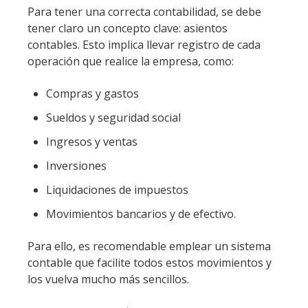
Para tener una correcta contabilidad, se debe
tener claro un concepto clave: asientos
contables. Esto implica llevar registro de cada
operación que realice la empresa, como:
Compras y gastos
Sueldos y seguridad social
Ingresos y ventas
Inversiones
Liquidaciones de impuestos
Movimientos bancarios y de efectivo.
Para ello, es recomendable emplear un sistema
contable que facilite todos estos movimientos y
los vuelva mucho más sencillos.