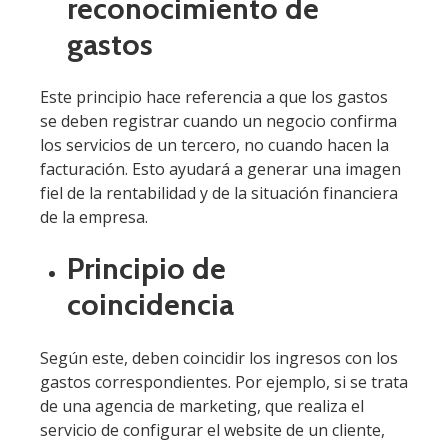
reconocimiento de
gastos
Este principio hace referencia a que los gastos
se deben registrar cuando un negocio confirma
los servicios de un tercero, no cuando hacen la
facturación. Esto ayudará a generar una imagen
fiel de la rentabilidad y de la situación financiera
de la empresa.
Principio de
coincidencia
Según este, deben coincidir los ingresos con los
gastos correspondientes. Por ejemplo, si se trata
de una agencia de marketing, que realiza el
servicio de configurar el website de un cliente,