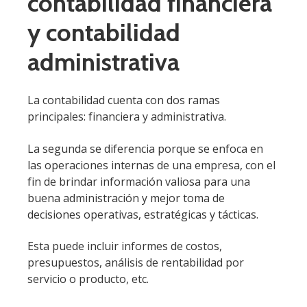
contabilidad financiera
y contabilidad
administrativa
La contabilidad cuenta con dos ramas
principales: financiera y administrativa.
La segunda se diferencia porque se enfoca en
las operaciones internas de una empresa, con el
fin de brindar información valiosa para una
buena administración y mejor toma de
decisiones operativas, estratégicas y tácticas.
Esta puede incluir informes de costos,
presupuestos, análisis de rentabilidad por
servicio o producto, etc.