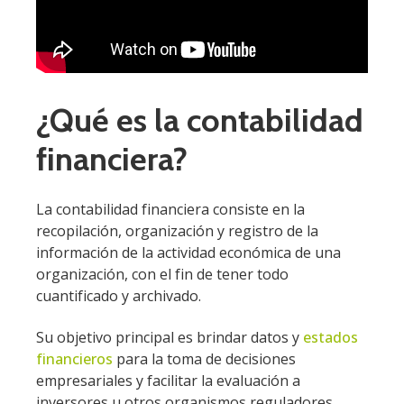
¿Qué es la contabilidad
financiera?
La contabilidad financiera consiste en la
recopilación, organización y registro de la
información de la actividad económica de una
organización, con el fin de tener todo
cuantificado y archivado.
Su objetivo principal es brindar datos y
estados
financieros
para la toma de decisiones
empresariales y facilitar la evaluación a
inversores u otros organismos reguladores.