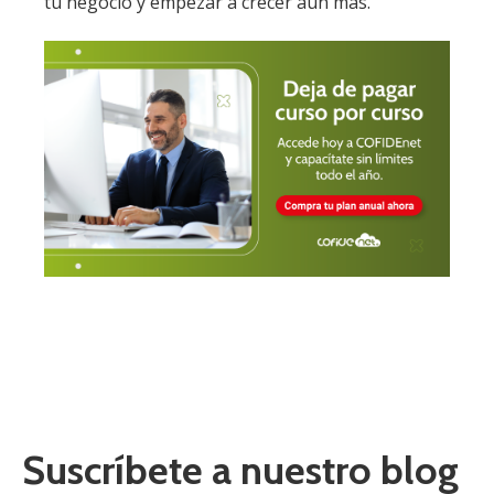
tu negocio y empezar a crecer aún más.
Suscríbete a nuestro blog