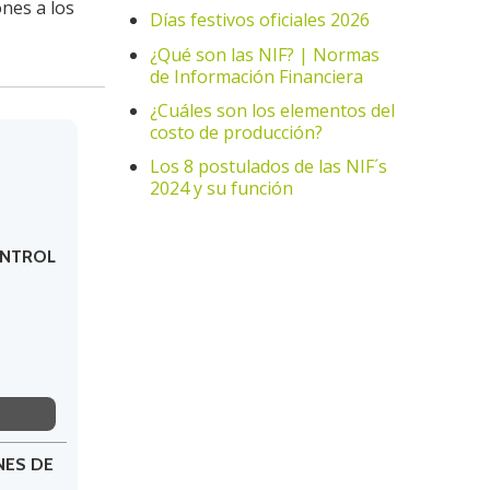
ones a los
Días festivos oficiales 2026
¿Qué son las NIF? | Normas
de Información Financiera
¿Cuáles son los elementos del
costo de producción?
Los 8 postulados de las NIF´s
2024 y su función
ONTROL
NES DE