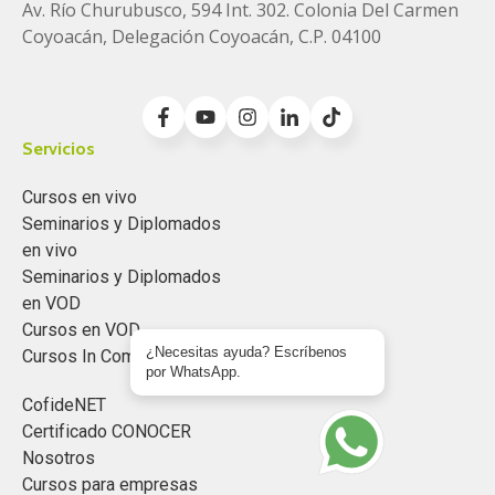
Av. Río Churubusco, 594 Int. 302. Colonia
Del Carmen
Coyoacán, Delegación Coyoacán, C.P. 04100
Servicios
Cursos en vivo
Seminarios y Diplomados
en vivo
Seminarios y Diplomados
en VOD
Cursos en VOD
¿Necesitas ayuda? Escríbenos
Cursos In Company
por WhatsApp.
CofideNET
Certificado CONOCER
Nosotros
Cursos para empresas