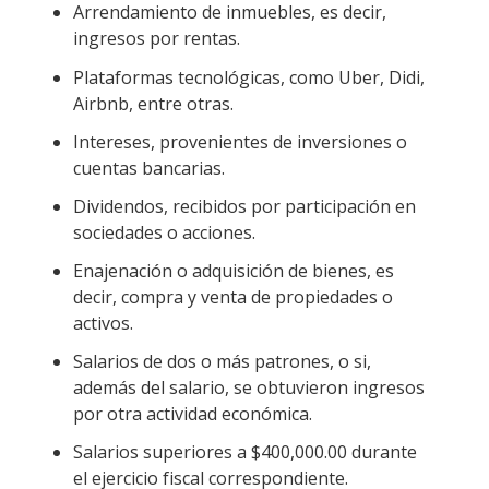
Arrendamiento de inmuebles, es decir,
ingresos por rentas.
Plataformas tecnológicas, como Uber, Didi,
Airbnb, entre otras.
Intereses, provenientes de inversiones o
cuentas bancarias.
Dividendos, recibidos por participación en
sociedades o acciones.
Enajenación o adquisición de bienes, es
decir, compra y venta de propiedades o
activos.
Salarios de dos o más patrones, o si,
además del salario, se obtuvieron ingresos
por otra actividad económica.
Salarios superiores a $400,000.00 durante
el ejercicio fiscal correspondiente.