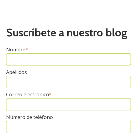
Suscríbete a nuestro blog
Nombre
*
Apellidos
Correo electrónico
*
Número de teléfono