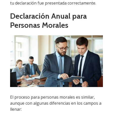
tu declaración fue presentada correctamente.
Declaración Anual para
Personas Morales
El proceso para personas morales es similar,
aunque con algunas diferencias en los campos a
llenar: