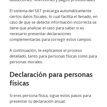
El sistema del SAT precarga automáticamente
ciertos datos fiscales, lo cual facilita el llenado, en
caso de que se detecte información incorrecta se
tiene que analizar el caso para saber si es
necesario presentar declaraciones
complementarias para corregir estos campos.
A continuación, te explicamos el proceso
detallado, tanto para personas físicas como para
personas morales:
Declaración para personas
físicas
Si eres persona física, sigue estos pasos para
presentar tu declaración anual: