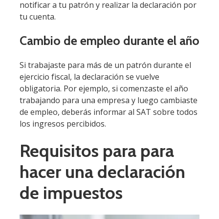
notificar a tu patrón y realizar la declaración por
tu cuenta.
Cambio de empleo durante el año
Si trabajaste para más de un patrón durante el
ejercicio fiscal, la declaración se vuelve
obligatoria. Por ejemplo, si comenzaste el año
trabajando para una empresa y luego cambiaste
de empleo, deberás informar al SAT sobre todos
los ingresos percibidos.
Requisitos para para
hacer una declaración
de impuestos