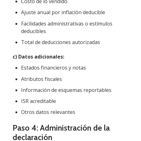
Costo de lo vendido
Ajuste anual por inflación deducible
Facilidades administrativas o estímulos
deducibles
Total de deducciones autorizadas
c) Datos adicionales:
Estados financieros y notas
Atributos fiscales
Información de esquemas reportables
ISR acreditable
Otros datos relevantes
Paso 4: Administración de la
declaración