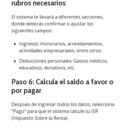
rubros necesarios
El sistema te llevará a diferentes secciones,
donde deberás confirmar o ajustar los
siguientes campos:
Ingresos: Honorarios, arrendamientos,
actividades empresariales, entre otros.
Deducciones personales: Gastos médicos,
educativos, donativos, etc.
Paso 6: Calcula el saldo a favor o
por pagar
Después de ingresar todos los datos, selecciona
"Pago" para que el sistema calcule tu ISR
(Impuesto Sobre la Renta).