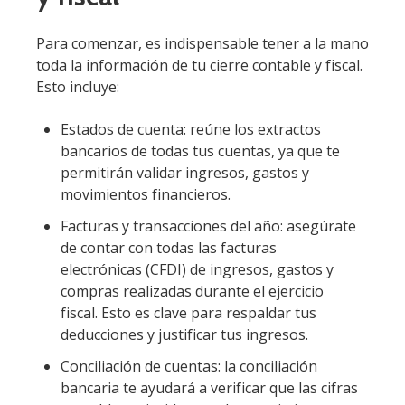
Para comenzar, es indispensable tener a la mano
toda la información de tu cierre contable y fiscal.
Esto incluye:
Estados de cuenta: reúne los extractos
bancarios de todas tus cuentas, ya que te
permitirán validar ingresos, gastos y
movimientos financieros.
Facturas y transacciones del año: asegúrate
de contar con todas las facturas
electrónicas (CFDI) de ingresos, gastos y
compras realizadas durante el ejercicio
fiscal. Esto es clave para respaldar tus
deducciones y justificar tus ingresos.
Conciliación de cuentas: la conciliación
bancaria te ayudará a verificar que las cifras