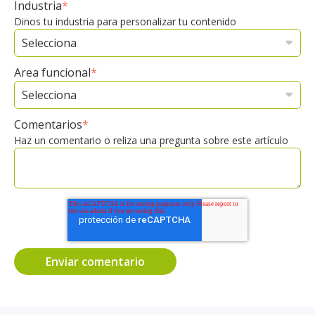
Industria
*
Dinos tu industria para personalizar tu contenido
Area funcional
*
Comentarios
*
Haz un comentario o reliza una pregunta sobre este artículo