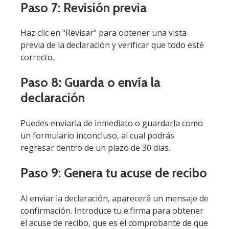
Paso 7: Revisión previa
Haz clic en "Revisar" para obtener una vista
previa de la declaración y verificar que todo esté
correcto.
Paso 8: Guarda o envía la
declaración
Puedes enviarla de inmediato o guardarla como
un formulario inconcluso, al cual podrás
regresar dentro de un plazo de 30 días.
Paso 9: Genera tu acuse de recibo
Al enviar la declaración, aparecerá un mensaje de
confirmación. Introduce tu e.firma para obtener
el acuse de recibo, que es el comprobante de que