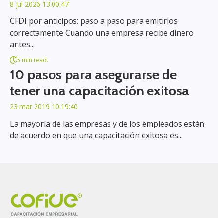
8 jul 2026 13:00:47
CFDI por anticipos: paso a paso para emitirlos
correctamente Cuando una empresa recibe dinero
antes...
5 min read.
10 pasos para asegurarse de
tener una capacitación exitosa
23 mar 2019 10:19:40
La mayoría de las empresas y de los empleados están
de acuerdo en que una capacitación exitosa es...