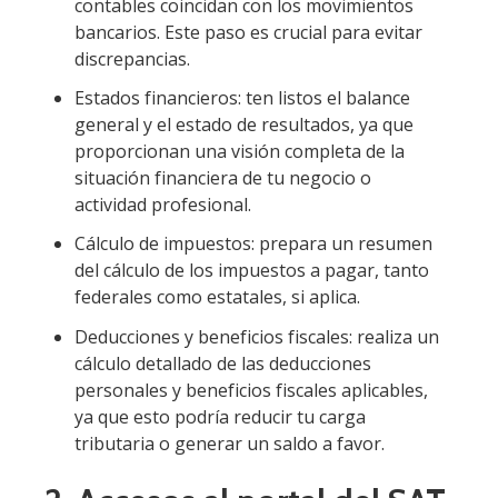
contables coincidan con los movimientos
bancarios. Este paso es crucial para evitar
discrepancias.
Estados financieros: ten listos el balance
general y el estado de resultados, ya que
proporcionan una visión completa de la
situación financiera de tu negocio o
actividad profesional.
Cálculo de impuestos: prepara un resumen
del cálculo de los impuestos a pagar, tanto
federales como estatales, si aplica.
Deducciones y beneficios fiscales: realiza un
cálculo detallado de las deducciones
personales y beneficios fiscales aplicables,
ya que esto podría reducir tu carga
tributaria o generar un saldo a favor.