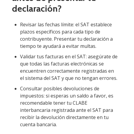
declaración?
Revisar las fechas límite: el SAT establece
plazos específicos para cada tipo de
contribuyente. Presentar tu declaración a
tiempo te ayudará a evitar multas.
Validar tus facturas en el SAT: asegúrate de
que todas las facturas electrónicas se
encuentren correctamente registradas en
el sistema del SAT y que no tengan errores.
Consultar posibles devoluciones de
impuestos: si esperas un saldo a favor, es
recomendable tener tu CLABE
interbancaria registrada ante el SAT para
recibir la devolución directamente en tu
cuenta bancaria.