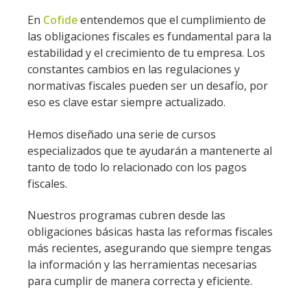
En
Cofide
entendemos que el cumplimiento de
las obligaciones fiscales es fundamental para la
estabilidad y el crecimiento de tu empresa. Los
constantes cambios en las regulaciones y
normativas fiscales pueden ser un desafío, por
eso es clave estar siempre actualizado.
Hemos diseñado una serie de cursos
especializados que te ayudarán a mantenerte al
tanto de todo lo relacionado con los pagos
fiscales.
Nuestros programas cubren desde las
obligaciones básicas hasta las reformas fiscales
más recientes, asegurando que siempre tengas
la información y las herramientas necesarias
para cumplir de manera correcta y eficiente.