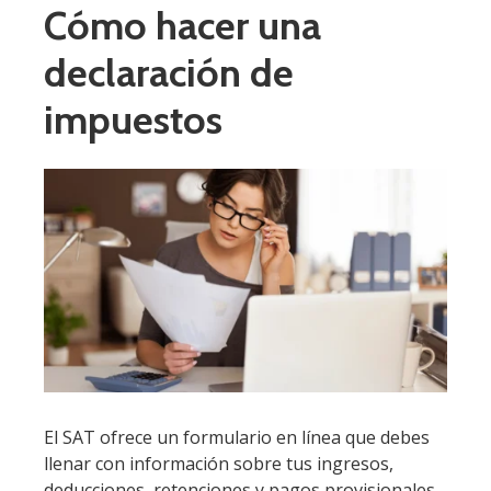
Cómo hacer una
declaración de
impuestos
El SAT ofrece un formulario en línea que debes
llenar con información sobre tus ingresos,
deducciones, retenciones y pagos provisionales.