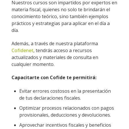
Nuestros cursos son impartidos por expertos en
materia fiscal, quienes no solo te brindarán el
conocimiento teórico, sino también ejemplos
prácticos y estrategias para aplicar en el día a
día.
Además, a través de nuestra plataforma
Cofidenet
, tendrás acceso a recursos
actualizados y materiales de consulta en
cualquier momento.
Capacitarte con Cofide te permitirá:
Evitar errores costosos en la presentación
de tus declaraciones fiscales.
Optimizar procesos relacionados con pagos
provisionales, deducciones y devoluciones.
Aprovechar incentivos fiscales y beneficios