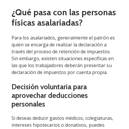
¿Qué pasa con las personas
físicas asalariadas?
Para los asalariados, generalmente el patrón es
quien se encarga de realizar la declaración a
través del proceso de retención de impuestos.
Sin embargo, existen situaciones específicas en
las que los trabajadores deberán presentar su
declaración de impuestos por cuenta propia.
Decisión voluntaria para
aprovechar deducciones
personales
Si deseas deducir gastos médicos, colegiaturas,
intereses hipotecarios o donativos, puedes