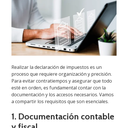
Realizar la declaración de impuestos es un
proceso que requiere organización y precisión.
Para evitar contratiempos y asegurar que todo
esté en orden, es fundamental contar con la
documentación y los accesos necesarios. Vamos
a compartir los requisitos que son esenciales.
1. Documentación contable
y fiscal