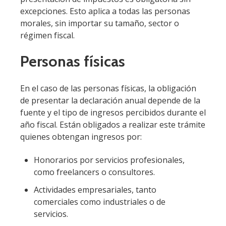
excepciones. Esto aplica a todas las personas
morales, sin importar su tamaño, sector o
régimen fiscal.
Personas físicas
En el caso de las personas físicas, la obligación
de presentar la declaración anual depende de la
fuente y el tipo de ingresos percibidos durante el
año fiscal. Están obligados a realizar este trámite
quienes obtengan ingresos por:
Honorarios por servicios profesionales,
como freelancers o consultores.
Actividades empresariales, tanto
comerciales como industriales o de
servicios.