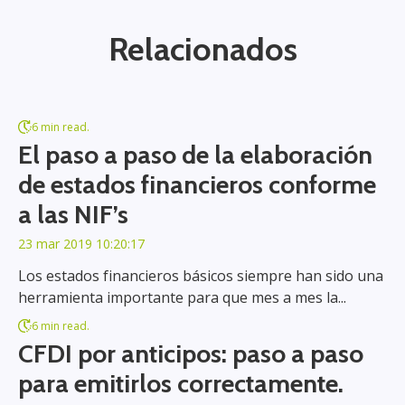
Relacionados
6 min read.
El paso a paso de la elaboración
de estados financieros conforme
a las NIF’s
23 mar 2019 10:20:17
Los estados financieros básicos siempre han sido una
herramienta importante para que mes a mes la...
6 min read.
CFDI por anticipos: paso a paso
para emitirlos correctamente.