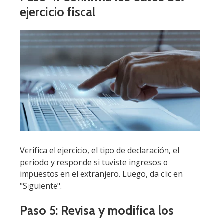
ejercicio fiscal
Verifica el ejercicio, el tipo de declaración, el
periodo y responde si tuviste ingresos o
impuestos en el extranjero. Luego, da clic en
"Siguiente".
Paso 5: Revisa y modifica los