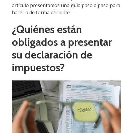
artículo presentamos una guía paso a paso para
hacerla de forma eficiente.
¿Quiénes están
obligados a presentar
su declaración de
impuestos?