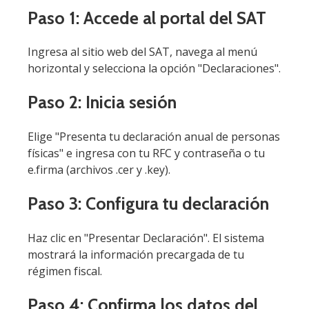
Paso 1: Accede al portal del SAT
Ingresa al sitio web del SAT, navega al menú
horizontal y selecciona la opción "Declaraciones".
Paso 2: Inicia sesión
Elige "Presenta tu declaración anual de personas
físicas" e ingresa con tu RFC y contraseña o tu
e.firma (archivos .cer y .key).
Paso 3: Configura tu declaración
Haz clic en "Presentar Declaración". El sistema
mostrará la información precargada de tu
régimen fiscal.
Paso 4: Confirma los datos del