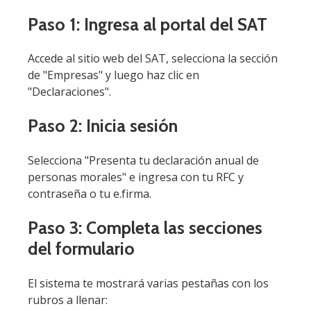
Paso 1: Ingresa al portal del SAT
Accede al sitio web del SAT, selecciona la sección
de "Empresas" y luego haz clic en
"Declaraciones".
Paso 2: Inicia sesión
Selecciona "Presenta tu declaración anual de
personas morales" e ingresa con tu RFC y
contraseña o tu e.firma.
Paso 3: Completa las secciones
del formulario
El sistema te mostrará varias pestañas con los
rubros a llenar: