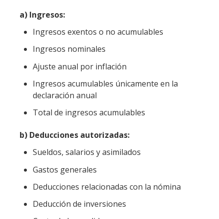
a) Ingresos:
Ingresos exentos o no acumulables
Ingresos nominales
Ajuste anual por inflación
Ingresos acumulables únicamente en la
declaración anual
Total de ingresos acumulables
b) Deducciones autorizadas:
Sueldos, salarios y asimilados
Gastos generales
Deducciones relacionadas con la nómina
Deducción de inversiones