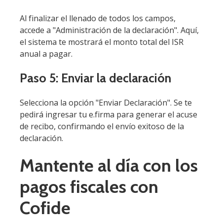
Al finalizar el llenado de todos los campos,
accede a "Administración de la declaración". Aquí,
el sistema te mostrará el monto total del ISR
anual a pagar.
Paso 5: Enviar la declaración
Selecciona la opción "Enviar Declaración". Se te
pedirá ingresar tu e.firma para generar el acuse
de recibo, confirmando el envío exitoso de la
declaración.
Mantente al día con los
pagos fiscales con
Cofide