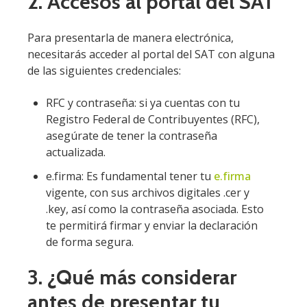
2. Accesos al portal del SAT
Para presentarla de manera electrónica,
necesitarás acceder al portal del SAT con alguna
de las siguientes credenciales:
RFC y contraseña: si ya cuentas con tu
Registro Federal de Contribuyentes (RFC),
asegúrate de tener la contraseña
actualizada.
e.firma: Es fundamental tener tu
e.firma
vigente, con sus archivos digitales .cer y
.key, así como la contraseña asociada. Esto
te permitirá firmar y enviar la declaración
de forma segura.
3. ¿Qué más considerar
antes de presentar tu