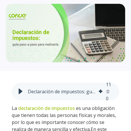
11
Declaración de impuestos: guía paso a paso para realizarla
:
0
0
La
declaración de impuestos
es una obligación
que tienen todas las personas físicas y morales,
por lo que es importante conocer cómo se
realiza de manera sencilla y efectiva.
En este