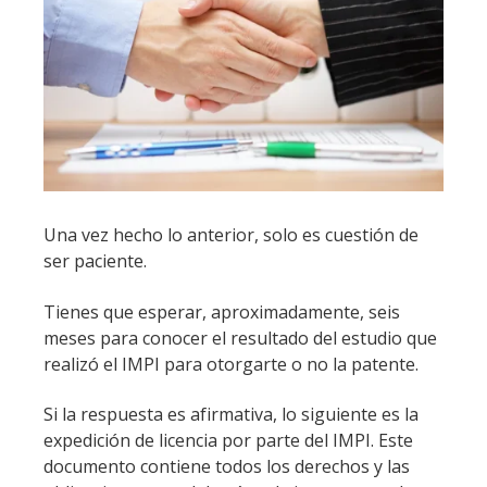
Una vez hecho lo anterior, solo es cuestión de
ser paciente.
Tienes que esperar, aproximadamente, seis
meses para conocer el resultado del estudio que
realizó el IMPI para otorgarte o no la patente.
Si la respuesta es afirmativa, lo siguiente es la
expedición de licencia por parte del IMPI. Este
documento contiene todos los derechos y las