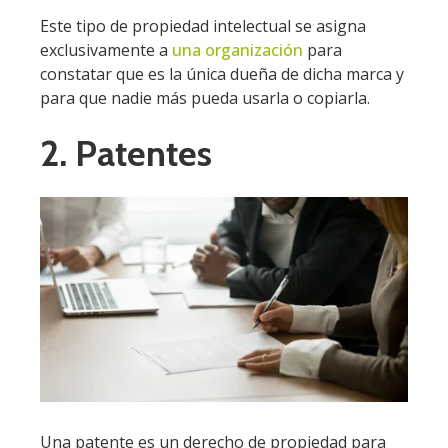
Este tipo de propiedad intelectual se asigna
exclusivamente a
una organización
para
constatar que es la única dueña de dicha marca y
para que nadie más pueda usarla o copiarla.
2. Patentes
Una patente es un derecho de propiedad para