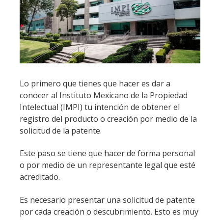
Lo primero que tienes que hacer es dar a
conocer al Instituto Mexicano de la Propiedad
Intelectual (IMPI) tu intención de obtener el
registro del producto o creación por medio de la
solicitud de la patente.
Este paso se tiene que hacer de forma personal
o por medio de un representante legal que esté
acreditado.
Es necesario presentar una solicitud de patente
por cada creación o descubrimiento. Esto es muy