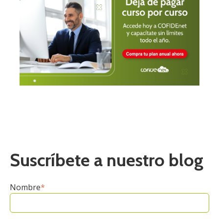
Suscríbete a nuestro blog
Nombre
*