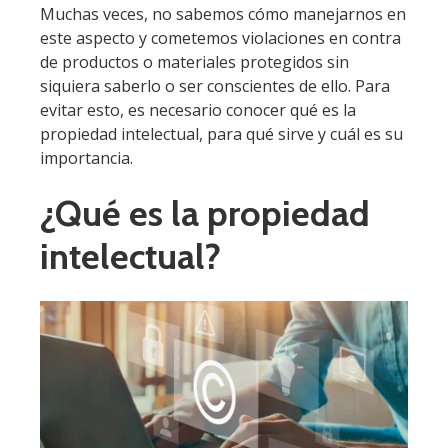
Muchas veces, no sabemos cómo manejarnos en
este aspecto y cometemos violaciones en contra
de productos o materiales protegidos sin
siquiera saberlo o ser conscientes de ello. Para
evitar esto, es necesario conocer qué es la
propiedad intelectual, para qué sirve y cuál es su
importancia.
¿Qué es la propiedad
intelectual?