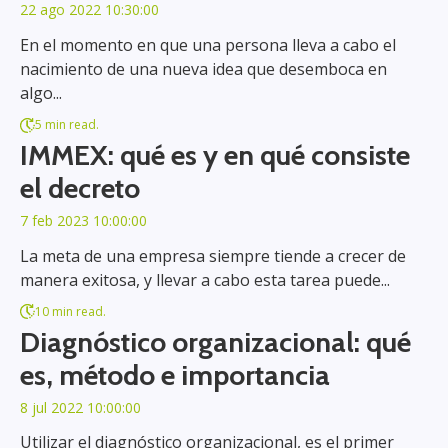
22 ago 2022 10:30:00
En el momento en que una persona lleva a cabo el
nacimiento de una nueva idea que desemboca en
algo...
5 min read.
IMMEX: qué es y en qué consiste
el decreto
7 feb 2023 10:00:00
La meta de una empresa siempre tiende a crecer de
manera exitosa, y llevar a cabo esta tarea puede...
10 min read.
Diagnóstico organizacional: qué
es, método e importancia
8 jul 2022 10:00:00
Utilizar el diagnóstico organizacional, es el primer