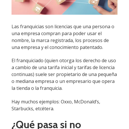
Las franquicias son licencias que una persona o
una empresa compran para poder usar el
nombre, la marca registrada, los procesos de
una empresa y el conocimiento patentado.
El franquiciado (quien otorga los derecho de uso
a cambio de una tarifa inicial y tarifas de licencia
continuas) suele ser propietario de una pequeña
o mediana empresa o un empresario que opera
la tienda o la franquicia.
Hay muchos ejemplos: Oxxo, McDonald’s,
Starbucks, etcétera.
¿Qué pasa si no