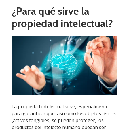
¿Para qué sirve la
propiedad intelectual?
La propiedad intelectual sirve, especialmente,
para garantizar que, así como los objetos físicos
(activos tangibles) se pueden proteger, los
productos del intelecto humano puedan ser