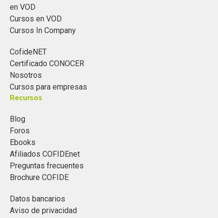
en VOD
Cursos en VOD
Cursos In Company
CofideNET
Certificado CONOCER
Nosotros
Cursos para empresas
Recursos
Blog
Foros
Ebooks
Afiliados COFIDEnet
Preguntas frecuentes
Brochure COFIDE
Datos bancarios
Aviso de privacidad