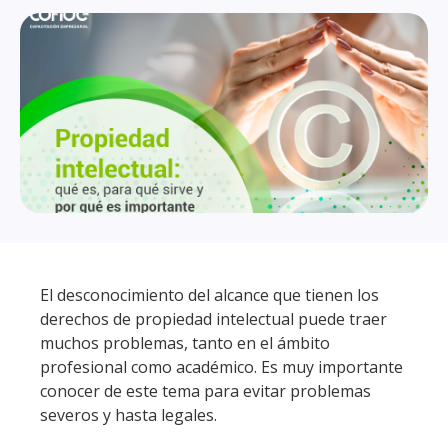
El desconocimiento del alcance que tienen los
derechos de propiedad intelectual puede traer
muchos problemas, tanto en el ámbito
profesional como académico. Es muy importante
conocer de este tema para evitar problemas
severos y hasta legales.