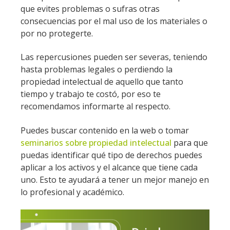
que evites problemas o sufras otras
consecuencias por el mal uso de los materiales o
por no protegerte.
Las repercusiones pueden ser severas, teniendo
hasta problemas legales o perdiendo la
propiedad intelectual de aquello que tanto
tiempo y trabajo te costó, por eso te
recomendamos informarte al respecto.
Puedes buscar contenido en la web o tomar
seminarios sobre propiedad intelectual
para que
puedas identificar qué tipo de derechos puedes
aplicar a los activos y el alcance que tiene cada
uno. Esto te ayudará a tener un mejor manejo en
lo profesional y académico.