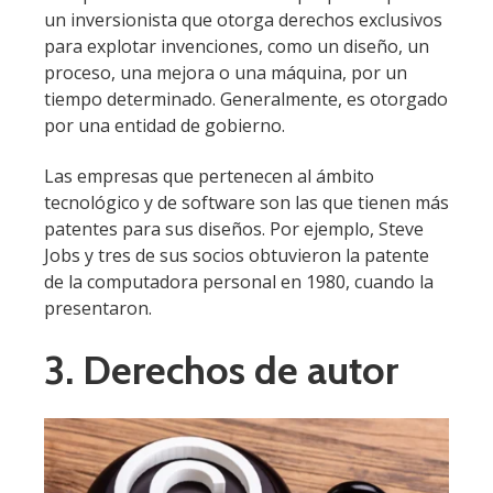
un inversionista que otorga derechos exclusivos
para explotar invenciones, como un diseño, un
proceso, una mejora o una máquina, por un
tiempo determinado. Generalmente, es otorgado
por una entidad de gobierno.
Las empresas que pertenecen al ámbito
tecnológico y de software son las que tienen más
patentes para sus diseños. Por ejemplo, Steve
Jobs y tres de sus socios obtuvieron la patente
de la computadora personal en 1980, cuando la
presentaron.
3. Derechos de autor