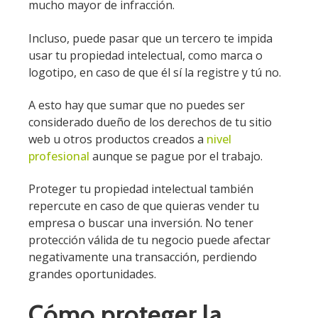
mucho mayor de infracción.
Incluso, puede pasar que un tercero te impida
usar tu propiedad intelectual, como marca o
logotipo, en caso de que él sí la registre y tú no.
A esto hay que sumar que no puedes ser
considerado dueño de los derechos de tu sitio
web u otros productos creados a
nivel
profesional
aunque se pague por el trabajo.
Proteger tu propiedad intelectual también
repercute en caso de que quieras vender tu
empresa o buscar una inversión. No tener
protección válida de tu negocio puede afectar
negativamente una transacción, perdiendo
grandes oportunidades.
Cómo proteger la