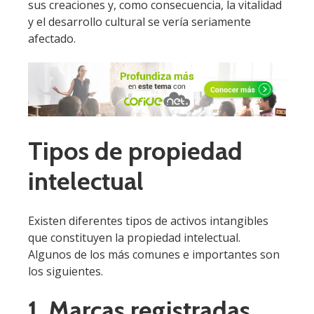
sus creaciones y, como consecuencia, la vitalidad
y el desarrollo cultural se vería seriamente
afectado.
Tipos de propiedad
intelectual
Existen diferentes tipos de activos intangibles
que constituyen la propiedad intelectual.
Algunos de los más comunes e importantes son
los siguientes.
1. Marcas registradas