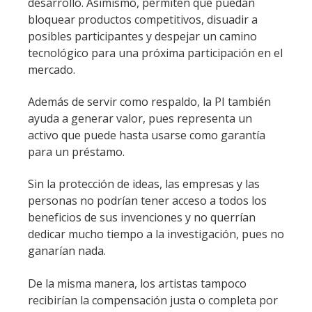
desarrollo. Asimismo, permiten que puedan
bloquear productos competitivos, disuadir a
posibles participantes y despejar un camino
tecnológico para una próxima participación en el
mercado.
Además de servir como respaldo, la PI también
ayuda a generar valor, pues representa un
activo que puede hasta usarse como garantía
para un préstamo.
Sin la protección de ideas, las empresas y las
personas no podrían tener acceso a todos los
beneficios de sus invenciones y no querrían
dedicar mucho tiempo a la investigación, pues no
ganarían nada.
De la misma manera, los artistas tampoco
recibirían la compensación justa o completa por