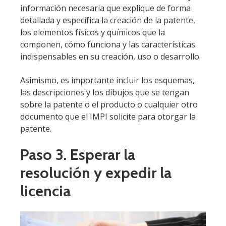
información necesaria que explique de forma
detallada y específica la creación de la patente,
los elementos físicos y químicos que la
componen, cómo funciona y las características
indispensables en su creación, uso o desarrollo.
Asimismo, es importante incluir los esquemas,
las descripciones y los dibujos que se tengan
sobre la patente o el producto o cualquier otro
documento que el IMPI solicite para otorgar la
patente.
Paso 3. Esperar la
resolución y expedir la
licencia