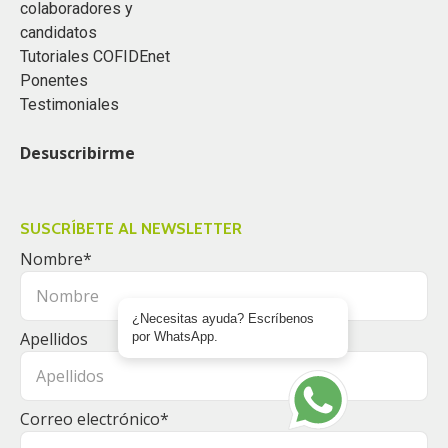
colaboradores y
candidatos
Tutoriales COFIDEnet
Ponentes
Testimoniales
Desuscribirme
SUSCRÍBETE AL NEWSLETTER
Nombre
*
¿Necesitas ayuda? Escríbenos
Apellidos
por WhatsApp.
Correo electrónico
*