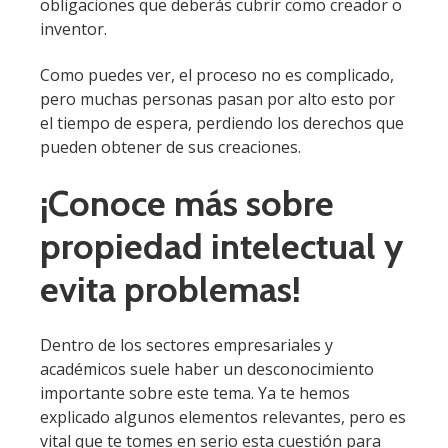
obligaciones que deberás cubrir como creador o
inventor.
Como puedes ver, el proceso no es complicado,
pero muchas personas pasan por alto esto por
el tiempo de espera, perdiendo los derechos que
pueden obtener de sus creaciones.
¡Conoce más sobre
propiedad intelectual y
evita problemas!
Dentro de los sectores empresariales y
académicos suele haber un desconocimiento
importante sobre este tema. Ya te hemos
explicado algunos elementos relevantes, pero es
vital que te tomes en serio esta cuestión para