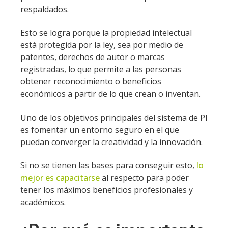
respaldados.
Esto se logra porque la propiedad intelectual
está protegida por la ley, sea por medio de
patentes, derechos de autor o marcas
registradas, lo que permite a las personas
obtener reconocimiento o beneficios
económicos a partir de lo que crean o inventan.
Uno de los objetivos principales del sistema de PI
es fomentar un entorno seguro en el que
puedan converger la creatividad y la innovación.
Si no se tienen las bases para conseguir esto,
lo
mejor es capacitarse
al respecto para poder
tener los máximos beneficios profesionales y
académicos.