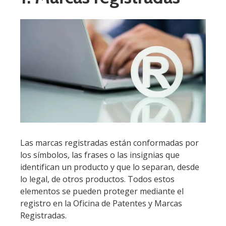
Las marcas registradas están conformadas por
los símbolos, las frases o las insignias que
identifican un producto y que lo separan, desde
lo legal, de otros productos. Todos estos
elementos se pueden proteger mediante el
registro en la Oficina de Patentes y Marcas
Registradas.