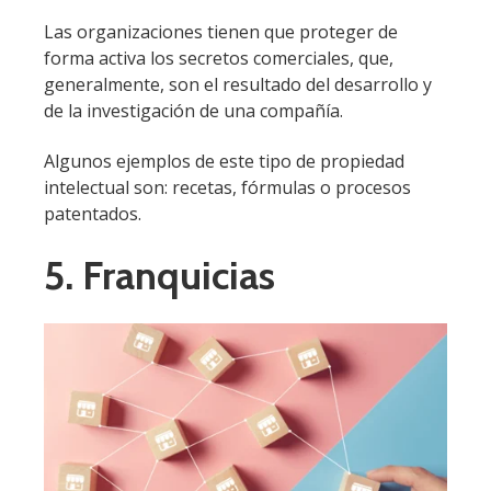
Las organizaciones tienen que proteger de
forma activa los secretos comerciales, que,
generalmente, son el resultado del desarrollo y
de la investigación de una compañía.
Algunos ejemplos de este tipo de propiedad
intelectual son: recetas, fórmulas o procesos
patentados.
5. Franquicias