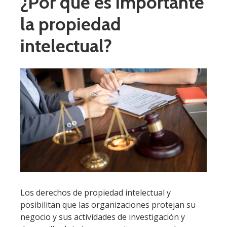
¿Por qué es importante
la propiedad
intelectual?
Los derechos de propiedad intelectual y
posibilitan que las organizaciones protejan su
negocio y sus actividades de investigación y