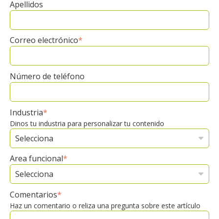
Apellidos
Correo electrónico
*
Número de teléfono
Industria
*
Dinos tu industria para personalizar tu contenido
Area funcional
*
Comentarios
*
Haz un comentario o reliza una pregunta sobre este artículo