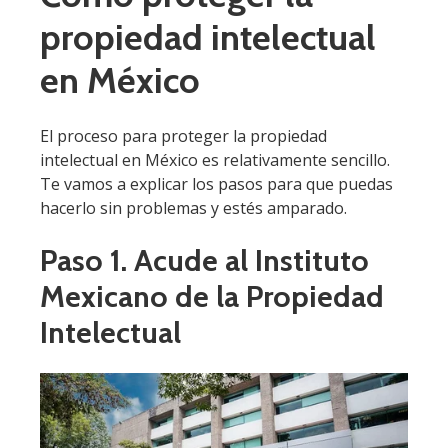
propiedad intelectual
en México
El proceso para proteger la propiedad
intelectual en México es relativamente sencillo.
Te vamos a explicar los pasos para que puedas
hacerlo sin problemas y estés amparado.
Paso 1. Acude al Instituto
Mexicano de la Propiedad
Intelectual