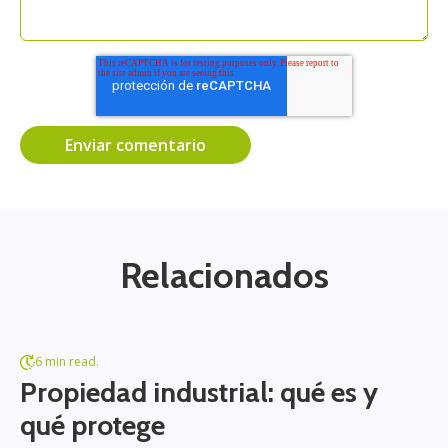
Relacionados
6 min read.
Propiedad industrial: qué es y
qué protege