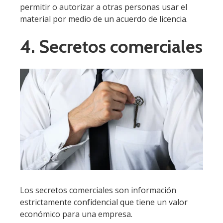
permitir o autorizar a otras personas usar el
material por medio de un acuerdo de licencia.
4. Secretos comerciales
Los secretos comerciales son información
estrictamente confidencial que tiene un valor
económico para una empresa.