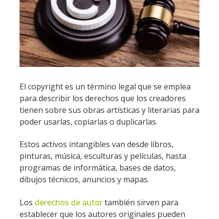
El copyright es un término legal que se emplea
para describir los derechos que los creadores
tienen sobre sus obras artísticas y literarias para
poder usarlas, copiarlas o duplicarlas.
Estos activos intangibles van desde libros,
pinturas, música, esculturas y películas, hasta
programas de informática, bases de datos,
dibujos técnicos, anuncios y mapas.
Los
derechos de autor
también sirven para
establecer que los autores originales pueden