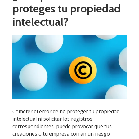
proteges tu propiedad
intelectual?
Cometer el error de no proteger tu propiedad
intelectual ni solicitar los registros
correspondientes, puede provocar que tus
creaciones o tu empresa corran un riesgo