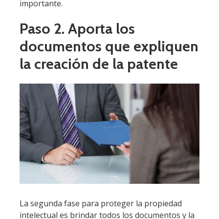
importante.
Paso 2. Aporta los
documentos que expliquen
la creación de la patente
La segunda fase para proteger la propiedad
intelectual es brindar todos los documentos y la