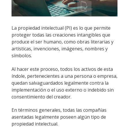
La propiedad intelectual (PI) es lo que permite
proteger todas las creaciones intangibles que
produce el ser humano, como obras literarias y
artísticas, invenciones, imágenes, nombres y
símbolos.
Al hacer este proceso, todos los activos de esta
índole, pertenecientes a una persona o empresa,
quedan salvaguardados legalmente contra la
implementación o el uso externo o indebido sin
consentimiento del creador.
En términos generales, todas las compañías
asentadas legalmente poseen algún tipo de
propiedad intelectual.