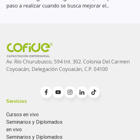
paso a realizar cuando se busca mejorar el...
Av. Río Churubusco, 594 Int. 302. Colonia
Del Carmen
Coyoacán, Delegación Coyoacán, C.P. 04100
Servicios
Cursos en vivo
Seminarios y Diplomados
en vivo
Seminarios y Diplomados