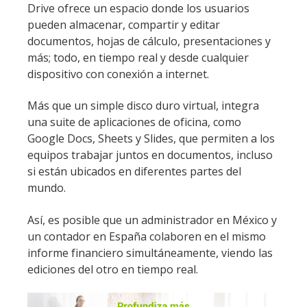
Drive ofrece un espacio donde los usuarios
pueden almacenar, compartir y editar
documentos, hojas de cálculo, presentaciones y
más; todo, en tiempo real y desde cualquier
dispositivo con conexión a internet.
Más que un simple disco duro virtual, integra
una suite de aplicaciones de oficina, como
Google Docs, Sheets y Slides, que permiten a los
equipos trabajar juntos en documentos, incluso
si están ubicados en diferentes partes del
mundo.
Así, es posible que un administrador en México y
un contador en España colaboren en el mismo
informe financiero simultáneamente, viendo las
ediciones del otro en tiempo real.