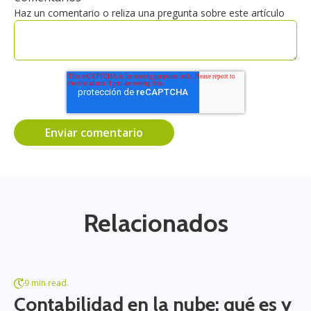
Haz un comentario o reliza una pregunta sobre este artículo
Relacionados
9 min read.
Contabilidad en la nube: qué es y