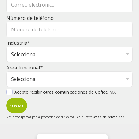
Número de teléfono
Industria
*
Area funcional
*
Acepto recibir otras comunicaciones de Cofide MX.
Nos preocupamos por la protección de tus datos. Lea nuestro
Aviso de privacidad