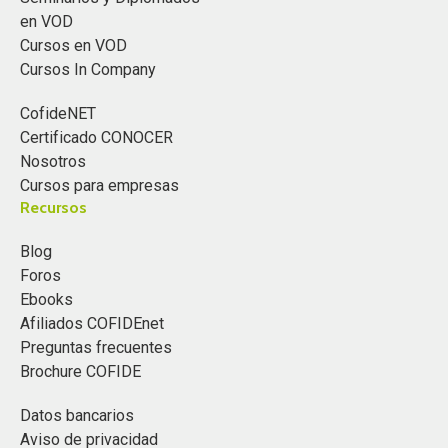
en VOD
Cursos en VOD
Cursos In Company
CofideNET
Certificado CONOCER
Nosotros
Cursos para empresas
Recursos
Blog
Foros
Ebooks
Afiliados COFIDEnet
Preguntas frecuentes
Brochure COFIDE
Datos bancarios
Aviso de privacidad