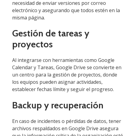
necesidad de enviar versiones por correo
electrónico y asegurando que todos estén en la
misma página.
Gestión de tareas y
proyectos
Al integrarse con herramientas como Google
Calendar y Tareas, Google Drive se convierte en
un centro para la gestión de proyectos, donde
los equipos pueden asignar actividades,
establecer fechas límite y seguir el progreso.
Backup y recuperación
En caso de incidentes o pérdidas de datos, tener
archivos respaldados en Google Drive asegura
que la información crítica de la organización esté