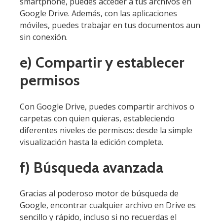
smartphone, puedes acceder a tus archivos en
Google Drive. Además, con las aplicaciones
móviles, puedes trabajar en tus documentos aun
sin conexión.
e) Compartir y establecer
permisos
Con Google Drive, puedes compartir archivos o
carpetas con quien quieras, estableciendo
diferentes niveles de permisos: desde la simple
visualización hasta la edición completa.
f) Búsqueda avanzada
Gracias al poderoso motor de búsqueda de
Google, encontrar cualquier archivo en Drive es
sencillo y rápido, incluso si no recuerdas el