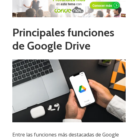
Principales funciones
de Google Drive
Entre las funciones más destacadas de Google