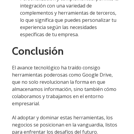
integración con una variedad de
complementos y herramientas de terceros,
lo que significa que puedes personalizar tu
experiencia según las necesidades
específicas de tu empresa.
Conclusión
El avance tecnológico ha traído consigo
herramientas poderosas como Google Drive,
que no solo revolucionan la forma en que
almacenamos información, sino también cómo
colaboramos y trabajamos en el entorno
empresarial.
Al adoptar y dominar estas herramientas, los
negocios se posicionan en la vanguardia, listos
para enfrentar los desafíos del futuro.