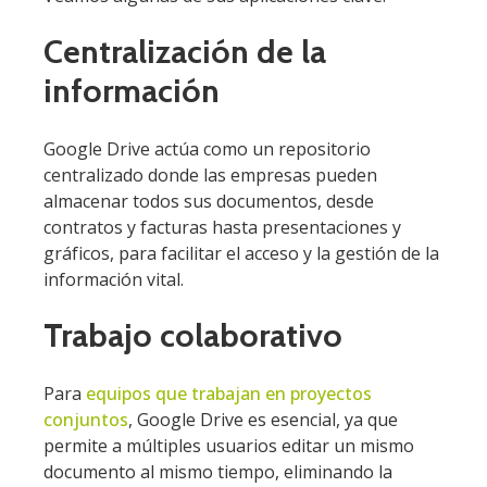
Centralización de la
información
Google Drive actúa como un repositorio
centralizado donde las empresas pueden
almacenar todos sus documentos, desde
contratos y facturas hasta presentaciones y
gráficos, para facilitar el acceso y la gestión de la
información vital.
Trabajo colaborativo
Para
equipos que trabajan en proyectos
conjuntos
, Google Drive es esencial, ya que
permite a múltiples usuarios editar un mismo
documento al mismo tiempo, eliminando la