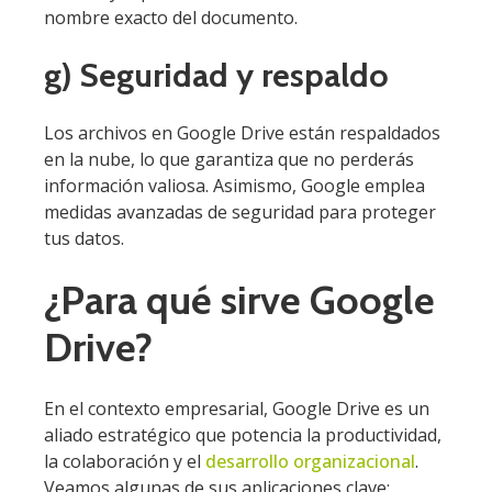
nombre exacto del documento.
g) Seguridad y respaldo
Los archivos en Google Drive están respaldados
en la nube, lo que garantiza que no perderás
información valiosa. Asimismo, Google emplea
medidas avanzadas de seguridad para proteger
tus datos.
¿Para qué sirve Google
Drive?
En el contexto empresarial, Google Drive es un
aliado estratégico que potencia la productividad,
la colaboración y el
desarrollo organizacional
.
Veamos algunas de sus aplicaciones clave: