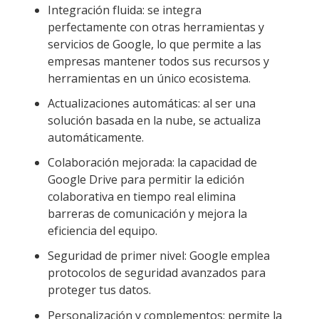
Integración fluida: se integra
perfectamente con otras herramientas y
servicios de Google, lo que permite a las
empresas mantener todos sus recursos y
herramientas en un único ecosistema.
Actualizaciones automáticas: al ser una
solución basada en la nube, se actualiza
automáticamente.
Colaboración mejorada: la capacidad de
Google Drive para permitir la edición
colaborativa en tiempo real elimina
barreras de comunicación y mejora la
eficiencia del equipo.
Seguridad de primer nivel: Google emplea
protocolos de seguridad avanzados para
proteger tus datos.
Personalización y complementos: permite la