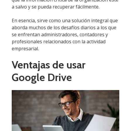
a salvo y se pueda recuperar fácilmente.
En esencia, sirve como una solución integral que
aborda muchos de los desafíos diarios a los que
se enfrentan administradores, contadores y
profesionales relacionados con la actividad
empresarial.
Ventajas de usar
Google Drive