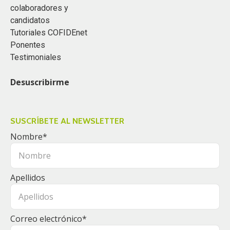
colaboradores y
candidatos
Tutoriales COFIDEnet
Ponentes
Testimoniales
Desuscribirme
SUSCRÍBETE AL NEWSLETTER
Nombre
*
Apellidos
Correo electrónico
*