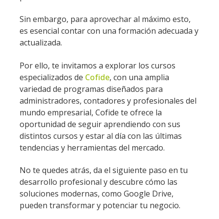
Sin embargo, para aprovechar al máximo esto,
es esencial contar con una formación adecuada y
actualizada.
Por ello, te invitamos a explorar los cursos
especializados de
Cofide
, con una amplia
variedad de programas diseñados para
administradores, contadores y profesionales del
mundo empresarial, Cofide te ofrece la
oportunidad de seguir aprendiendo con sus
distintos cursos y estar al día con las últimas
tendencias y herramientas del mercado.
No te quedes atrás, da el siguiente paso en tu
desarrollo profesional y descubre cómo las
soluciones modernas, como Google Drive,
pueden transformar y potenciar tu negocio.