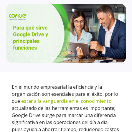
En el mundo empresarial la eficiencia y la
organización son esenciales para el éxito, por lo
que
estar a la vanguardia en el conocimiento
actualizado de las herramientas es importante;
Google Drive surge para marcar una diferencia
significativa en las operaciones del día a día,
pues ayuda a ahorrar tiempo, reduciendo costos