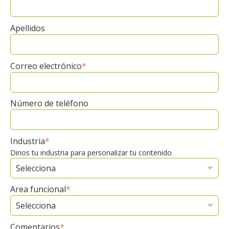
Apellidos
Correo electrónico
*
Número de teléfono
Industria
*
Dinos tu industria para personalizar tu contenido
Area funcional
*
Comentarios
*