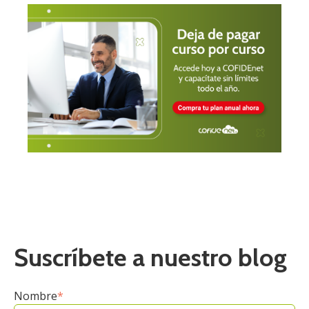
Suscríbete a nuestro blog
Nombre
*