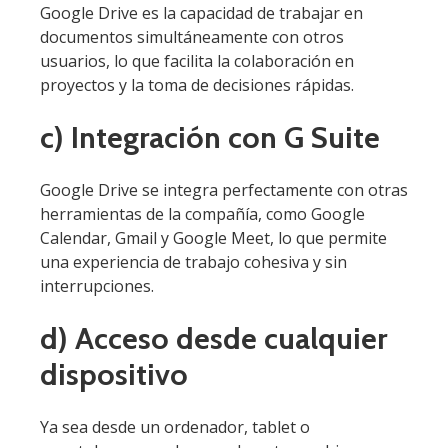
Google Drive es la capacidad de trabajar en
documentos simultáneamente con otros
usuarios, lo que facilita la colaboración en
proyectos y la toma de decisiones rápidas.
c) Integración con G Suite
Google Drive se integra perfectamente con otras
herramientas de la compañía, como Google
Calendar, Gmail y Google Meet, lo que permite
una experiencia de trabajo cohesiva y sin
interrupciones.
d) Acceso desde cualquier
dispositivo
Ya sea desde un ordenador, tablet o