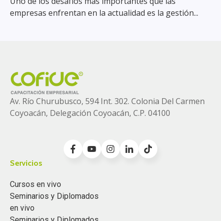
Uno de los desafíos más importantes que las
empresas enfrentan en la actualidad es la gestión...
Av. Río Churubusco, 594 Int. 302. Colonia
Del Carmen
Coyoacán, Delegación Coyoacán, C.P. 04100
Servicios
Cursos en vivo
Seminarios y Diplomados
en vivo
Seminarios y Diplomados