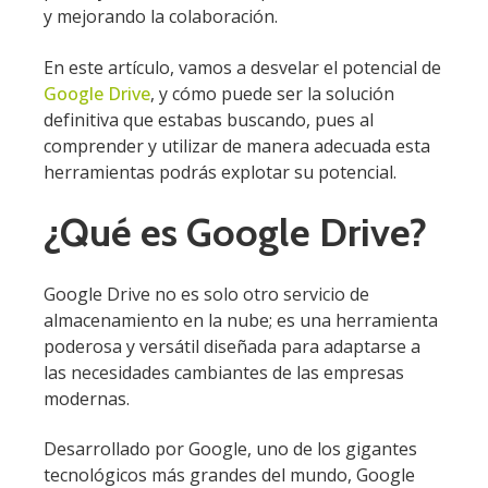
y mejorando la colaboración.
En este artículo, vamos a desvelar el potencial de
Google Drive
, y cómo puede ser la solución
definitiva que estabas buscando, pues al
comprender y utilizar de manera adecuada esta
herramientas podrás explotar su potencial.
¿Qué es Google Drive?
Google Drive no es solo otro servicio de
almacenamiento en la nube; es una herramienta
poderosa y versátil diseñada para adaptarse a
las necesidades cambiantes de las empresas
modernas.
Desarrollado por Google, uno de los gigantes
tecnológicos más grandes del mundo, Google