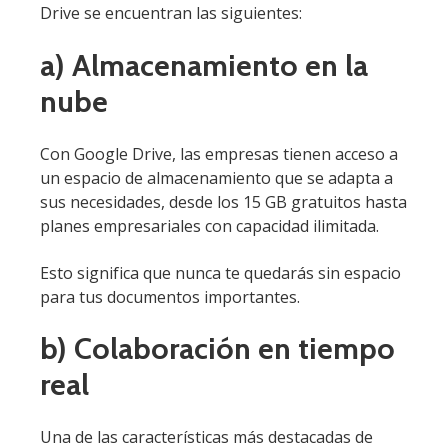
Drive se encuentran las siguientes:
a) Almacenamiento en la
nube
Con Google Drive, las empresas tienen acceso a
un espacio de almacenamiento que se adapta a
sus necesidades, desde los 15 GB gratuitos hasta
planes empresariales con capacidad ilimitada.
Esto significa que nunca te quedarás sin espacio
para tus documentos importantes.
b) Colaboración en tiempo
real
Una de las características más destacadas de