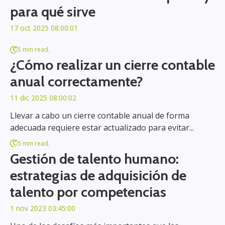
para qué sirve
17 oct 2025 08:00:01
5 min read.
¿Cómo realizar un cierre contable
anual correctamente?
11 dic 2025 08:00:02
Llevar a cabo un cierre contable anual de forma
adecuada requiere estar actualizado para evitar...
5 min read.
Gestión de talento humano:
estrategias de adquisición de
talento por competencias
1 nov 2023 03:45:00