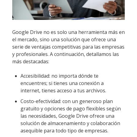
Google Drive no es solo una herramienta más en
el mercado, sino una solución que ofrece una
serie de ventajas competitivas para las empresas
y profesionales. A continuación, detallamos las
más destacadas:
Accesibilidad: no importa dónde te
encuentres; si tienes una conexión a
internet, tienes acceso a tus archivos.
Costo-efectividad: con un generoso plan
gratuito y opciones de pago flexibles según
las necesidades, Google Drive ofrece una
solución de almacenamiento y colaboración
asequible para todo tipo de empresas.