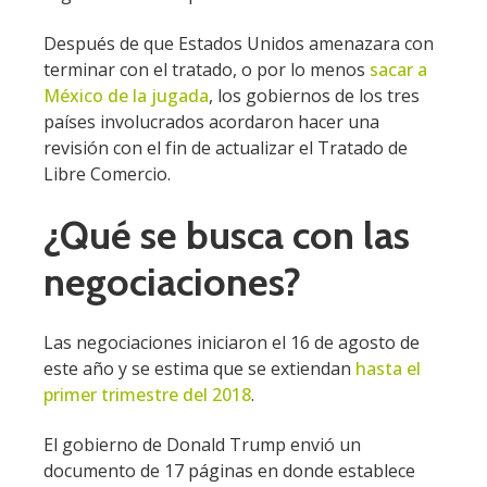
Después de que Estados Unidos amenazara con
terminar con el tratado, o por lo menos
sacar a
México de la jugada
, los gobiernos de los tres
países involucrados acordaron hacer una
revisión con el fin de actualizar el Tratado de
Libre Comercio.
¿Qué se busca con las
negociaciones?
Las negociaciones iniciaron el 16 de agosto de
este año y se estima que se extiendan
hasta el
primer trimestre del 2018
.
El gobierno de Donald Trump envió un
documento de 17 páginas en donde establece