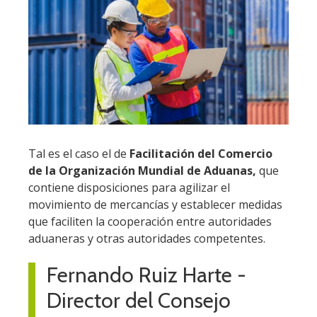
Tal es el caso el de
Facilitación del Comercio
de la Organización Mundial de Aduanas,
que
contiene disposiciones para agilizar el
movimiento de mercancías y establecer medidas
que faciliten la cooperación entre autoridades
aduaneras y otras autoridades competentes.
Fernando Ruiz Harte -
Director del Consejo