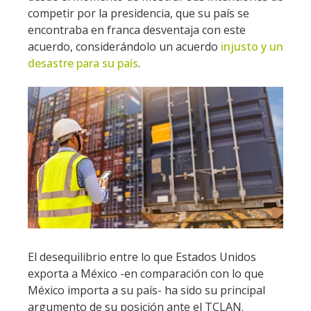
competir por la presidencia, que su país se
encontraba en franca desventaja con este
acuerdo, considerándolo un acuerdo
injusto y un
desastre para su país
.
El desequilibrio entre lo que Estados Unidos
exporta a México -en comparación con lo que
México importa a su país- ha sido su principal
argumento de su posición ante el TCLAN.