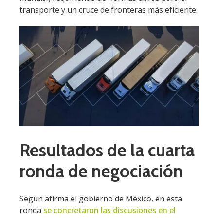
transporte y un cruce de fronteras más eficiente.
Resultados de la cuarta
ronda de negociación
Según afirma el gobierno de México, en esta
ronda
se concretaron las discusiones en el