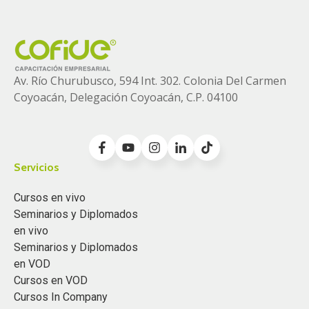
Av. Río Churubusco, 594 Int. 302. Colonia
Del Carmen
Coyoacán, Delegación Coyoacán, C.P. 04100
Servicios
Cursos en vivo
Seminarios y Diplomados
en vivo
Seminarios y Diplomados
en VOD
Cursos en VOD
Cursos In Company