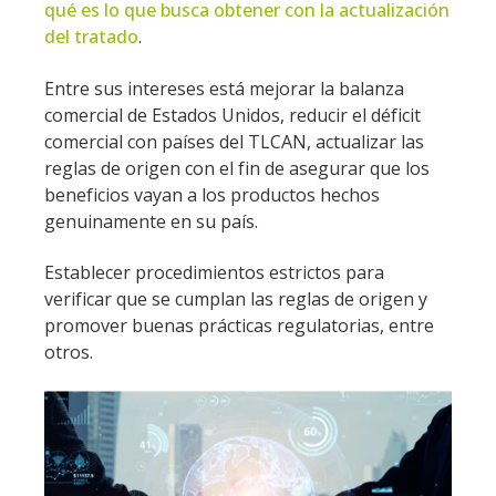
qué es lo que busca obtener con la actualización
del tratado
.
Entre sus intereses está mejorar la balanza
comercial de Estados Unidos, reducir el déficit
comercial con países del TLCAN, actualizar las
reglas de origen con el fin de asegurar que los
beneficios vayan a los productos hechos
genuinamente en su país.
Establecer procedimientos estrictos para
verificar que se cumplan las reglas de origen y
promover buenas prácticas regulatorias, entre
otros.