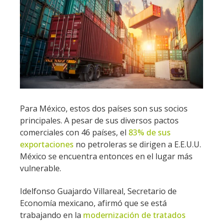
Para México, estos dos países son sus socios
principales. A pesar de sus diversos pactos
comerciales con 46 países, el
83% de sus
exportaciones
no petroleras se dirigen a E.E.U.U.
México se encuentra entonces en el lugar más
vulnerable.
Idelfonso Guajardo Villareal, Secretario de
Economía mexicano, afirmó que se está
trabajando en la
modernización de tratados