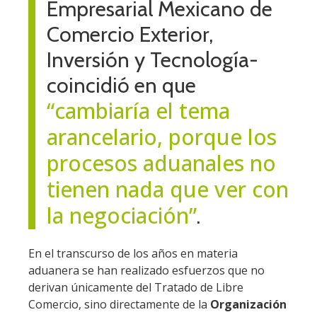
Empresarial Mexicano de
Comercio Exterior,
Inversión y Tecnología-
coincidió en que
“cambiaría el tema
arancelario, porque los
procesos aduanales no
tienen nada que ver con
la negociación”
.
En el transcurso de los años en materia
aduanera se han realizado esfuerzos que no
derivan únicamente del Tratado de Libre
Comercio, sino directamente de la
Organización