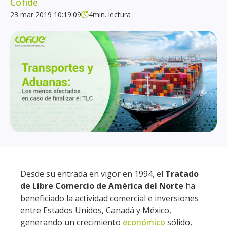
Cofide
23 mar 2019 10:19:09
4
min. lectura
Desde su entrada en vigor en 1994, el
Tratado
de Libre Comercio de América del Norte
ha
beneficiado la actividad comercial e inversiones
entre Estados Unidos, Canadá y México,
generando un crecimiento
económico
sólido,