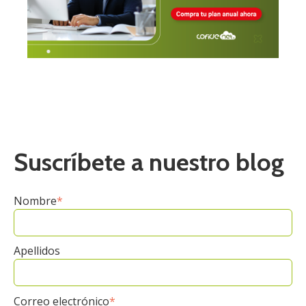
Suscríbete a nuestro blog
Nombre
*
Apellidos
Correo electrónico
*