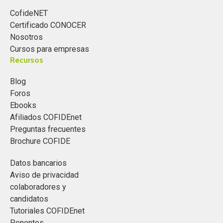
CofideNET
Certificado CONOCER
Nosotros
Cursos para empresas
Recursos
Blog
Foros
Ebooks
Afiliados COFIDEnet
Preguntas frecuentes
Brochure COFIDE
Datos bancarios
Aviso de privacidad
colaboradores y
candidatos
Tutoriales COFIDEnet
Ponentes