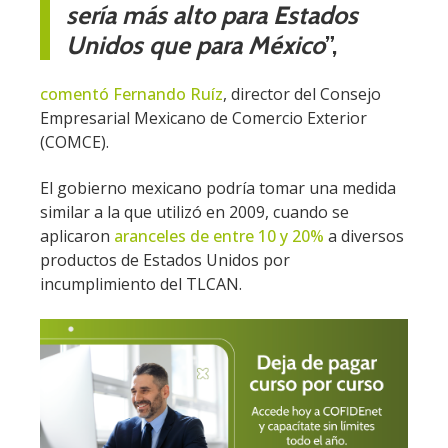
sería más alto para Estados
Unidos que para México
”,
comentó Fernando Ruíz
, director del Consejo
Empresarial Mexicano de Comercio Exterior
(COMCE).
El gobierno mexicano podría tomar una medida
similar a la que utilizó en 2009, cuando se
aplicaron
aranceles de entre 10 y 20%
a diversos
productos de Estados Unidos por
incumplimiento del TLCAN.