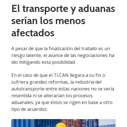
El transporte y aduanas
serían los menos
afectados
A pesar de que la finalización del tratado es un
riesgo latente, el avance de las negociaciones ha
ido mitigando esta posibilidad.
En el caso de que el TLCAN llegara a su fin o
sufriera grandes reformas, la industria del
autotransporte entre estas naciones no se vería
resentida ni se alterarían los procesos
aduanales, ya que éstos se rigen en base a otro
tipo de acuerdos.