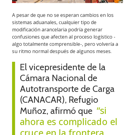
A pesar de que no se esperan cambios en los
sistemas aduanales, cualquier tipo de
modificación arancelaria podría generar
confusiones que afecten al proceso logístico -
algo totalmente comprensible-, pero volvería a
su ritmo normal después de algunos meses.
El vicepresidente de la
Cámara Nacional de
Autotransporte de Carga
(CANACAR), Refugio
“si
Muñoz, afirmó que
ahora es complicado el
cruce en la frontera