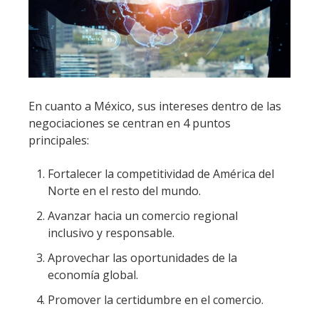
En cuanto a México, sus intereses dentro de las
negociaciones se centran en 4 puntos
principales:
Fortalecer la competitividad de América del
Norte en el resto del mundo.
Avanzar hacia un comercio regional
inclusivo y responsable.
Aprovechar las oportunidades de la
economía global.
Promover la certidumbre en el comercio.