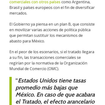
comerciales con otros países
como Argentina,
Brasil y países europeos con el fin de diversificar
mercados.
El Gobierno ya piensa en un plan B, que consiste
en movilizar varias acciones de política pública
que permitan sustituir los mecanismos de
abasto para México.
En el peor de los escenarios, si el tratado llegara
a su fin, las transacciones comerciales se
regirían por la normativa de la Organización
Mundial de Comercio (OMC).
“
Estados Unidos tiene tasas
promedio más bajas que
México. En caso de que acabara
el Tratado, el efecto arancelario