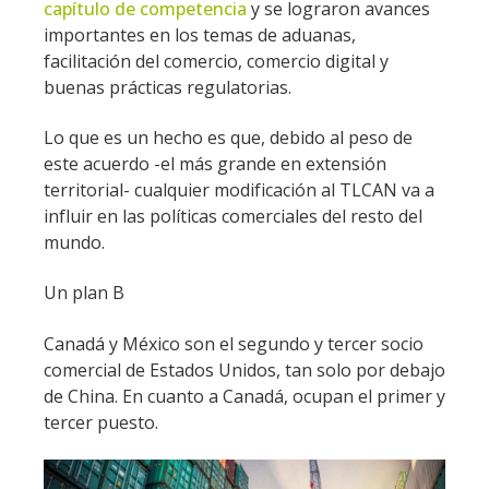
capítulo de competencia
y se lograron avances
importantes en los temas de aduanas,
facilitación del comercio, comercio digital y
buenas prácticas regulatorias.
Lo que es un hecho es que, debido al peso de
este acuerdo -el más grande en extensión
territorial- cualquier modificación al TLCAN va a
influir en las políticas comerciales del resto del
mundo.
Un plan B
Canadá y México son el segundo y tercer socio
comercial de Estados Unidos, tan solo por debajo
de China. En cuanto a Canadá, ocupan el primer y
tercer puesto.