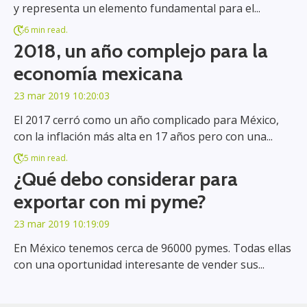
y representa un elemento fundamental para el...
6 min read.
2018, un año complejo para la
economía mexicana
23 mar 2019 10:20:03
El 2017 cerró como un año complicado para México,
con la inflación más alta en 17 años pero con una...
5 min read.
¿Qué debo considerar para
exportar con mi pyme?
23 mar 2019 10:19:09
En México tenemos cerca de 96000 pymes. Todas ellas
con una oportunidad interesante de vender sus...