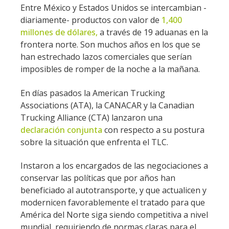
Entre México y Estados Unidos se intercambian -
diariamente- productos con valor de
1,400
millones de dólares,
a través de 19 aduanas en la
frontera norte. Son muchos años en los que se
han estrechado lazos comerciales que serían
imposibles de romper de la noche a la mañana.
En días pasados la American Trucking
Associations (ATA), la CANACAR y la Canadian
Trucking Alliance (CTA) lanzaron una
declaración conjunta
con respecto a su postura
sobre la situación que enfrenta el TLC.
Instaron a los encargados de las negociaciones a
conservar las políticas que por años han
beneficiado al autotransporte, y que actualicen y
modernicen favorablemente el tratado para que
América del Norte siga siendo competitiva a nivel
mundial, requiriendo de normas claras para el