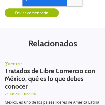
Relacionados
8 min read.
Tratados de Libre Comercio con
México, qué es lo que debes
conocer
26 jun 2019 10:28:50
México, es uno de los países líderes de América Latina