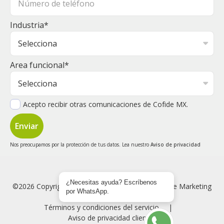
Industria
*
Area funcional
*
Acepto recibir otras comunicaciones de Cofide MX.
Nos preocupamos por la protección de tus datos. Lea nuestro
Aviso de privacidad
¿Necesitas ayuda? Escríbenos
©2026 Copyright © 2023 COFIDE. MS - Agencia de Marketing
por WhatsApp.
Digital
Términos y condiciones del servicio
Aviso de privacidad clientes