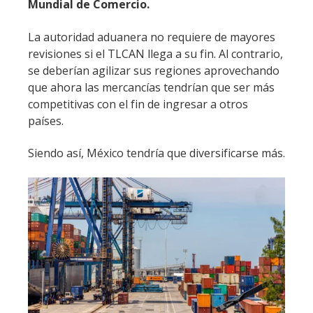
Mundial de Comercio.
La autoridad aduanera no requiere de mayores
revisiones si el TLCAN llega a su fin. Al contrario,
se deberían agilizar sus regiones aprovechando
que ahora las mercancías tendrían que ser más
competitivas con el fin de ingresar a otros
países.
Siendo así, México tendría que diversificarse más.