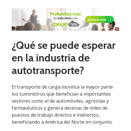
¿Qué se puede esperar
en la industria de
autotransporte?
El transporte de carga moviliza la mayor parte
los suministros que benefician a importantes
sectores como el de automóviles, agrícolas y
farmacéuticos y genera decenas de miles de
puestos de trabajo directos e indirectos,
beneficiando a América del Norte en conjunto.