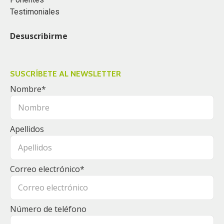
Testimoniales
Desuscribirme
SUSCRÍBETE AL NEWSLETTER
Nombre
*
Apellidos
Correo electrónico
*
Número de teléfono