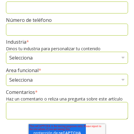
Número de teléfono
Industria
*
Dinos tu industria para personalizar tu contenido
Area funcional
*
Comentarios
*
Haz un comentario o reliza una pregunta sobre este artículo