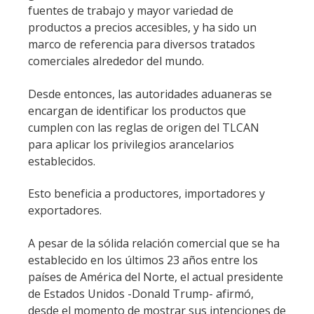
fuentes de trabajo y mayor variedad de
productos a precios accesibles, y ha sido un
marco de referencia para diversos tratados
comerciales alrededor del mundo.
Desde entonces, las autoridades aduaneras se
encargan de identificar los productos que
cumplen con las reglas de origen del TLCAN
para aplicar los privilegios arancelarios
establecidos.
Esto beneficia a productores, importadores y
exportadores.
A pesar de la sólida relación comercial que se ha
establecido en los últimos 23 años entre los
países de América del Norte, el actual presidente
de Estados Unidos -Donald Trump- afirmó,
desde el momento de mostrar sus intenciones de