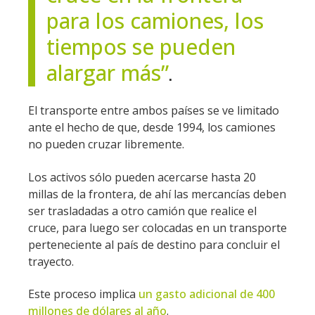
para los camiones, los
tiempos se pueden
alargar más”
.
El transporte entre ambos países se ve limitado
ante el hecho de que, desde 1994, los camiones
no pueden cruzar libremente.
Los activos sólo pueden acercarse hasta 20
millas de la frontera, de ahí las mercancías deben
ser trasladadas a otro camión que realice el
cruce, para luego ser colocadas en un transporte
perteneciente al país de destino para concluir el
trayecto.
Este proceso implica
un gasto adicional de 400
millones de dólares al año
.