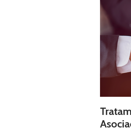
Tratam
Asocia