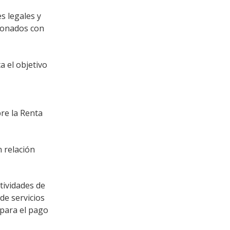
s legales y
ionados con
a el objetivo
re la Renta
 relación
tividades de
de servicios
 para el pago