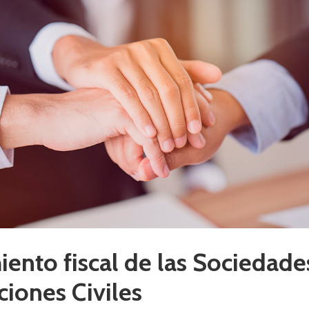
iento fiscal de las Sociedade
ciones Civiles