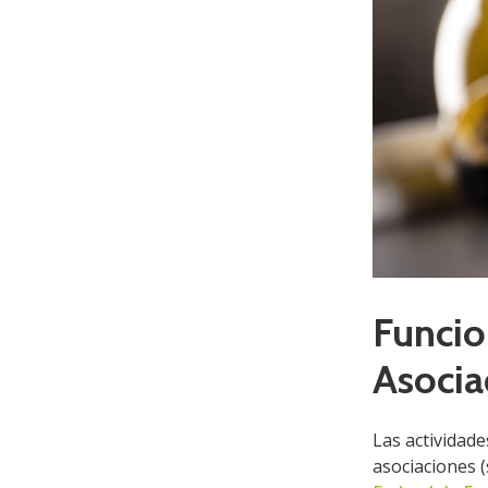
Funcio
Asocia
Las actividade
asociaciones (