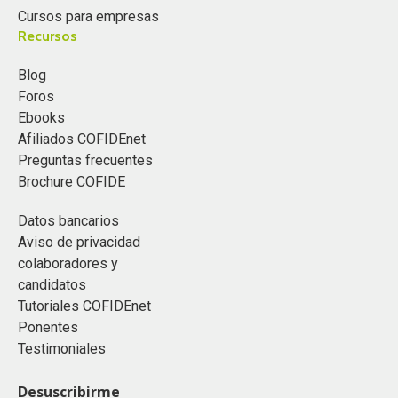
Cursos para empresas
Recursos
Blog
Foros
Ebooks
Afiliados COFIDEnet
Preguntas frecuentes
Brochure COFIDE
Datos bancarios
Aviso de privacidad
colaboradores y
candidatos
Tutoriales COFIDEnet
Ponentes
Testimoniales
Desuscribirme