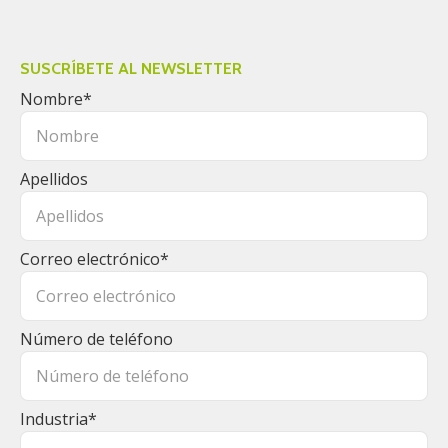
SUSCRÍBETE AL NEWSLETTER
Nombre
*
Apellidos
Correo electrónico
*
Número de teléfono
Industria
*