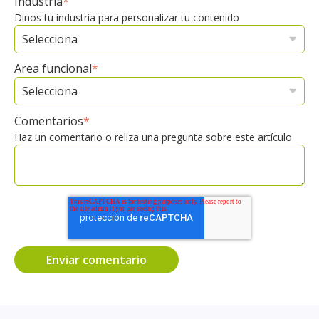
Industria
*
Dinos tu industria para personalizar tu contenido
Area funcional
*
Comentarios
*
Haz un comentario o reliza una pregunta sobre este artículo