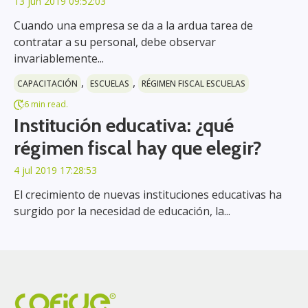
13 jun 2019 09:52:03
Cuando una empresa se da a la ardua tarea de
contratar a su personal, debe observar
invariablemente...
,
,
CAPACITACIÓN
ESCUELAS
RÉGIMEN FISCAL ESCUELAS
6 min read.
Institución educativa: ¿qué
régimen fiscal hay que elegir?
4 jul 2019 17:28:53
El crecimiento de nuevas instituciones educativas ha
surgido por la necesidad de educación, la...