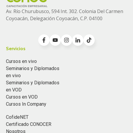
Av. Río Churubusco, 594 Int. 302. Colonia
Del Carmen
Coyoacán, Delegación Coyoacán, C.P. 04100
Servicios
Cursos en vivo
Seminarios y Diplomados
en vivo
Seminarios y Diplomados
en VOD
Cursos en VOD
Cursos In Company
CofideNET
Certificado CONOCER
Nosotros