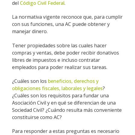
del
Código Civil Federal
.
La normativa vigente reconoce que, para cumplir
con sus funciones, una AC puede obtener y
manejar dinero.
Tener propiedades sobre las cuales hacer
compras y ventas, debe poder recibir donativos
libres de impuestos e incluso contratar
empleados para poder realizar sus tareas.
¿Cuáles son los
beneficios, derechos y
obligaciones fiscales, laborales y legales
?
¿Cuáles son los requisitos para fundar una
Asociación Civil y en qué se diferencian de una
Sociedad Civil? ¿Cuándo resulta más conveniente
constituirse como AC?
Para responder a estas preguntas es necesario