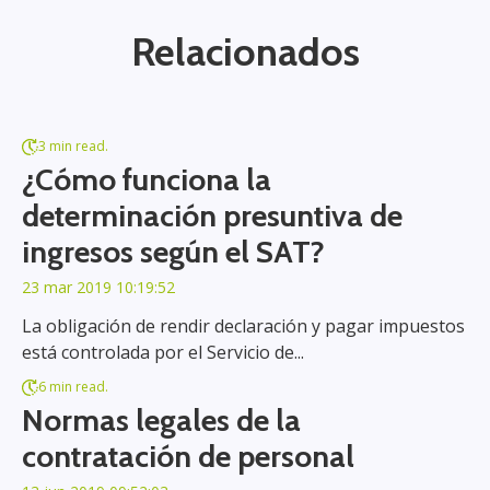
Relacionados
3 min read.
¿Cómo funciona la
determinación presuntiva de
ingresos según el SAT?
23 mar 2019 10:19:52
La obligación de rendir declaración y pagar impuestos
está controlada por el Servicio de...
6 min read.
Normas legales de la
contratación de personal