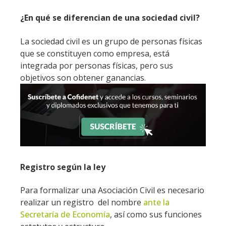
¿En qué se diferencian de una sociedad civil?
La sociedad civil es un grupo de personas físicas
que se constituyen como empresa, está
integrada por personas físicas, pero sus
objetivos son obtener ganancias.
Registro según la ley
Para formalizar una Asociación Civil es necesario
realizar un registro del nombre
ante la
Secretaría de Economía
, así como sus funciones