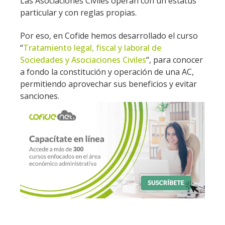
Las Asociaciones Civiles operan con un estatus
particular y con reglas propias.
Por eso, en Cofide hemos desarrollado el curso
“
Tratamiento legal, fiscal y laboral de
Sociedades y Asociaciones Civiles
“, para conocer
a fondo la constitución y operación de una AC,
permitiendo aprovechar sus beneficios y evitar
sanciones.