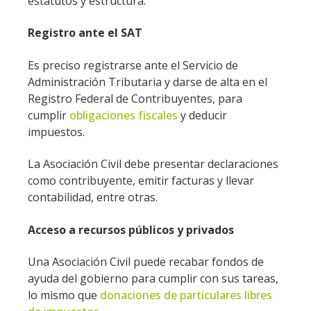
estatutos y estructura.
Registro ante el SAT
Es preciso registrarse ante el Servicio de
Administración Tributaria y darse de alta en el
Registro Federal de Contribuyentes, para
cumplir
obligaciones fiscales
y deducir
impuestos.
La Asociación Civil debe presentar declaraciones
como contribuyente, emitir facturas y llevar
contabilidad, entre otras.
Acceso a recursos públicos y privados
Una Asociación Civil puede recabar fondos de
ayuda del gobierno para cumplir con sus tareas,
lo mismo que
donaciones de particulares libres