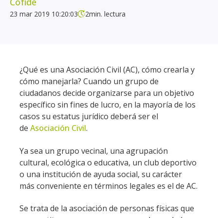
Cofide
23 mar 2019 10:20:03
2
min. lectura
¿Qué es una Asociación Civil (AC), cómo crearla y
cómo manejarla? Cuando un grupo de
ciudadanos decide organizarse para un objetivo
específico sin fines de lucro, en la mayoría de los
casos su estatus jurídico deberá ser el
de
Asociación Civil
.
Ya sea un grupo vecinal, una agrupación
cultural, ecológica o educativa, un club deportivo
o una institución de ayuda social, su carácter
más conveniente en términos legales es el de AC.
Se trata de la asociación de personas físicas que