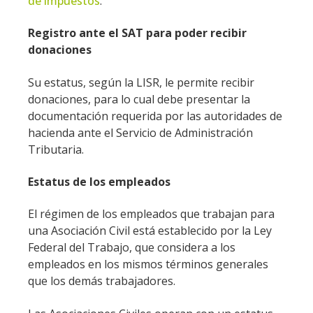
de impuestos
.
Registro ante el SAT para poder recibir
donaciones
Su estatus, según la LISR, le permite recibir
donaciones, para lo cual debe presentar la
documentación requerida por las autoridades de
hacienda ante el Servicio de Administración
Tributaria.
Estatus de los empleados
El régimen de los empleados que trabajan para
una Asociación Civil está establecido por la Ley
Federal del Trabajo, que considera a los
empleados en los mismos términos generales
que los demás trabajadores.