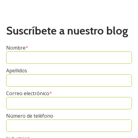
Suscríbete a nuestro blog
Nombre
*
Apellidos
Correo electrónico
*
Número de teléfono