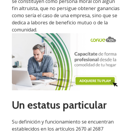
se constituyen como persona moral con algún
fin altruista, que no persigue obtener ganancias
como sería el caso de una empresa, sino que se
dedica a labores de beneficio mutuo o de la
comunidad.
Un estatus particular
Su definición y funcionamiento se encuentran
establecidos en los artículos 2670 al 2687