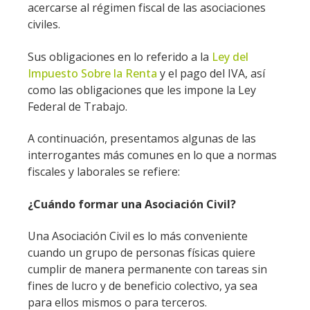
acercarse al régimen fiscal de las asociaciones
civiles.
Sus obligaciones en lo referido a la
Ley del
Impuesto Sobre la Renta
y el pago del IVA, así
como las obligaciones que les impone la Ley
Federal de Trabajo.
A continuación, presentamos algunas de las
interrogantes más comunes en lo que a normas
fiscales y laborales se refiere:
¿Cuándo formar una Asociación Civil?
Una Asociación Civil es lo más conveniente
cuando un grupo de personas físicas quiere
cumplir de manera permanente con tareas sin
fines de lucro y de beneficio colectivo, ya sea
para ellos mismos o para terceros.