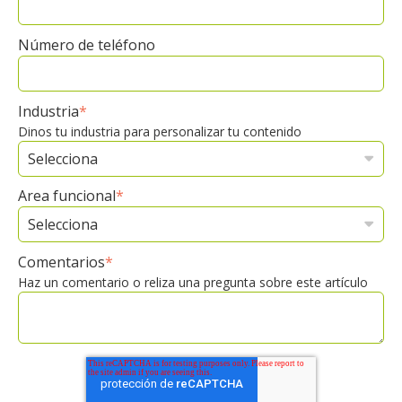
Número de teléfono
Industria
*
Dinos tu industria para personalizar tu contenido
Area funcional
*
Comentarios
*
Haz un comentario o reliza una pregunta sobre este artículo