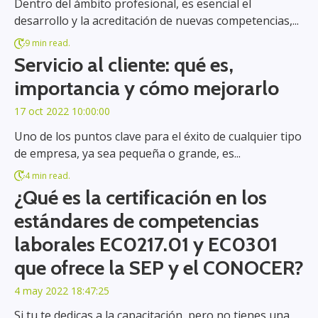
Dentro del ámbito profesional, es esencial el
desarrollo y la acreditación de nuevas competencias,...
9 min read.
Servicio al cliente: qué es,
importancia y cómo mejorarlo
17 oct 2022 10:00:00
Uno de los puntos clave para el éxito de cualquier tipo
de empresa, ya sea pequeña o grande, es...
4 min read.
¿Qué es la certificación en los
estándares de competencias
laborales EC0217.01 y EC0301
que ofrece la SEP y el CONOCER?
4 may 2022 18:47:25
Si tu te dedicas a la capacitación, pero no tienes una