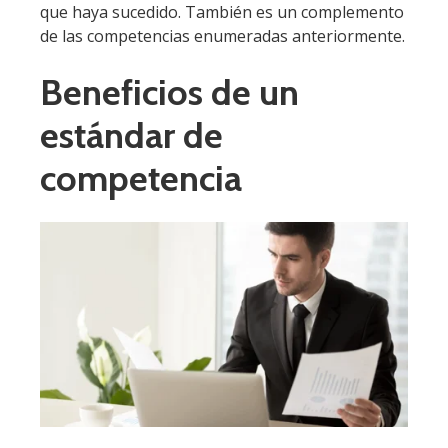
que haya sucedido. También es un complemento
de las competencias enumeradas anteriormente.
Beneficios de un
estándar de
competencia