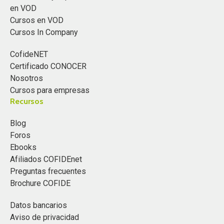
en VOD
Cursos en VOD
Cursos In Company
CofideNET
Certificado CONOCER
Nosotros
Cursos para empresas
Recursos
Blog
Foros
Ebooks
Afiliados COFIDEnet
Preguntas frecuentes
Brochure COFIDE
Datos bancarios
Aviso de privacidad