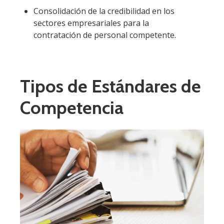
Consolidación de la credibilidad en los
sectores empresariales para la
contratación de personal competente.
Tipos de Estándares de
Competencia