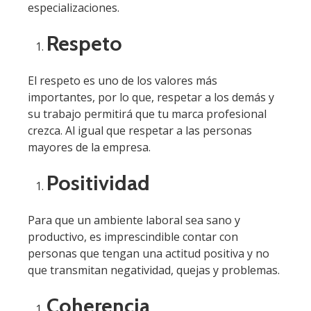
especializaciones.
Respeto
El respeto es uno de los valores más
importantes, por lo que, respetar a los demás y
su trabajo permitirá que tu marca profesional
crezca. Al igual que respetar a las personas
mayores de la empresa.
Positividad
Para que un ambiente laboral sea sano y
productivo, es imprescindible contar con
personas que tengan una actitud positiva y no
que transmitan negatividad, quejas y problemas.
Coherencia