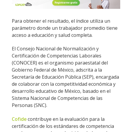
Para obtener el resultado, el índice utiliza un
parámetro donde un trabajador promedio tiene
acceso a educación y salud completa.
El Consejo Nacional de Normalización y
Certificación de Competencias Laborales
(CONOCER) es el organismo paraestatal del
Gobierno Federal de México, adscrita a la
Secretaría de Educación Pública (SEP), encargada
de colaborar con la competitividad económica y
desarrollo educativo de México, basado en el
Sistema Nacional de Competencias de las
Personas (SNC).
Cofide
contribuye en la evaluación para la
certificación de los estándares de competencia