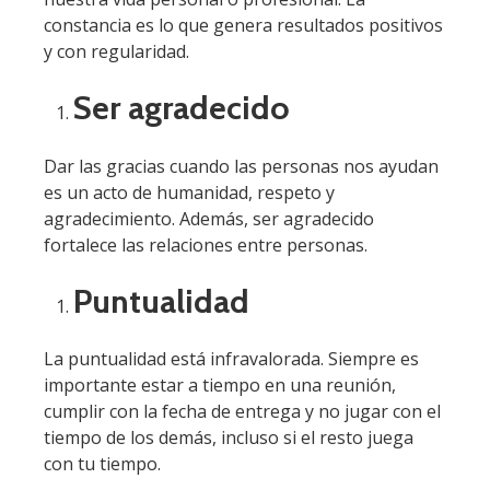
constancia es lo que genera resultados positivos
y con regularidad.
Ser agradecido
Dar las gracias cuando las personas nos ayudan
es un acto de humanidad, respeto y
agradecimiento. Además, ser agradecido
fortalece las relaciones entre personas.
Puntualidad
La puntualidad está infravalorada. Siempre es
importante estar a tiempo en una reunión,
cumplir con la fecha de entrega y no jugar con el
tiempo de los demás, incluso si el resto juega
con tu tiempo.