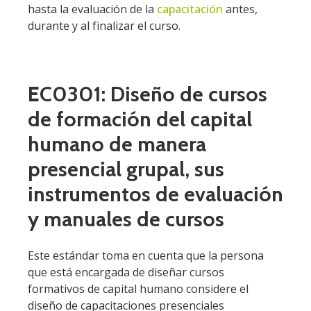
hasta la evaluación de la
capacitación
antes,
durante y al finalizar el curso.
EC0301: Diseño de cursos
de formación del capital
humano de manera
presencial grupal, sus
instrumentos de evaluación
y manuales de cursos
Este estándar toma en cuenta que la persona
que está encargada de diseñar cursos
formativos de capital humano considere el
diseño de capacitaciones presenciales