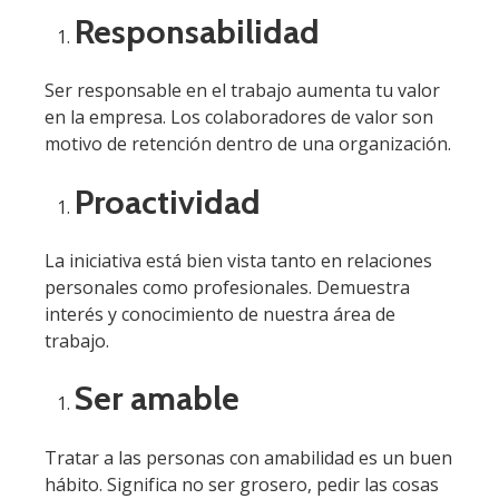
Responsabilidad
Ser responsable en el trabajo aumenta tu valor
en la empresa. Los colaboradores de valor son
motivo de retención dentro de una organización.
Proactividad
La iniciativa está bien vista tanto en relaciones
personales como profesionales. Demuestra
interés y conocimiento de nuestra área de
trabajo.
Ser amable
Tratar a las personas con amabilidad es un buen
hábito. Significa no ser grosero, pedir las cosas