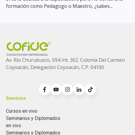
formación como Pedagogo o Maestro, ¿sabes...
Av. Río Churubusco, 594 Int. 302. Colonia
Del Carmen
Coyoacán, Delegación Coyoacán, C.P. 04100
Servicios
Cursos en vivo
Seminarios y Diplomados
en vivo
Seminarios y Diplomados