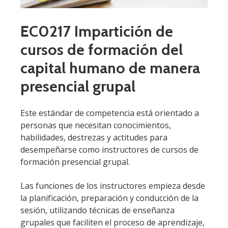
EC0217 Impartición de
cursos de formación del
capital humano de manera
presencial grupal
Este estándar de competencia está orientado a
personas que necesitan conocimientos,
habilidades, destrezas y actitudes para
desempeñarse como instructores de cursos de
formación presencial grupal.
Las funciones de los instructores empieza desde
la planificación, preparación y conducción de la
sesión, utilizando técnicas de enseñanza
grupales que faciliten el proceso de aprendizaje,