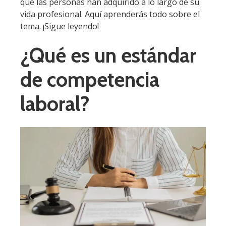
que las personas han adquirido a lo largo de su
vida profesional. Aquí aprenderás todo sobre el
tema. ¡Sigue leyendo!
¿Qué es un estándar
de competencia
laboral?