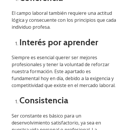
El campo laboral también requiere una actitud
lógica y consecuente con los principios que cada
individuo profesa.
Interés por aprender
Siempre es esencial querer ser mejores
profesionales y tener la voluntad de reforzar
nuestra formación. Este apartado es
fundamental hoy en día, debido a la exigencia y
competitividad que existe en el mercado laboral.
Consistencia
Ser constante es básico para un
desenvolvimiento satisfactorio, ya sea en
nuestra vida personal o profesional. La