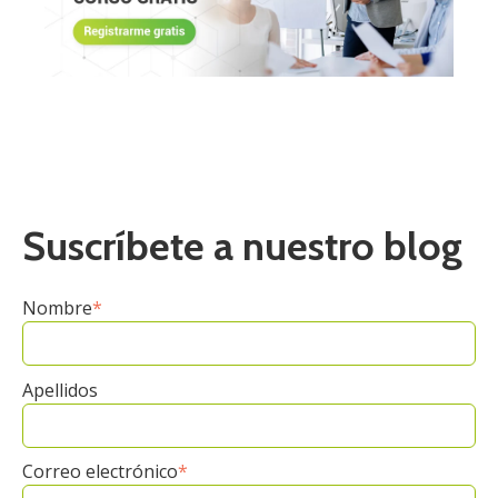
Suscríbete a nuestro blog
Nombre
*
Apellidos
Correo electrónico
*