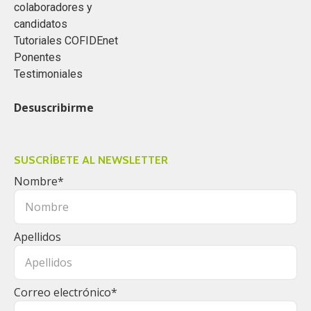
colaboradores y
candidatos
Tutoriales COFIDEnet
Ponentes
Testimoniales
Desuscribirme
SUSCRÍBETE AL NEWSLETTER
Nombre
*
Apellidos
Correo electrónico
*