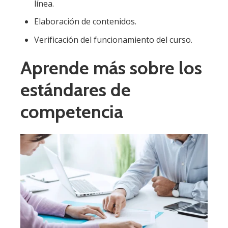
línea.
Elaboración de contenidos.
Verificación del funcionamiento del curso.
Aprende más sobre los
estándares de
competencia