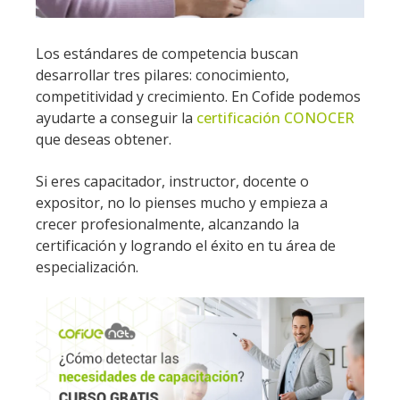
Los estándares de competencia buscan
desarrollar tres pilares: conocimiento,
competitividad y crecimiento. En Cofide podemos
ayudarte a conseguir la
certificación CONOCER
que deseas obtener.
Si eres capacitador, instructor, docente o
expositor, no lo pienses mucho y empieza a
crecer profesionalmente, alcanzando la
certificación y logrando el éxito en tu área de
especialización.