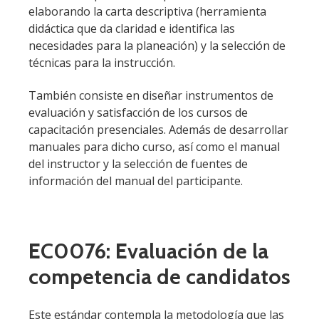
elaborando la carta descriptiva (herramienta
didáctica que da claridad e identifica las
necesidades para la planeación) y la selección de
técnicas para la instrucción.
También consiste en diseñar instrumentos de
evaluación y satisfacción de los cursos de
capacitación presenciales. Además de desarrollar
manuales para dicho curso, así como el manual
del instructor y la selección de fuentes de
información del manual del participante.
EC0076: Evaluación de la
competencia de candidatos
Este estándar contempla la metodología que las