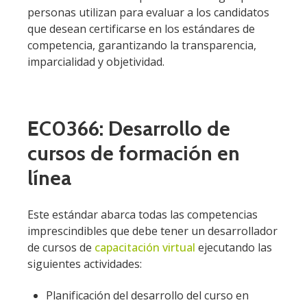
personas utilizan para evaluar a los candidatos
que desean certificarse en los estándares de
competencia, garantizando la transparencia,
imparcialidad y objetividad.
EC0366: Desarrollo de
cursos de formación en
línea
Este estándar abarca todas las competencias
imprescindibles que debe tener un desarrollador
de cursos de
capacitación virtual
ejecutando las
siguientes actividades:
Planificación del desarrollo del curso en