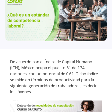
De acuerdo con el Índice de Capital Humano
(ICH), México ocupa el puesto 61 de 174
naciones, con un potencial de 0.61. Dicho índice
se mide en términos de productividad para la
siguiente generación de trabajadores, es decir,
los jóvenes.