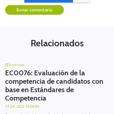
Relacionados
4 min read.
EC0076: Evaluación de la
competencia de candidatos con
base en Estándares de
Competencia
13 jun 2022 10:00:00