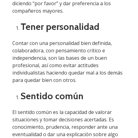
diciendo “por favor” y dar preferencia a los
compañeros mayores.
Tener personalidad
Contar con una personalidad bien definida,
colaboradora, con pensamiento crítico e
independencia, son las bases de un buen
profesional, así como evitar actitudes
individualistas haciendo quedar mal a los demás
para quedar bien con otros.
Sentido común
El sentido común es la capacidad de valorar
situaciones y tomar decisiones acertadas. Es
conocimiento, prudencia, responder ante una
eventualidad o dar una explicación sobre algo