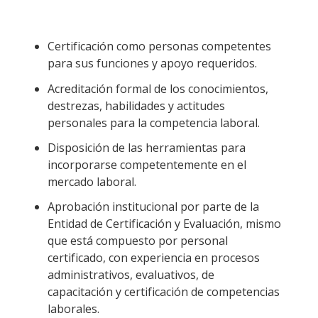
Certificación como personas competentes
para sus funciones y apoyo requeridos.
Acreditación formal de los conocimientos,
destrezas, habilidades y actitudes
personales para la competencia laboral.
Disposición de las herramientas para
incorporarse competentemente en el
mercado laboral.
Aprobación institucional por parte de la
Entidad de Certificación y Evaluación, mismo
que está compuesto por personal
certificado, con experiencia en procesos
administrativos, evaluativos, de
capacitación y certificación de competencias
laborales.