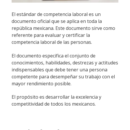
El estándar de competencia laboral es un
documento oficial que se aplica en toda la
república mexicana. Este documento sirve como
referente para evaluar y certificar la
competencia laboral de las personas.
El documento especifica el conjunto de
conocimientos, habilidades, destrezas y actitudes
indispensables que debe tener una persona
competente para desempeñar su trabajo con el
mayor rendimiento posible.
El propósito es desarrollar la excelencia y
competitividad de todos los mexicanos.