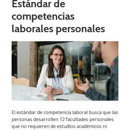
Estándar de
competencias
laborales personales
El estándar de competencia laboral busca que las
personas desarrollen 12 facultades personales
que no requieren de estudios académicos ni