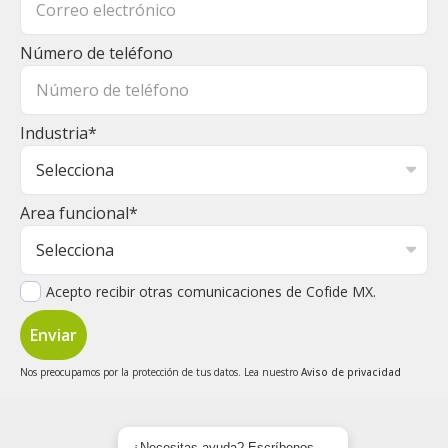
Número de teléfono
Industria
*
Area funcional
*
Acepto recibir otras comunicaciones de Cofide MX.
Nos preocupamos por la protección de tus datos. Lea nuestro
Aviso de privacidad
¿Necesitas ayuda? Escríbenos