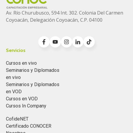
Av. Río Churubusco, 594 Int. 302. Colonia
Del Carmen
Coyoacán, Delegación Coyoacán, C.P. 04100
Servicios
Cursos en vivo
Seminarios y Diplomados
en vivo
Seminarios y Diplomados
en VOD
Cursos en VOD
Cursos In Company
CofideNET
Certificado CONOCER