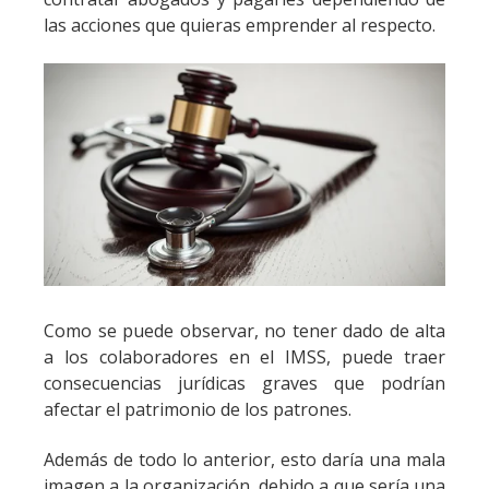
las acciones que quieras emprender al respecto.
Como se puede observar, no tener dado de alta
a los colaboradores en el IMSS, puede traer
consecuencias jurídicas graves que podrían
afectar el patrimonio de los patrones.
Además de todo lo anterior, esto daría una mala
imagen a la organización, debido a que sería una