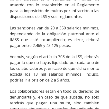
acuerdo con lo establecido en el Reglamento
para la imposición de multas por infracción a las
disposiciones de LSS y sus reglamentos.
Las sanciones van de 20 a 350 salarios mínimos,
dependiendo de la obligación patronal ante el
IMSS que esté incumpliendo; es decir, deberá
pagar entre 2,465 y 43,125 pesos.
Además, según el artículo 308 de la LSS, deberás
pagar lo que no hayas liquidado por cada uno de
los colaboradores y, en caso de que dicho monto
exceda los 13 mil salarios mínimos, incluso,
podrías ir a prisión de 2 a 5 años.
Los colaboradores están en todo su derecho de
denunciarte y, en caso de que suceda, no solo
tendrás que pagar una multa, sino también
contratar abogados y pagarles dependiendo de