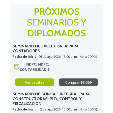
PRÓXIMOS
SEMINARIOS
Y
DIPLOMADOS
SEMINARIO DE EXCEL CON IA PARA
CONTADORES
Fecha de Inicio:
06 de ago 2026, 15:00 p. m. (Hora CDMX)
NDPC: NDPC:
CONTABILIDAD 9
Ver detalles
Comprar $3,569
SEMINARIO DE BLINDAJE INTEGRAL PARA
CONSTRUCTORAS: PLD, CONTROL Y
FISCALIZACIÓN
Fecha de Inicio:
12 de ago 2026, 15:00 p. m. (Hora CDMX)