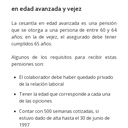
en edad avanzada y vejez
La cesantía en edad avanzada es una pensión
que se otorga a una persona de entre 60 y 64
años; en la de vejez, el asegurado debe tener
cumplidos 65 años.
Algunos de los requisitos para recibir estas
pensiones son:
El colaborador debe haber quedado privado
de la relación laboral
Tener la edad que corresponde a cada una
de las opciones
Contar con 500 semanas cotizadas, si
estuvo dado de alta hasta el 30 de junio de
1997