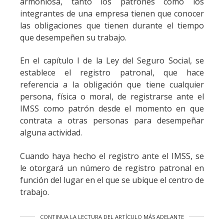
armoniosa, tanto los patrones como los
integrantes de una empresa tienen que conocer
las obligaciones que tienen durante el tiempo
que desempeñen su trabajo.
En el capítulo I de la Ley del Seguro Social, se
establece el registro patronal, que hace
referencia a la obligación que tiene cualquier
persona, física o moral, de registrarse ante el
IMSS como patrón desde el momento en que
contrata a otras personas para desempeñar
alguna actividad.
Cuando haya hecho el registro ante el IMSS, se
le otorgará un número de registro patronal en
función del lugar en el que se ubique el centro de
trabajo.
CONTINUA LA LECTURA DEL ARTÍCULO MÁS ADELANTE