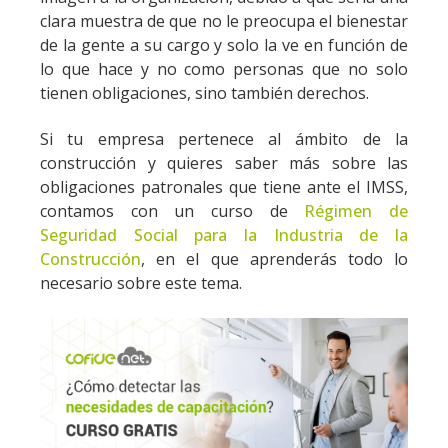
clara muestra de que no le preocupa el bienestar
de la gente a su cargo y solo la ve en función de
lo que hace y no como personas que no solo
tienen obligaciones, sino también derechos.
Si tu empresa pertenece al ámbito de la
construcción y quieres saber más sobre las
obligaciones patronales que tiene ante el IMSS,
contamos con un curso de
Régimen de
Seguridad Social para la Industria de la
Construcción
, en el que aprenderás todo lo
necesario sobre este tema.