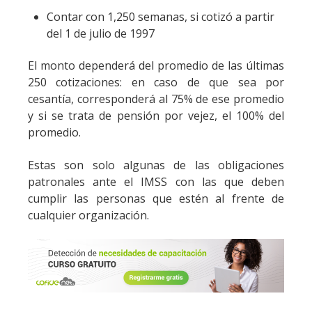
Contar con 1,250 semanas, si cotizó a partir
del 1 de julio de 1997
El monto dependerá del promedio de las últimas
250 cotizaciones: en caso de que sea por
cesantía, corresponderá al 75% de ese promedio
y si se trata de pensión por vejez, el 100% del
promedio.
Estas son solo algunas de las obligaciones
patronales ante el IMSS con las que deben
cumplir las personas que estén al frente de
cualquier organización.