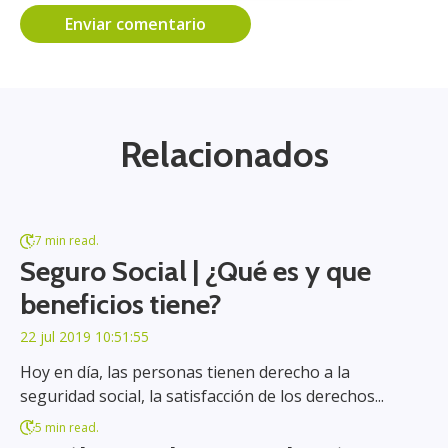
Relacionados
7 min read.
Seguro Social | ¿Qué es y que
beneficios tiene?
22 jul 2019 10:51:55
Hoy en día, las personas tienen derecho a la
seguridad social, la satisfacción de los derechos...
5 min read.