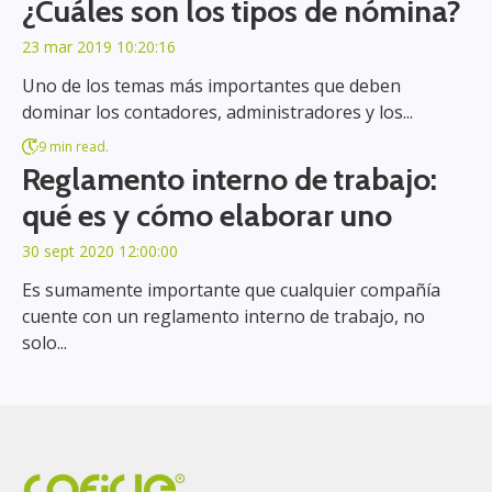
¿Cuáles son los tipos de nómina?
23 mar 2019 10:20:16
Uno de los temas más importantes que deben
dominar los contadores, administradores y los...
9 min read.
Reglamento interno de trabajo:
qué es y cómo elaborar uno
30 sept 2020 12:00:00
Es sumamente importante que cualquier compañía
cuente con un reglamento interno de trabajo, no
solo...