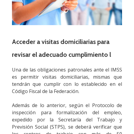
Acceder a visitas domiciliarias para
revisar el adecuado cumplimiento l
Una de las obligaciones patronales ante el IMSS
es permitir visitas domiciliarias, mismas que
tendrán que cumplir con lo establecido en el
Código Fiscal de la Federación.
Además de lo anterior, según el Protocolo de
inspección para formalización del empleo,
expedido por la Secretaría del Trabajo y
Previsión Social (STPS), se deberá verificar que
los centros de trabajo con más de 50