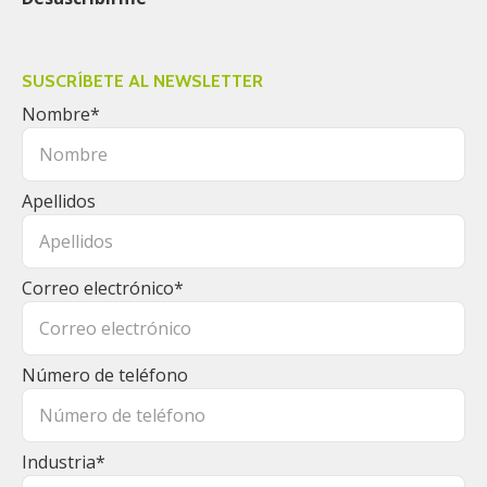
SUSCRÍBETE AL NEWSLETTER
Nombre
*
Apellidos
Correo electrónico
*
Número de teléfono
Industria
*