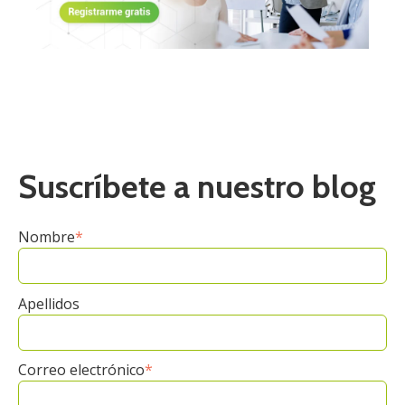
Suscríbete a nuestro blog
Nombre
*
Apellidos
Correo electrónico
*