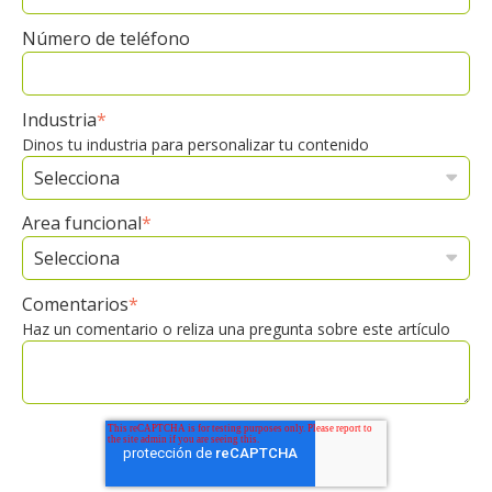
Número de teléfono
Industria
*
Dinos tu industria para personalizar tu contenido
Area funcional
*
Comentarios
*
Haz un comentario o reliza una pregunta sobre este artículo