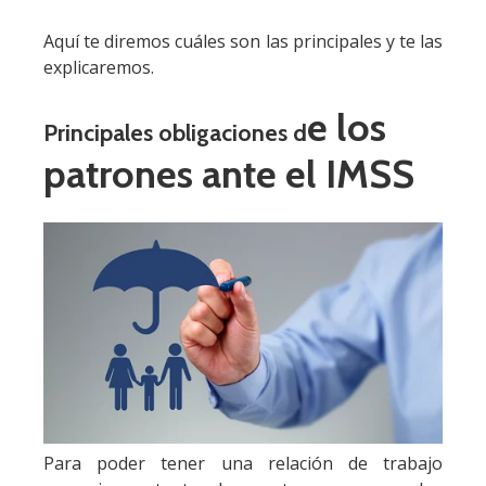
Aquí te diremos cuáles son las principales y te las
explicaremos.
e los
Principales obligaciones d
patrones ante el IMSS
Para poder tener una relación de trabajo