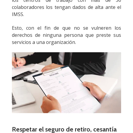
colaboradores los tengan dados de alta ante el
IMSS.
Esto, con el fin de que no se vulneren los
derechos de ninguna persona que preste sus
servicios a una organización.
Respetar el seguro de retiro, cesantía