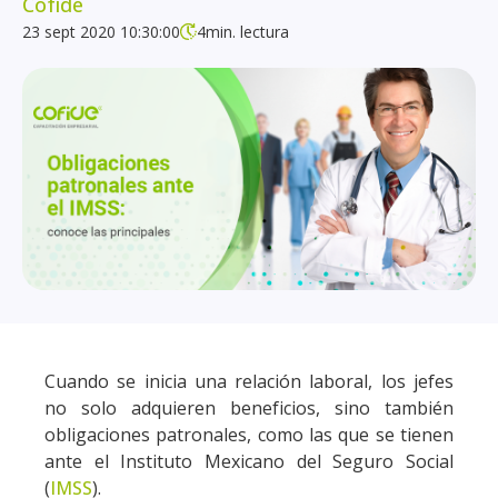
Cofide
23 sept 2020 10:30:00
4
min. lectura
Cuando se inicia una relación laboral, los jefes
no solo adquieren beneficios, sino también
obligaciones patronales, como las que se tienen
ante el Instituto Mexicano del Seguro Social
(
IMSS
).