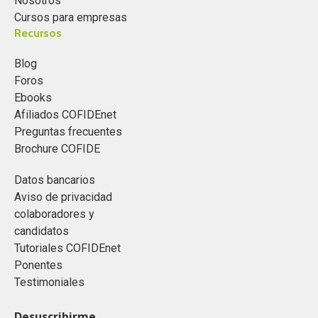
Nosotros
Cursos para empresas
Recursos
Blog
Foros
Ebooks
Afiliados COFIDEnet
Preguntas frecuentes
Brochure COFIDE
Datos bancarios
Aviso de privacidad
colaboradores y
candidatos
Tutoriales COFIDEnet
Ponentes
Testimoniales
Desuscribirme