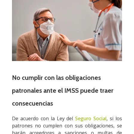
No cumplir con las obligaciones
patronales ante el IMSS puede traer
consecuencias
De acuerdo con la Ley del
Seguro Social
, si los
patrones no cumplen con sus obligaciones, se
harán acreedores a sanciones o multas de