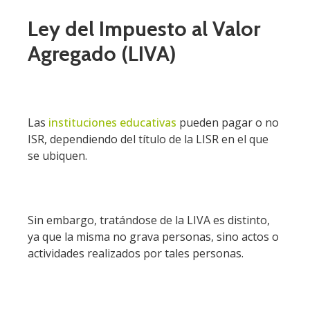
Ley del Impuesto al Valor
Agregado (LIVA)
Las
instituciones educativas
pueden pagar o no
ISR, dependiendo del título de la LISR en el que
se ubiquen.
Sin embargo, tratándose de la LIVA es distinto,
ya que la misma no grava personas, sino actos o
actividades realizados por tales personas.