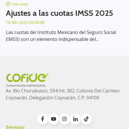
7 min read.
Ajustes a las cuotas IMSS 2025
18 feb 2025 09:00:00
Las cuotas del Instituto Mexicano del Seguro Social
(IMSS) son un elemento indispensable del...
Av. Río Churubusco, 594 Int. 302. Colonia
Del Carmen
Coyoacán, Delegación Coyoacán, C.P. 04100
Servicios