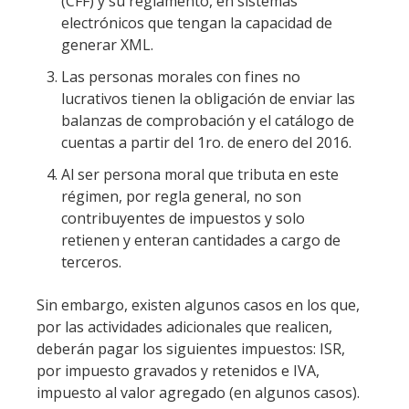
(CFF) y su reglamento, en sistemas
electrónicos que tengan la capacidad de
generar XML.
Las personas morales con fines no
lucrativos tienen la obligación de enviar las
balanzas de comprobación y el catálogo de
cuentas a partir del 1ro. de enero del 2016.
Al ser persona moral que tributa en este
régimen, por regla general, no son
contribuyentes de impuestos y solo
retienen y enteran cantidades a cargo de
terceros.
Sin embargo, existen algunos casos en los que,
por las actividades adicionales que realicen,
deberán pagar los siguientes impuestos: ISR,
por impuesto gravados y retenidos e IVA,
impuesto al valor agregado (en algunos casos).