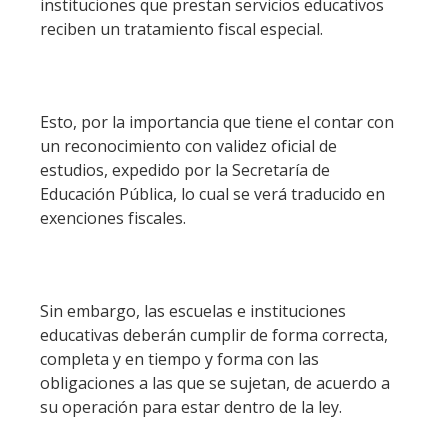
instituciones que prestan servicios educativos
reciben un tratamiento fiscal especial.
Esto, por la importancia que tiene el contar con
un reconocimiento con validez oficial de
estudios, expedido por la Secretaría de
Educación Pública, lo cual se verá traducido en
exenciones fiscales.
Sin embargo, las escuelas e instituciones
educativas deberán cumplir de forma correcta,
completa y en tiempo y forma con las
obligaciones a las que se sujetan, de acuerdo a
su operación para estar dentro de la ley.