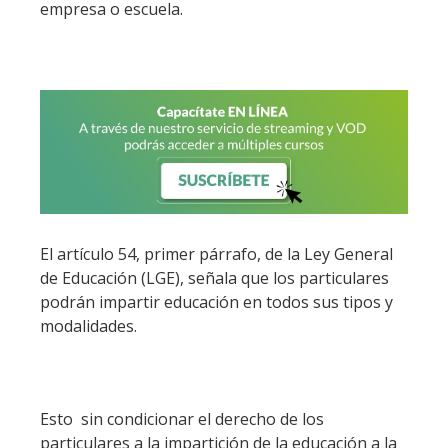
empresa o escuela.
El artículo 54, primer párrafo, de la Ley General
de Educación (LGE), señala que los particulares
podrán impartir educación en todos sus tipos y
modalidades.
Esto sin condicionar el derecho de los
particulares a la impartición de la educación a la