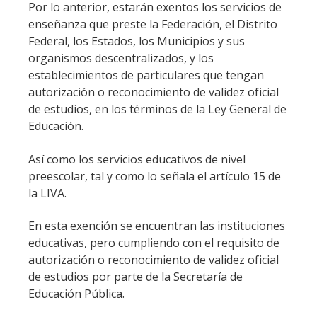
Por lo anterior, estarán exentos los servicios de
enseñanza que preste la Federación, el Distrito
Federal, los Estados, los Municipios y sus
organismos descentralizados, y los
establecimientos de particulares que tengan
autorización o reconocimiento de validez oficial
de estudios, en los términos de la Ley General de
Educación.
Así como los servicios educativos de nivel
preescolar, tal y como lo señala el artículo 15 de
la LIVA.
En esta exención se encuentran las instituciones
educativas, pero cumpliendo con el requisito de
autorización o reconocimiento de validez oficial
de estudios por parte de la Secretaría de
Educación Pública.