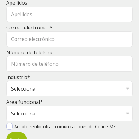
Apellidos
Correo electrónico
*
Número de teléfono
Industria
*
Area funcional
*
Acepto recibir otras comunicaciones de Cofide MX.