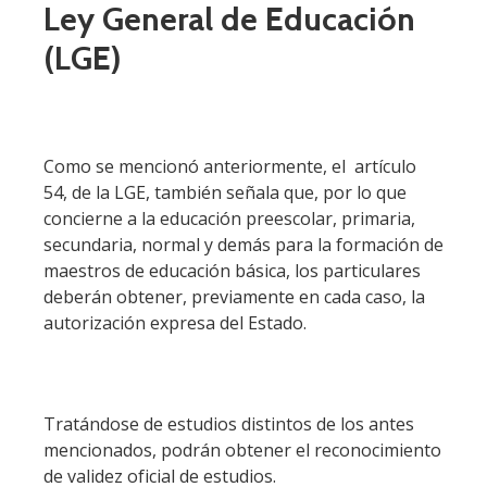
Ley General de Educación
(LGE)
Como se mencionó anteriormente, el artículo
54, de la LGE, también señala que, por lo que
concierne a la educación preescolar, primaria,
secundaria, normal y demás para la formación de
maestros de educación básica, los particulares
deberán obtener, previamente en cada caso, la
autorización expresa del Estado.
Tratándose de estudios distintos de los antes
mencionados, podrán obtener el reconocimiento
de validez oficial de estudios.