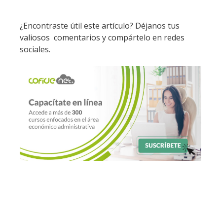
¿Encontraste útil este artículo? Déjanos tus
valiosos comentarios y compártelo en redes
sociales.