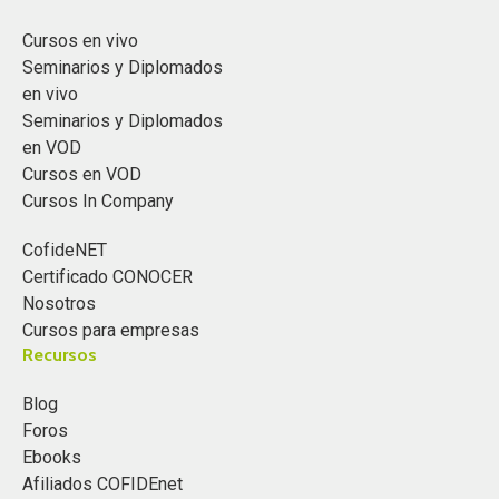
Cursos en vivo
Seminarios y Diplomados
en vivo
Seminarios y Diplomados
en VOD
Cursos en VOD
Cursos In Company
CofideNET
Certificado CONOCER
Nosotros
Cursos para empresas
Recursos
Blog
Foros
Ebooks
Afiliados COFIDEnet