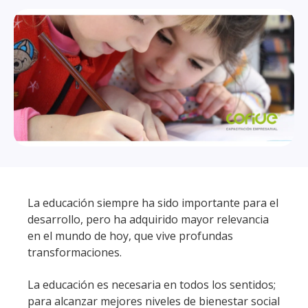
La educación siempre ha sido importante para el
desarrollo, pero ha adquirido mayor relevancia
en el mundo de hoy, que vive profundas
transformaciones.
La educación es necesaria en todos los sentidos;
para alcanzar mejores niveles de bienestar social