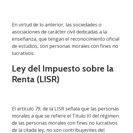
En virtud de lo anterior, las sociedades o
asociaciones de carácter civil dedicadas a la
enseñanza, que tengan el reconocimiento oficial
de estudios, son personas morales con fines no
lucrativos.
Ley del Impuesto sobre la
Renta (LISR)
El artículo 79, de la LISR señala que las personas
morales a que se refiere el Título III del régimen
de las personas morales con fines no lucrativos
de la citada ley, no son contribuyentes del