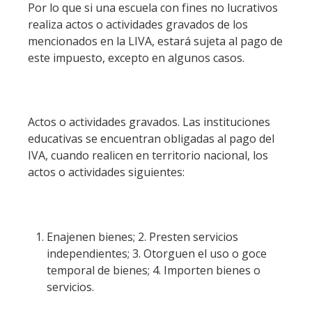
Por lo que si una escuela con fines no lucrativos
realiza actos o actividades gravados de los
mencionados en la LIVA, estará sujeta al pago de
este impuesto, excepto en algunos casos.
Actos o actividades gravados. Las instituciones
educativas se encuentran obligadas al pago del
IVA, cuando realicen en territorio nacional, los
actos o actividades siguientes:
Enajenen bienes; 2. Presten servicios
independientes; 3. Otorguen el uso o goce
temporal de bienes; 4. Importen bienes o
servicios.