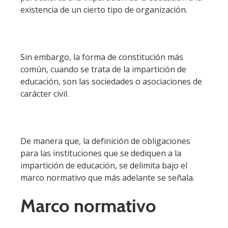
existencia de un cierto tipo de organización.
Sin embargo, la forma de constitución más
común, cuando se trata de la impartición de
educación, son las sociedades o asociaciones de
carácter civil.
De manera que, la definición de obligaciones
para las instituciones que se dediquen a la
impartición de educación, se delimita bajo el
marco normativo que más adelante se señala.
Marco normativo