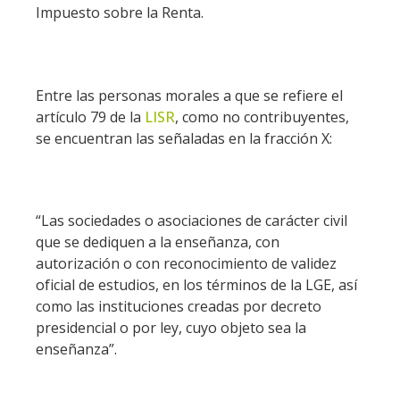
Impuesto sobre la Renta.
Entre las personas morales a que se refiere el
artículo 79 de la
LISR
, como no contribuyentes,
se encuentran las señaladas en la fracción X:
“Las sociedades o asociaciones de carácter civil
que se dediquen a la enseñanza, con
autorización o con reconocimiento de validez
oficial de estudios, en los términos de la LGE, así
como las instituciones creadas por decreto
presidencial o por ley, cuyo objeto sea la
enseñanza”.