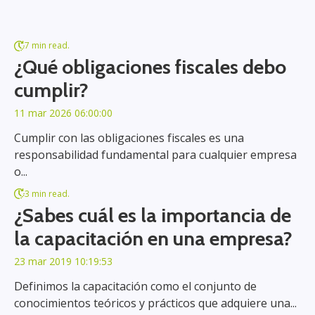
7 min read.
¿Qué obligaciones fiscales debo
cumplir?
11 mar 2026 06:00:00
Cumplir con las obligaciones fiscales es una
responsabilidad fundamental para cualquier empresa
o...
3 min read.
¿Sabes cuál es la importancia de
la capacitación en una empresa?
23 mar 2019 10:19:53
Definimos la capacitación como el conjunto de
conocimientos teóricos y prácticos que adquiere una...