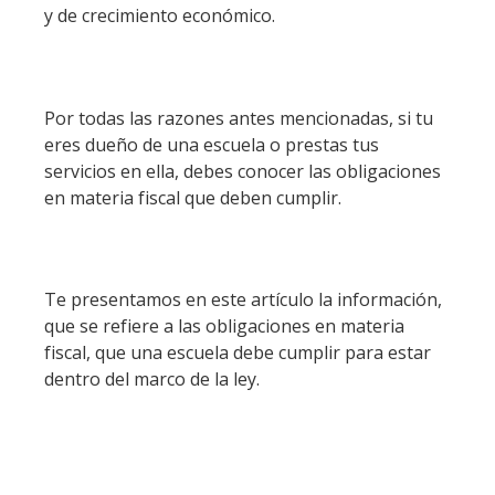
y de crecimiento económico.
Por todas las razones antes mencionadas, si tu
eres dueño de una escuela o prestas tus
servicios en ella, debes conocer las obligaciones
en materia fiscal que deben cumplir.
Te presentamos en este artículo la información,
que se refiere a las obligaciones en materia
fiscal, que una escuela debe cumplir para estar
dentro del marco de la ley.