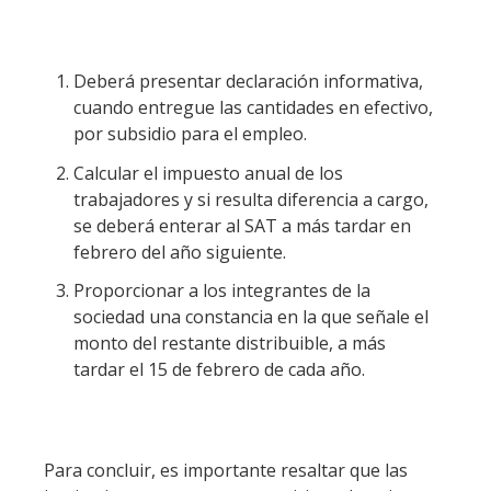
Deberá presentar declaración informativa,
cuando entregue las cantidades en efectivo,
por subsidio para el empleo.
Calcular el impuesto anual de los
trabajadores y si resulta diferencia a cargo,
se deberá enterar al SAT a más tardar en
febrero del año siguiente.
Proporcionar a los integrantes de la
sociedad una constancia en la que señale el
monto del restante distribuible, a más
tardar el 15 de febrero de cada año.
Para concluir, es importante resaltar que las