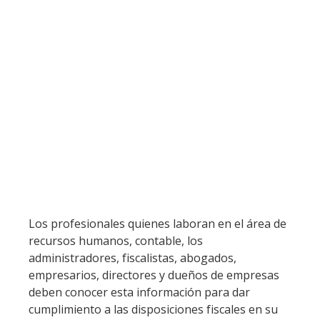
Los profesionales quienes laboran en el área de
recursos humanos, contable, los
administradores, fiscalistas, abogados,
empresarios, directores y dueños de empresas
deben conocer esta información para dar
cumplimiento a las disposiciones fiscales en su