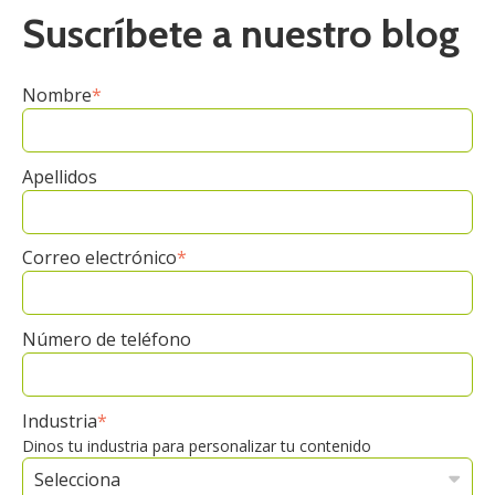
Suscríbete a nuestro blog
Nombre
*
Apellidos
Correo electrónico
*
Número de teléfono
Industria
*
Dinos tu industria para personalizar tu contenido