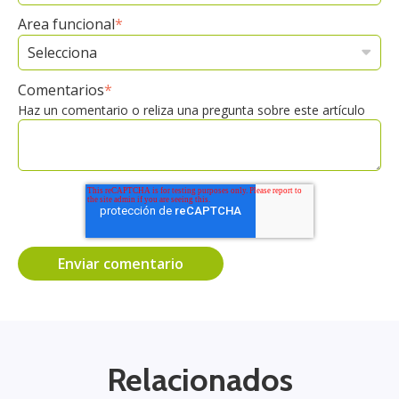
Area funcional
*
Comentarios
*
Haz un comentario o reliza una pregunta sobre este artículo
Relacionados