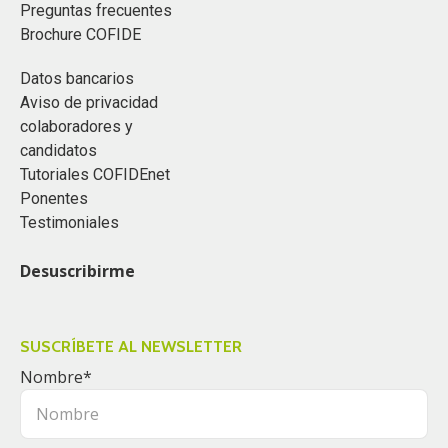
Preguntas frecuentes
Brochure COFIDE
Datos bancarios
Aviso de privacidad
colaboradores y
candidatos
Tutoriales COFIDEnet
Ponentes
Testimoniales
Desuscribirme
SUSCRÍBETE AL NEWSLETTER
Nombre
*