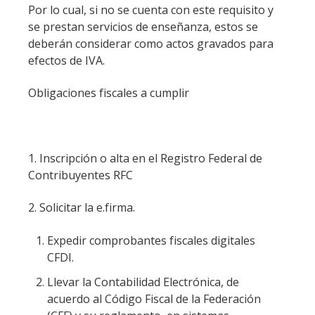
Por lo cual, si no se cuenta con este requisito y
se prestan servicios de enseñanza, estos se
deberán considerar como actos gravados para
efectos de IVA.
Obligaciones fiscales a cumplir
1. Inscripción o alta en el Registro Federal de
Contribuyentes RFC
2. Solicitar la e.firma.
Expedir comprobantes fiscales digitales
CFDI.
Llevar la Contabilidad Electrónica, de
acuerdo al Código Fiscal de la Federación