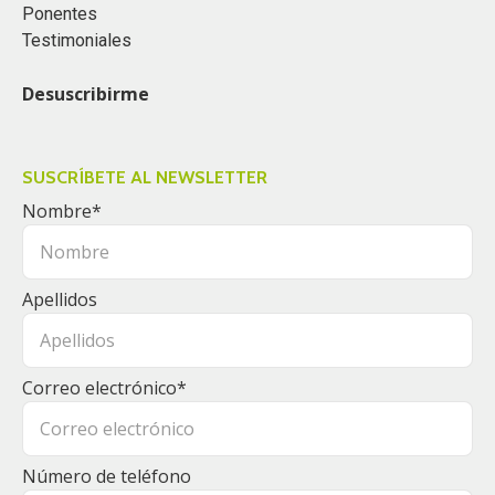
Ponentes
Testimoniales
Desuscribirme
SUSCRÍBETE AL NEWSLETTER
Nombre
*
Apellidos
Correo electrónico
*
Número de teléfono