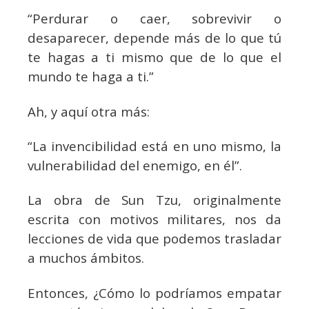
“Perdurar o caer, sobrevivir o
desaparecer, depende más de lo que tú
te hagas a ti mismo que de lo que el
mundo te haga a ti.”
Ah, y aquí otra más:
“La invencibilidad está en uno mismo, la
vulnerabilidad del enemigo, en él”.
La obra de Sun Tzu, originalmente
escrita con motivos militares, nos da
lecciones de vida que podemos trasladar
a muchos ámbitos.
Entonces, ¿Cómo lo podríamos empatar