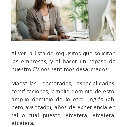
Al ver la lista de requisitos que solicitan
las empresas, y al hacer un repaso de
nuestro CV nos sentimos desarmados:
Maestrías, doctorados, especialidades,
certificaciones, amplio dominio de esto,
amplio dominio de lo otro, inglés (ah,
pero avanzado), años de experiencia en
tal o cual puesto, etcétera, etcétera,
etcétera.