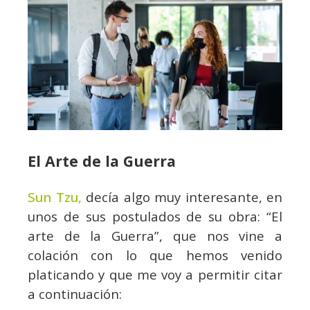
El Arte de la Guerra
Sun Tzu,
decía algo muy interesante, en
unos de sus postulados de su obra: “El
arte de la Guerra”, que nos vine a
colación con lo que hemos venido
platicando y que me voy a permitir citar
a continuación: