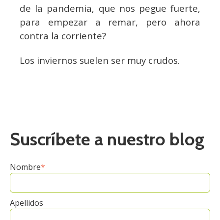
de la pandemia, que nos pegue fuerte,
para empezar a remar, pero ahora
contra la corriente?
Los inviernos suelen ser muy crudos.
Suscríbete a nuestro blog
Nombre
*
Apellidos