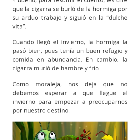
que la cigarra se burló de la hormiga por
su arduo trabajo y siguió en la “dulche
vita”.
Cuando llegó el invierno, la hormiga la
pasó bien, pues tenía un buen refugio y
comida en abundancia. En cambio, la
cigarra murió de hambre y frío.
Como moraleja, nos deja que no
debemos esperar a que llegue el
invierno para empezar a preocuparnos
por nuestro destino.