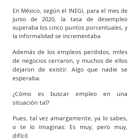
En México, según el INEGI, para el mes de
junio de 2020, la tasa de desempleo
superaba los cinco puntos porcentuales, y
la informalidad se incrementaba.
Además de los empleos perdidos, miles
de negocios cerraron, y muchos de ellos
dejaron de existir. Algo que nadie se
esperaba.
¿Cómo es buscar empleo en una
situación tal?
Pues, tal vez amargamente, ya lo sabes,
o te lo imaginas: Es muy, pero muy,
difícil.