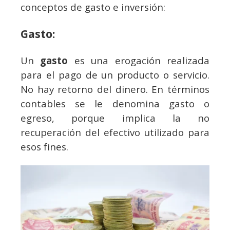
conceptos de gasto e inversión:
Gasto:
Un
gasto
es una erogación realizada
para el pago de un producto o servicio.
No hay retorno del dinero. En términos
contables se le denomina gasto o
egreso, porque implica la no
recuperación del efectivo utilizado para
esos fines.