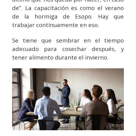
de”. La capacitación es como el verano
de la hormiga de Esopo. Hay que
trabajar continuamente en eso.
Se tiene que sembrar en el tiempo
adecuado para cosechar después, y
tener alimento durante el invierno.