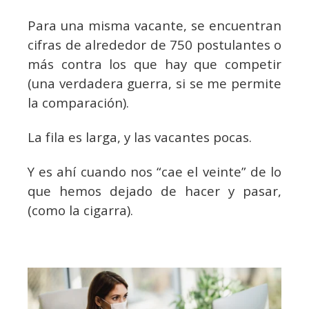
Para una misma vacante, se encuentran
cifras de alrededor de 750 postulantes o
más contra los que hay que competir
(una verdadera guerra, si se me permite
la comparación).
La fila es larga, y las vacantes pocas.
Y es ahí cuando nos “cae el veinte” de lo
que hemos dejado de hacer y pasar,
(como la cigarra).