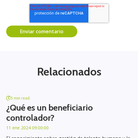
Relacionados
5 min read.
¿Qué es un beneficiario
controlador?
11 ene 2024 09:00:00