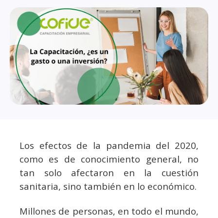
Los efectos de la pandemia del 2020,
como es de conocimiento general, no
tan solo afectaron en la cuestión
sanitaria, sino también en lo económico.
Millones de personas, en todo el mundo,