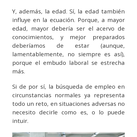
Y, además, la edad. Sí, la edad también
influye en la ecuación. Porque, a mayor
edad, mayor debería ser el acervo de
conocimientos, y mejor preparados
deberíamos de estar (aunque,
lamentablemente, no siempre es así),
porque el embudo laboral se estrecha
más.
Si de por sí, la búsqueda de empleo en
circunstancias normales ya representa
todo un reto, en situaciones adversas no
necesito decirle como es, o lo puede
intuir.