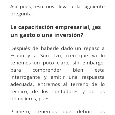
Así pues, eso nos lleva a la siguiente
pregunta:
La capacitación empresarial, ¿es
un gasto o una inversión?
Después de haberle dado un repaso a
Esopo y a Sun Tzu, creo que ya lo
tenemos un poco claro, sin embargo,
para comprender bien esta
interrogante y emitir una respuesta
adecuada, entremos al terreno de lo
técnico, de los contadores y de los
financieros, pues.
Primero, tenemos que definir los