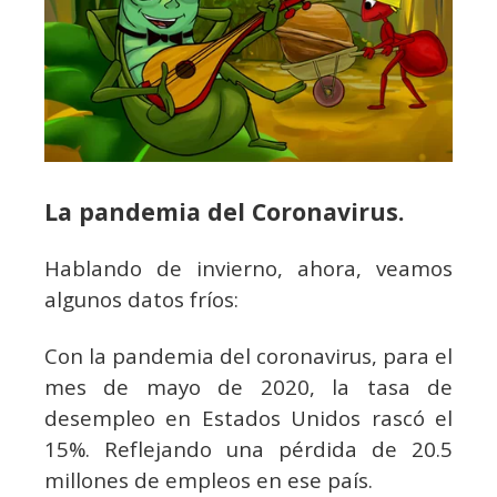
La pandemia del Coronavirus.
Hablando de invierno, ahora, veamos
algunos datos fríos:
Con la pandemia del coronavirus, para el
mes de mayo de 2020, la tasa de
desempleo en Estados Unidos rascó el
15%. Reflejando una pérdida de 20.5
millones de empleos en ese país.