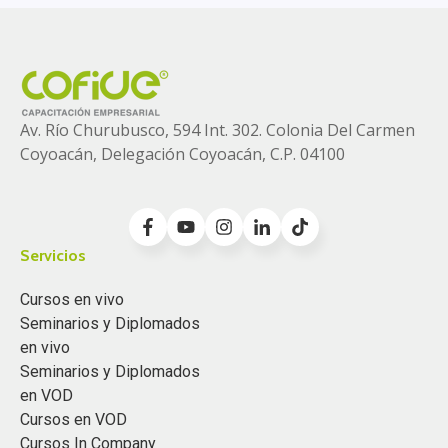
Av. Río Churubusco, 594 Int. 302. Colonia
Del Carmen
Coyoacán, Delegación Coyoacán, C.P. 04100
Servicios
Cursos en vivo
Seminarios y Diplomados
en vivo
Seminarios y Diplomados
en VOD
Cursos en VOD
Cursos In Company