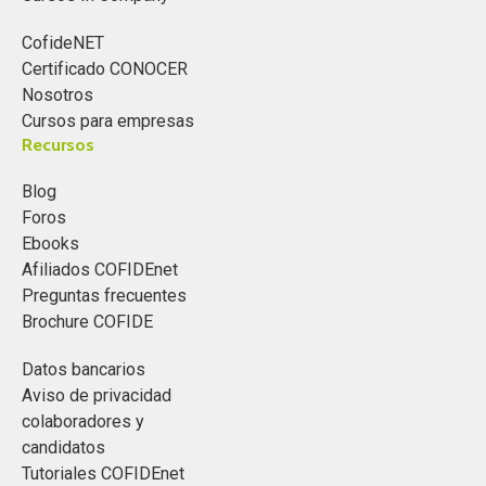
CofideNET
Certificado CONOCER
Nosotros
Cursos para empresas
Recursos
Blog
Foros
Ebooks
Afiliados COFIDEnet
Preguntas frecuentes
Brochure COFIDE
Datos bancarios
Aviso de privacidad
colaboradores y
candidatos
Tutoriales COFIDEnet