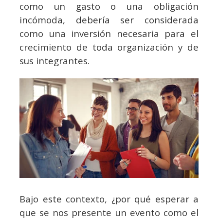
como un gasto o una obligación
incómoda, debería ser considerada
como una inversión necesaria para el
crecimiento de toda organización y de
sus integrantes.
Bajo este contexto, ¿por qué esperar a
que se nos presente un evento como el