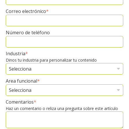
Correo electrónico
*
Número de teléfono
Industria
*
Dinos tu industria para personalizar tu contenido
Area funcional
*
Comentarios
*
Haz un comentario o reliza una pregunta sobre este artículo