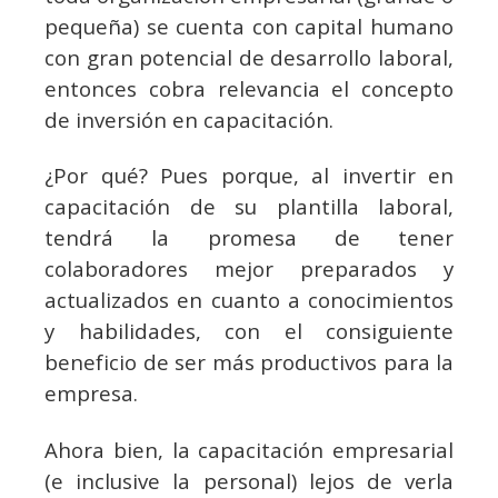
pequeña) se cuenta con capital humano
con gran potencial de desarrollo laboral,
entonces cobra relevancia el concepto
de inversión en capacitación.
¿Por qué? Pues porque, al invertir en
capacitación de su plantilla laboral,
tendrá la promesa de tener
colaboradores mejor preparados y
actualizados en cuanto a conocimientos
y habilidades, con el consiguiente
beneficio de ser más productivos para la
empresa.
Ahora bien, la capacitación empresarial
(e inclusive la personal) lejos de verla