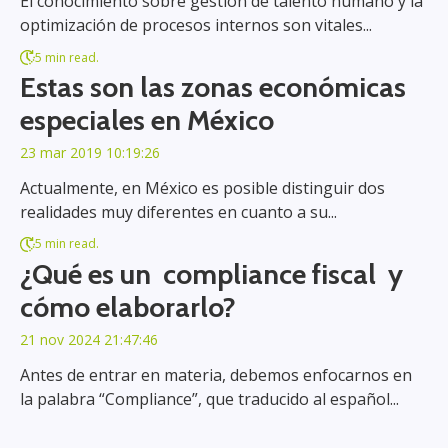
El conocimiento sobre gestión de talento humano y la
optimización de procesos internos son vitales...
5 min read.
Estas son las zonas económicas
especiales en México
23 mar 2019 10:19:26
Actualmente, en México es posible distinguir dos
realidades muy diferentes en cuanto a su...
5 min read.
¿Qué es un compliance fiscal y
cómo elaborarlo?
21 nov 2024 21:47:46
Antes de entrar en materia, debemos enfocarnos en
la palabra “Compliance”, que traducido al español...