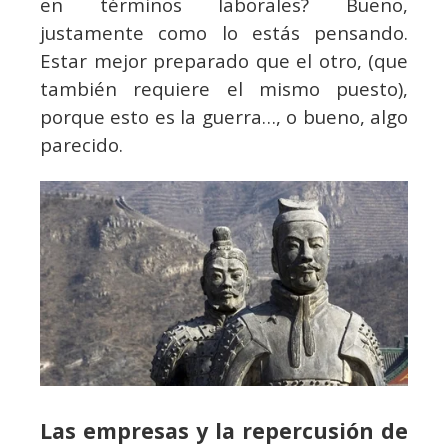
en términos laborales? Bueno,
justamente como lo estás pensando.
Estar mejor preparado que el otro, (que
también requiere el mismo puesto),
porque esto es la guerra…, o bueno, algo
parecido.
Las empresas y la repercusión de