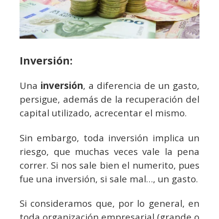
Inversión:
Una
inversión
, a diferencia de un gasto,
persigue, además de la recuperación del
capital utilizado, acrecentar el mismo.
Sin embargo, toda inversión implica un
riesgo, que muchas veces vale la pena
correr. Si nos sale bien el numerito, pues
fue una inversión, si sale mal…, un gasto.
Si consideramos que, por lo general, en
toda organización empresarial (grande o