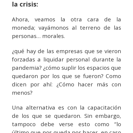
la crisis:
Ahora, veamos la otra cara de la
moneda; vayámonos al terreno de las
personas… morales.
¿qué hay de las empresas que se vieron
forzadas a liquidar personal durante la
pandemia? ¿cómo suplir los espacios que
quedaron por los que se fueron? Como
dicen por ahí: ¿Cómo hacer más con
menos?
Una alternativa es con la capacitación
de los que se quedaron. Sin embargo,
tampoco debe verse esto como “lo
último que nos queda por hacer, en caso