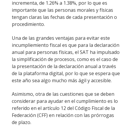
incrementa, de 1.26% a 1.38%, por lo que es
importante que las personas morales y físicas
tengan claras las fechas de cada presentación o
procedimiento.
Una de las grandes ventajas para evitar este
incumpliemiento fiscal es que para la declaración
anual para personas físicas, el SAT ha impulsado
la simplificación de procesos, como es el caso de
la presentación de la declaración anual a través
de la plataforma digital, por lo que se espera que
este año sea algo mucho más ágil y accesible.
Asimismo, otra de las cuestiones que se deben
considerar para ayudar en el cumplimiento es lo
referido en el artículo 12 del Código Fiscal de la
Federación (CFF) en relación con las prórrogas
de plazo.