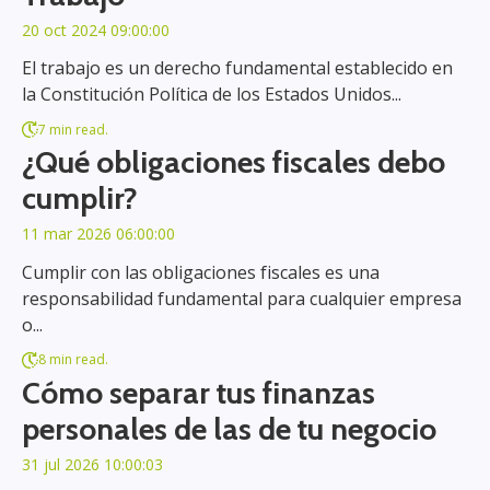
20 oct 2024 09:00:00
El trabajo es un derecho fundamental establecido en
la Constitución Política de los Estados Unidos...
7 min read.
¿Qué obligaciones fiscales debo
cumplir?
11 mar 2026 06:00:00
Cumplir con las obligaciones fiscales es una
responsabilidad fundamental para cualquier empresa
o...
8 min read.
Cómo separar tus finanzas
personales de las de tu negocio
31 jul 2026 10:00:03