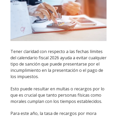
Tener claridad con respecto a las fechas límites
del calendario fiscal 2026 ayuda a evitar cualquier
tipo de sanción que puede presentarse por el
incumplimiento en la presentación o el pago de
los impuestos.
Esto puede resultar en multas o recargos por lo
que es crucial que tanto personas físicas como
morales cumplan con los tiempos establecidos.
Para este año, la tasa de recargos por mora