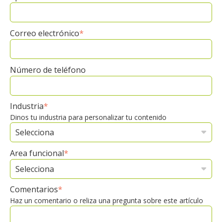
Correo electrónico
*
Número de teléfono
Industria
*
Dinos tu industria para personalizar tu contenido
Area funcional
*
Comentarios
*
Haz un comentario o reliza una pregunta sobre este artículo