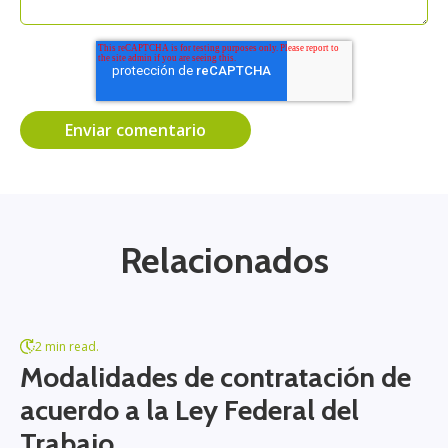
Relacionados
2 min read.
Modalidades de contratación de
acuerdo a la Ley Federal del
Trabajo