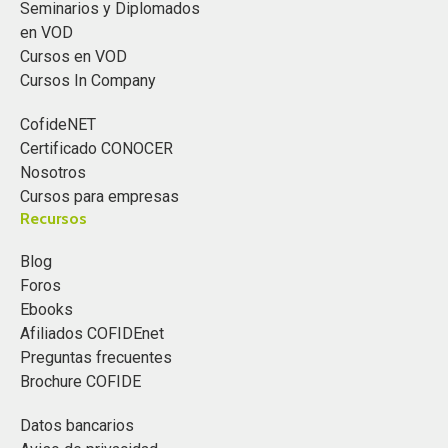
Seminarios y Diplomados
en VOD
Cursos en VOD
Cursos In Company
CofideNET
Certificado CONOCER
Nosotros
Cursos para empresas
Recursos
Blog
Foros
Ebooks
Afiliados COFIDEnet
Preguntas frecuentes
Brochure COFIDE
Datos bancarios