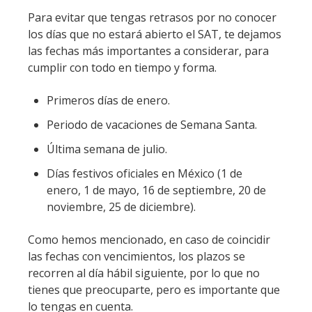
Para evitar que tengas retrasos por no conocer
los días que no estará abierto el SAT, te dejamos
las fechas más importantes a considerar, para
cumplir con todo en tiempo y forma.
Primeros días de enero.
Periodo de vacaciones de Semana Santa.
Última semana de julio.
Días festivos oficiales en México (1 de
enero, 1 de mayo, 16 de septiembre, 20 de
noviembre, 25 de diciembre).
Como hemos mencionado, en caso de coincidir
las fechas con vencimientos, los plazos se
recorren al día hábil siguiente, por lo que no
tienes que preocuparte, pero es importante que
lo tengas en cuenta.