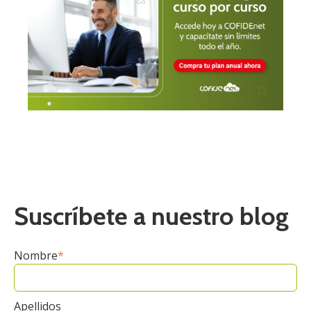
Suscríbete a nuestro blog
Nombre
*
Apellidos