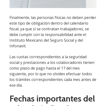
Finalmente, las personas físicas no deben perder
este tipo de obligación dentro del calendario
fiscal, ya que si se contratan trabajadores, se
debe cumplir con la responsabilidad ante el
Instituto Mexicano del Seguro Social y del
Infonavit.
Las cuotas correspondientes a la seguridad
social y prestaciones a los colaboradores tienen
como plazo de pago hasta el 17 del mes
siguiente, por lo que no olvides efectuar todos
los trámites correspondientes cada mes antes de
ese día.
Fechas importantes del