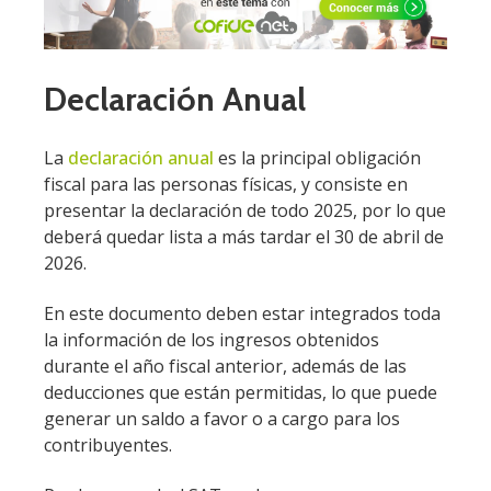
Declaración Anual
La
declaración anual
es la principal obligación
fiscal para las personas físicas, y consiste en
presentar la declaración de todo 2025, por lo que
deberá quedar lista a más tardar el 30 de abril de
2026.
En este documento deben estar integrados toda
la información de los ingresos obtenidos
durante el año fiscal anterior, además de las
deducciones que están permitidas, lo que puede
generar un saldo a favor o a cargo para los
contribuyentes.