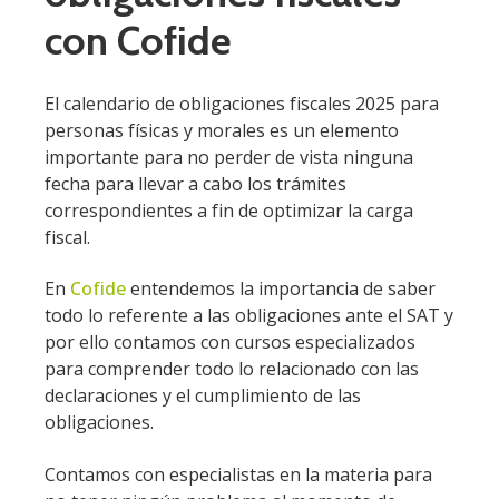
con Cofide
El calendario de obligaciones fiscales 2025 para
personas físicas y morales es un elemento
importante para no perder de vista ninguna
fecha para llevar a cabo los trámites
correspondientes a fin de optimizar la carga
fiscal.
En
Cofide
entendemos la importancia de saber
todo lo referente a las obligaciones ante el SAT y
por ello contamos con cursos especializados
para comprender todo lo relacionado con las
declaraciones y el cumplimiento de las
obligaciones.
Contamos con especialistas en la materia para