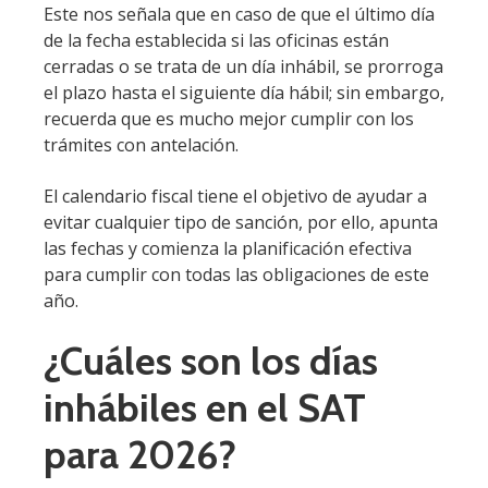
Este nos señala que en caso de que el último día
de la fecha establecida si las oficinas están
cerradas o se trata de un día inhábil, se prorroga
el plazo hasta el siguiente día hábil; sin embargo,
recuerda que es mucho mejor cumplir con los
trámites con antelación.
El calendario fiscal tiene el objetivo de ayudar a
evitar cualquier tipo de sanción, por ello, apunta
las fechas y comienza la planificación efectiva
para cumplir con todas las obligaciones de este
año.
¿Cuáles son los días
inhábiles en el SAT
para 2026?