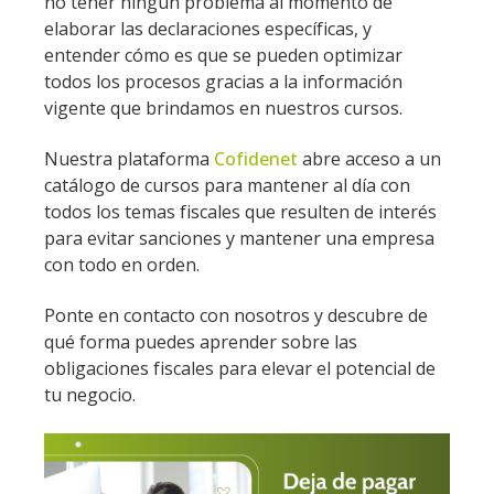
no tener ningún problema al momento de
elaborar las declaraciones específicas, y
entender cómo es que se pueden optimizar
todos los procesos gracias a la información
vigente que brindamos en nuestros cursos.
Nuestra plataforma
Cofidenet
abre acceso a un
catálogo de cursos para mantener al día con
todos los temas fiscales que resulten de interés
para evitar sanciones y mantener una empresa
con todo en orden.
Ponte en contacto con nosotros y descubre de
qué forma puedes aprender sobre las
obligaciones fiscales para elevar el potencial de
tu negocio.