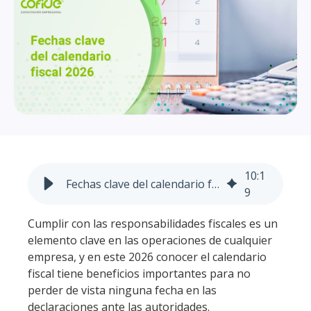
10
:
1
Fechas clave del calendario fiscal 2026
9
Cumplir con las responsabilidades fiscales es un
elemento clave en las operaciones de cualquier
empresa, y en este 2026 conocer el calendario
fiscal tiene beneficios importantes para no
perder de vista ninguna fecha en las
declaraciones ante las autoridades.