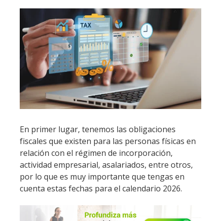
En primer lugar, tenemos las obligaciones
fiscales que existen para las personas físicas en
relación con el régimen de incorporación,
actividad empresarial, asalariados, entre otros,
por lo que es muy importante que tengas en
cuenta estas fechas para el calendario 2026.