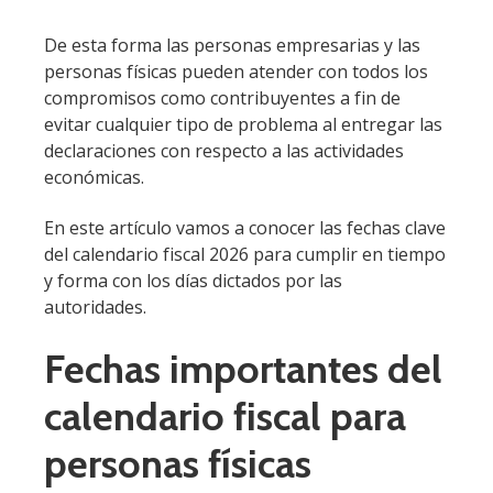
De esta forma las personas empresarias y las
personas físicas pueden atender con todos los
compromisos como contribuyentes a fin de
evitar cualquier tipo de problema al entregar las
declaraciones con respecto a las actividades
económicas.
En este artículo vamos a conocer las fechas clave
del calendario fiscal 2026 para cumplir en tiempo
y forma con los días dictados por las
autoridades.
Fechas importantes del
calendario fiscal para
personas físicas