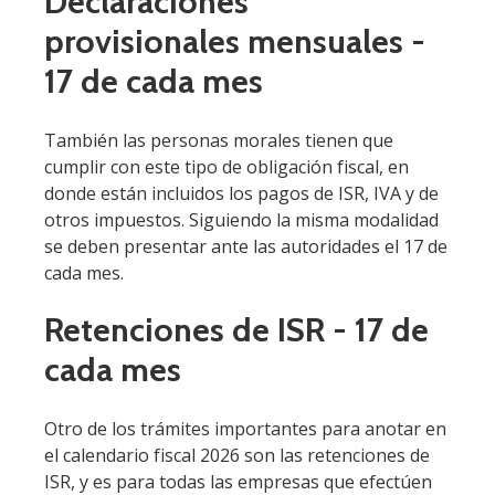
Declaraciones
provisionales mensuales -
17 de cada mes
También las personas morales tienen que
cumplir con este tipo de obligación fiscal, en
donde están incluidos los pagos de ISR, IVA y de
otros impuestos. Siguiendo la misma modalidad
se deben presentar ante las autoridades el 17 de
cada mes.
Retenciones de ISR - 17 de
cada mes
Otro de los trámites importantes para anotar en
el calendario fiscal 2026 son las retenciones de
ISR, y es para todas las empresas que efectúen