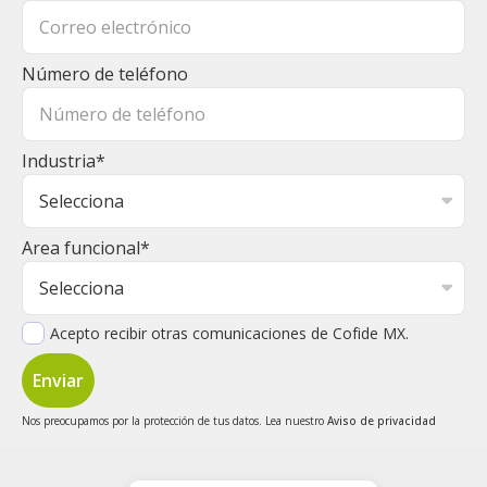
Número de teléfono
Industria
*
Area funcional
*
Acepto recibir otras comunicaciones de Cofide MX.
Nos preocupamos por la protección de tus datos. Lea nuestro
Aviso de privacidad