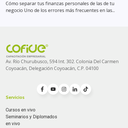
Cómo separar tus finanzas personales de las de tu
negocio Uno de los errores más frecuentes en las...
Av. Río Churubusco, 594 Int. 302. Colonia
Del Carmen
Coyoacán, Delegación Coyoacán, C.P. 04100
Servicios
Cursos en vivo
Seminarios y Diplomados
en vivo