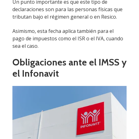
Un punto importante es que este tipo de
declaraciones son para las personas físicas que
tributan bajo el régimen general o en Resico.
Asimismo, esta fecha aplica también para el
pago de impuestos como el ISR o el IVA, cuando
sea el caso.
Obligaciones ante el IMSS y
el Infonavit