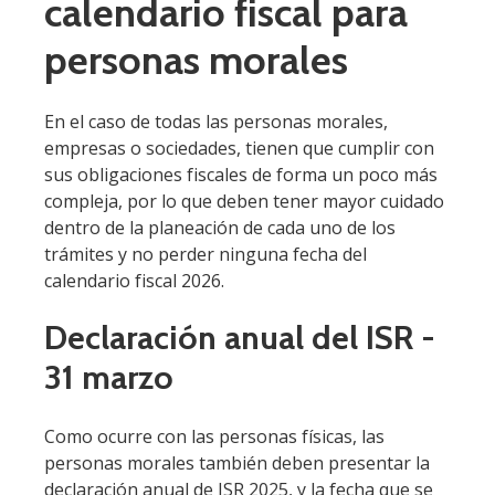
calendario fiscal para
personas morales
En el caso de todas las personas morales,
empresas o sociedades, tienen que cumplir con
sus obligaciones fiscales de forma un poco más
compleja, por lo que deben tener mayor cuidado
dentro de la planeación de cada uno de los
trámites y no perder ninguna fecha del
calendario fiscal 2026.
Declaración anual del ISR -
31 marzo
Como ocurre con las personas físicas, las
personas morales también deben presentar la
declaración anual de ISR 2025, y la fecha que se