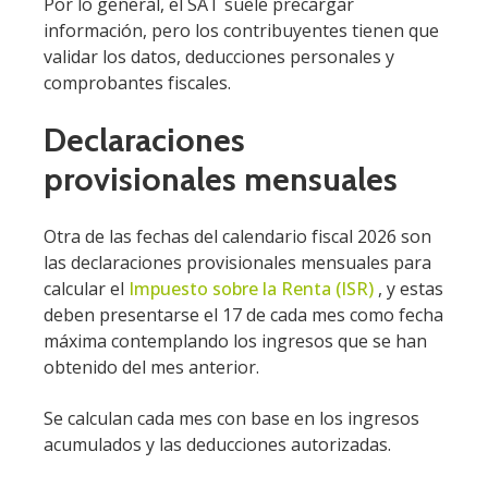
Por lo general, el SAT suele precargar
información, pero los contribuyentes tienen que
validar los datos, deducciones personales y
comprobantes fiscales.
Declaraciones
provisionales mensuales
Otra de las fechas del calendario fiscal 2026 son
las declaraciones provisionales mensuales para
calcular el
Impuesto sobre la Renta (ISR)
, y estas
deben presentarse el 17 de cada mes como fecha
máxima contemplando los ingresos que se han
obtenido del mes anterior.
Se calculan cada mes con base en los ingresos
acumulados y las deducciones autorizadas.