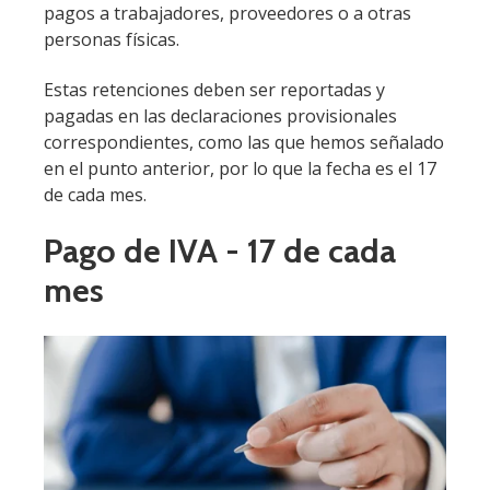
pagos a trabajadores, proveedores o a otras
personas físicas.
Estas retenciones deben ser reportadas y
pagadas en las declaraciones provisionales
correspondientes, como las que hemos señalado
en el punto anterior, por lo que la fecha es el 17
de cada mes.
Pago de IVA - 17 de cada
mes