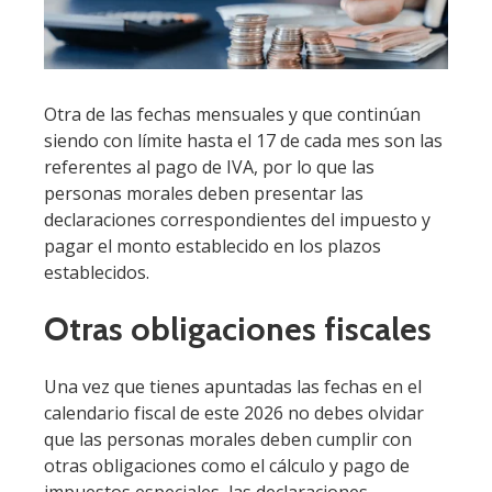
Otra de las fechas mensuales y que continúan
siendo con límite hasta el 17 de cada mes son las
referentes al pago de IVA, por lo que las
personas morales deben presentar las
declaraciones correspondientes del impuesto y
pagar el monto establecido en los plazos
establecidos.
Otras obligaciones fiscales
Una vez que tienes apuntadas las fechas en el
calendario fiscal de este 2026 no debes olvidar
que las personas morales deben cumplir con
otras obligaciones como el cálculo y pago de