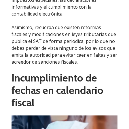
impuestos especiales, las declaraciones
informativas y el cumplimiento con la
contabilidad electrónica.
Asimismo, recuerda que existen reformas
fiscales y modificaciones en leyes tributarias que
publica el SAT de forma periódica, por lo que no
debes perder de vista ninguno de los avisos que
emita la autoridad para evitar caer en faltas y ser
acreedor de sanciones fiscales.
Incumplimiento de
fechas en calendario
fiscal