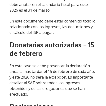
debe anotar en el calendario fiscal para este
2026 es el 31 de marzo.
En este documento debe estar contenido todo lo
relacionado con los ingresos, las deducciones y
el cálculo del ISR a pagar.
Donatarias autorizadas - 15
de febrero
En este caso se debe presentar la declaración
anual a más tardar el 15 de febrero de cada año,
y este 2026 no será la excepción. Es importante
detallar al SAT sobre todos los ingresos
obtenidos y de las erogaciones que se han
efectuado.