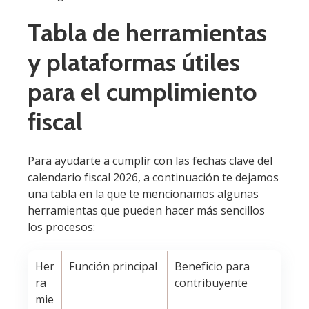
Tabla de herramientas
y plataformas útiles
para el cumplimiento
fiscal
Para ayudarte a cumplir con las fechas clave del
calendario fiscal 2026, a continuación te dejamos
una tabla en la que te mencionamos algunas
herramientas que pueden hacer más sencillos
los procesos:
Her
Función principal
Beneficio para
ra
contribuyente
mie