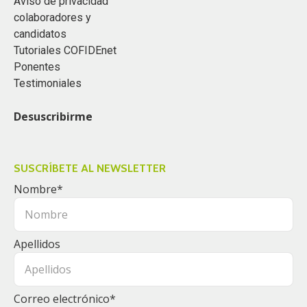
Aviso de privacidad
colaboradores y
candidatos
Tutoriales COFIDEnet
Ponentes
Testimoniales
Desuscribirme
SUSCRÍBETE AL NEWSLETTER
Nombre
*
Apellidos
Correo electrónico
*