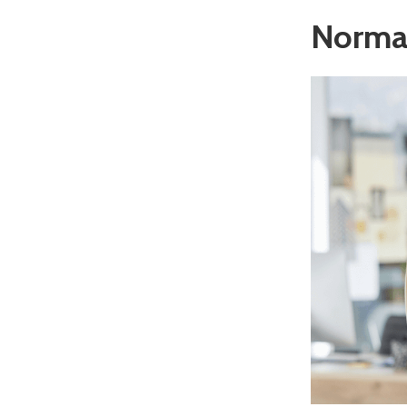
Norma