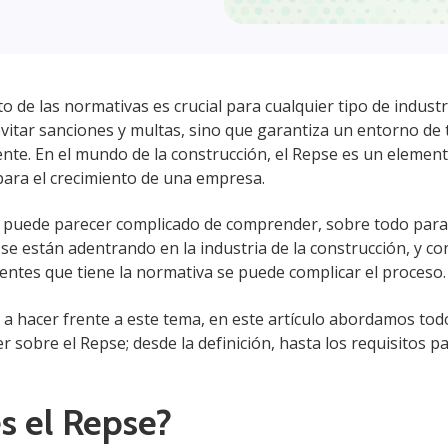
o de las normativas es crucial para cualquier tipo de industr
evitar sanciones y multas, sino que garantiza un entorno de 
ente. En el mundo de la construcción, el Repse es un elemen
ara el crecimiento de una empresa.
 puede parecer complicado de comprender, sobre todo para
e están adentrando en la industria de la construcción, y co
entes que tiene la normativa se puede complicar el proceso
 a hacer frente a este tema, en este artículo abordamos tod
r sobre el Repse; desde la definición, hasta los requisitos p
s el Repse?