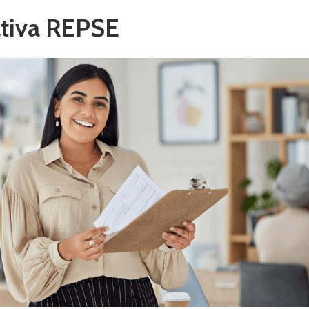
tiva REPSE