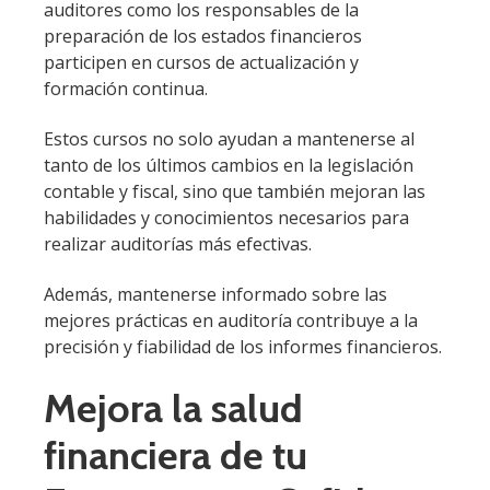
auditores como los responsables de la
preparación de los estados financieros
participen en cursos de actualización y
formación continua.
Estos cursos no solo ayudan a mantenerse al
tanto de los últimos cambios en la legislación
contable y fiscal, sino que también mejoran las
habilidades y conocimientos necesarios para
realizar auditorías más efectivas.
Además, mantenerse informado sobre las
mejores prácticas en auditoría contribuye a la
precisión y fiabilidad de los informes financieros.
Mejora la salud
financiera de tu