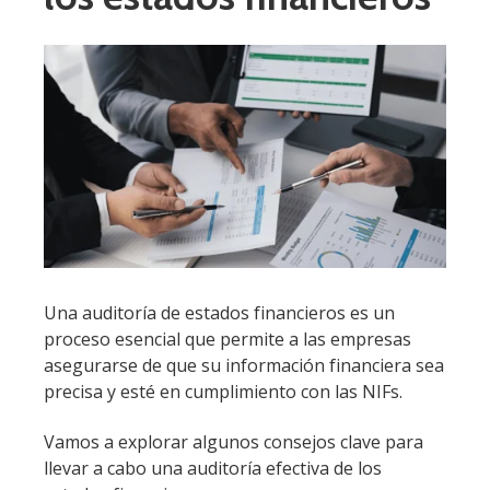
Una auditoría de estados financieros es un
proceso esencial que permite a las empresas
asegurarse de que su información financiera sea
precisa y esté en cumplimiento con las NIFs.
Vamos a explorar algunos consejos clave para
llevar a cabo una auditoría efectiva de los