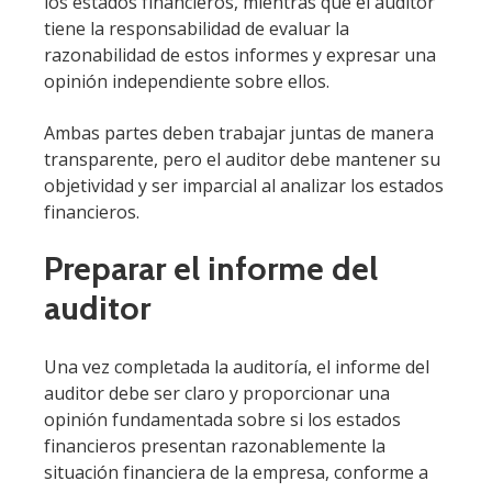
los estados financieros, mientras que el auditor
tiene la responsabilidad de evaluar la
razonabilidad de estos informes y expresar una
opinión independiente sobre ellos.
Ambas partes deben trabajar juntas de manera
transparente, pero el auditor debe mantener su
objetividad y ser imparcial al analizar los estados
financieros.
Preparar el informe del
auditor
Una vez completada la auditoría, el informe del
auditor debe ser claro y proporcionar una
opinión fundamentada sobre si los estados
financieros presentan razonablemente la
situación financiera de la empresa, conforme a