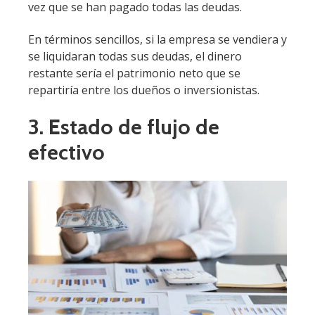
vez que se han pagado todas las deudas.
En términos sencillos, si la empresa se vendiera y
se liquidaran todas sus deudas, el dinero
restante sería el patrimonio neto que se
repartiría entre los dueños o inversionistas.
3. Estado de flujo de
efectivo