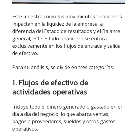
Este muestra cómo los movimientos financieros
impactan en la liquidez de la empresa, a
diferencia del Estado de resultados y el Balance
general, este estado financiero se enfoca
exclusivamente en los flujos de entrada y salida
de efectivo.
Para su análisis, se divide en tres categorías:
1. Flujos de efectivo de
actividades operativas
Incluye todo el dinero generado o gastado en el
día a día del negocio, lo que abarca ventas,
pagos a proveedores, sueldos y otros gastos
operativos.