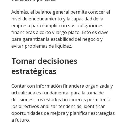
Además, el balance general permite conocer el
nivel de endeudamiento y la capacidad de la
empresa para cumplir con sus obligaciones
financieras a corto y largo plazo. Esto es clave
para garantizar la estabilidad del negocio y
evitar problemas de liquidez.
Tomar decisiones
estratégicas
Contar con información financiera organizada y
actualizada es fundamental para la toma de
decisiones. Los estados financieros permiten a
los directivos analizar tendencias, identificar
oportunidades de mejora y planificar estrategias
a futuro.