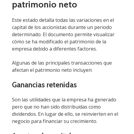
patrimonio neto
Este estado detalla todas las variaciones en el
capital de los accionistas durante un periodo
determinado. El documento permite visualizar
cómo se ha modificado el patrimonio de la
empresa debido a diferentes factores.
Algunas de las principales transacciones que
afectan el patrimonio neto incluyen:
Ganancias retenidas
Son las utilidades que la empresa ha generado
pero que no han sido distribuidas como
dividendos. En lugar de ello, se reinvierten en el
negocio para financiar su crecimiento.