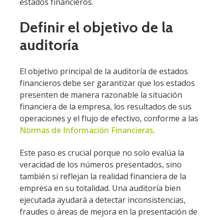
estados financieros.
Definir el objetivo de la
auditoría
El objetivo principal de la auditoría de estados
financieros debe ser garantizar que los estados
presenten de manera razonable la situación
financiera de la empresa, los resultados de sus
operaciones y el flujo de efectivo, conforme a las
Normas de Información Financieras
.
Este paso es crucial porque no solo evalúa la
veracidad de los números presentados, sino
también si reflejan la realidad financiera de la
empresa en su totalidad. Una auditoría bien
ejecutada ayudará a detectar inconsistencias,
fraudes o áreas de mejora en la presentación de