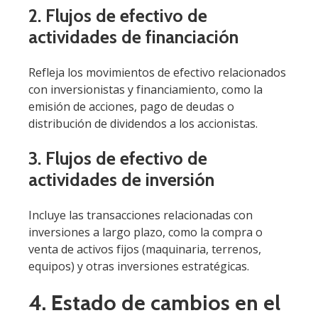
2. Flujos de efectivo de
actividades de financiación
Refleja los movimientos de efectivo relacionados
con inversionistas y financiamiento, como la
emisión de acciones, pago de deudas o
distribución de dividendos a los accionistas.
3. Flujos de efectivo de
actividades de inversión
Incluye las transacciones relacionadas con
inversiones a largo plazo, como la compra o
venta de activos fijos (maquinaria, terrenos,
equipos) y otras inversiones estratégicas.
4. Estado de cambios en el