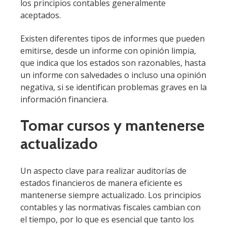
los principios contables generalmente
aceptados.
Existen diferentes tipos de informes que pueden
emitirse, desde un informe con opinión limpia,
que indica que los estados son razonables, hasta
un informe con salvedades o incluso una opinión
negativa, si se identifican problemas graves en la
información financiera.
Tomar cursos y mantenerse
actualizado
Un aspecto clave para realizar auditorías de
estados financieros de manera eficiente es
mantenerse siempre actualizado. Los principios
contables y las normativas fiscales cambian con
el tiempo, por lo que es esencial que tanto los