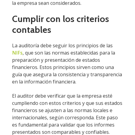
la empresa sean considerados.
Cumplir con los criterios
contables
La auditoría debe seguir los principios de las
NIFs
, que son las normas establecidas para la
preparación y presentación de estados
financieros. Estos principios sirven como una
guía que asegura la consistencia y transparencia
en la información financiera.
El auditor debe verificar que la empresa esté
cumpliendo con estos criterios y que sus estados
financieros se ajusten a las normas locales e
internacionales, según corresponda. Este paso
es fundamental para validar que los informes
presentados son comparables y confiables.