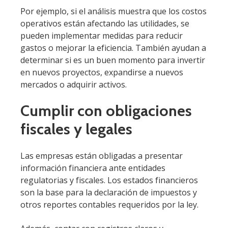
Por ejemplo, si el análisis muestra que los costos
operativos están afectando las utilidades, se
pueden implementar medidas para reducir
gastos o mejorar la eficiencia. También ayudan a
determinar si es un buen momento para invertir
en nuevos proyectos, expandirse a nuevos
mercados o adquirir activos.
Cumplir con obligaciones
fiscales y legales
Las empresas están obligadas a presentar
información financiera ante entidades
regulatorias y fiscales. Los estados financieros
son la base para la declaración de impuestos y
otros reportes contables requeridos por la ley.