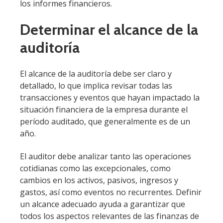
los informes financieros.
Determinar el alcance de la
auditoría
El alcance de la auditoría debe ser claro y
detallado, lo que implica revisar todas las
transacciones y eventos que hayan impactado la
situación financiera de la empresa durante el
período auditado, que generalmente es de un
año.
El auditor debe analizar tanto las operaciones
cotidianas como las excepcionales, como
cambios en los activos, pasivos, ingresos y
gastos, así como eventos no recurrentes. Definir
un alcance adecuado ayuda a garantizar que
todos los aspectos relevantes de las finanzas de