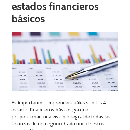
estados financieros
básicos
Es importante comprender cuáles son los 4
estados financieros básicos, ya que
proporcionan una visión integral de todas las
finanzas de un negocio. Cada uno de estos