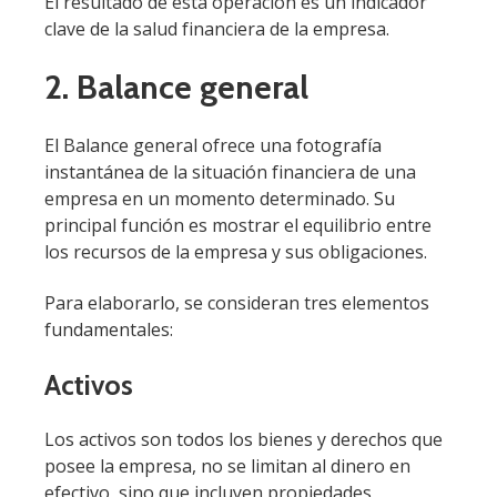
El resultado de esta operación es un indicador
clave de la salud financiera de la empresa.
2. Balance general
El Balance general ofrece una fotografía
instantánea de la situación financiera de una
empresa en un momento determinado. Su
principal función es mostrar el equilibrio entre
los recursos de la empresa y sus obligaciones.
Para elaborarlo, se consideran tres elementos
fundamentales:
Activos
Los activos son todos los bienes y derechos que
posee la empresa, no se limitan al dinero en
efectivo, sino que incluyen propiedades,