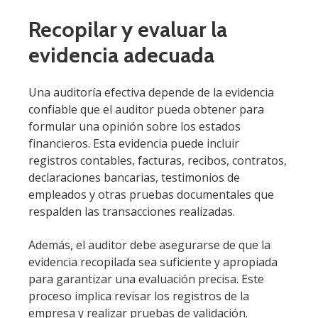
Recopilar y evaluar la
evidencia adecuada
Una auditoría efectiva depende de la evidencia
confiable que el auditor pueda obtener para
formular una opinión sobre los estados
financieros. Esta evidencia puede incluir
registros contables, facturas, recibos, contratos,
declaraciones bancarias, testimonios de
empleados y otras pruebas documentales que
respalden las transacciones realizadas.
Además, el auditor debe asegurarse de que la
evidencia recopilada sea suficiente y apropiada
para garantizar una evaluación precisa. Este
proceso implica revisar los registros de la
empresa y realizar pruebas de validación.