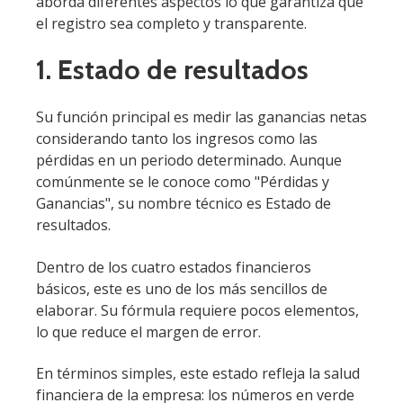
aborda diferentes aspectos lo que garantiza que
el registro sea completo y transparente.
1. Estado de resultados
Su función principal es medir las ganancias netas
considerando tanto los ingresos como las
pérdidas en un periodo determinado. Aunque
comúnmente se le conoce como "Pérdidas y
Ganancias", su nombre técnico es Estado de
resultados.
Dentro de los cuatro estados financieros
básicos, este es uno de los más sencillos de
elaborar. Su fórmula requiere pocos elementos,
lo que reduce el margen de error.
En términos simples, este estado refleja la salud
financiera de la empresa: los números en verde