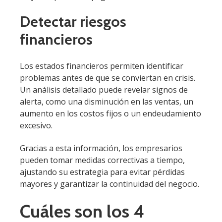
Detectar riesgos
financieros
Los estados financieros permiten identificar
problemas antes de que se conviertan en crisis.
Un análisis detallado puede revelar signos de
alerta, como una disminución en las ventas, un
aumento en los costos fijos o un endeudamiento
excesivo.
Gracias a esta información, los empresarios
pueden tomar medidas correctivas a tiempo,
ajustando su estrategia para evitar pérdidas
mayores y garantizar la continuidad del negocio.
Cuáles son los 4