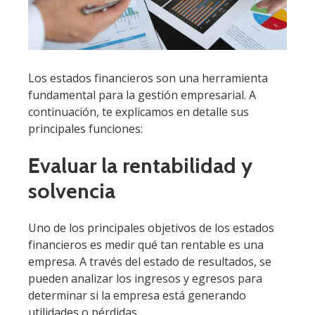
Los estados financieros son una herramienta
fundamental para la gestión empresarial. A
continuación, te explicamos en detalle sus
principales funciones:
Evaluar la rentabilidad y
solvencia
Uno de los principales objetivos de los estados
financieros es medir qué tan rentable es una
empresa. A través del estado de resultados, se
pueden analizar los ingresos y egresos para
determinar si la empresa está generando
utilidades o pérdidas.