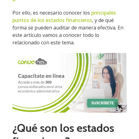
Por ello, es necesario conocer los
principales
puntos de los estados financieros
, y de qué
forma se pueden auditar de manera efectiva. En
este artículo vamos a conocer todo lo
relacionado con este tema.
¿Qué son los estados