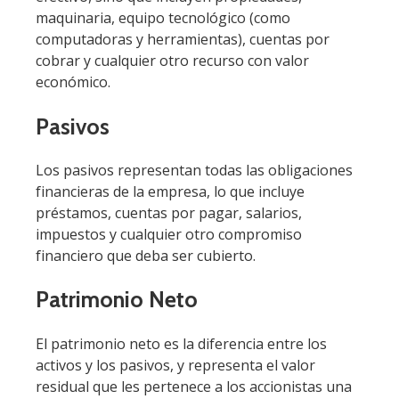
maquinaria, equipo tecnológico (como
computadoras y herramientas), cuentas por
cobrar y cualquier otro recurso con valor
económico.
Pasivos
Los pasivos representan todas las obligaciones
financieras de la empresa, lo que incluye
préstamos, cuentas por pagar, salarios,
impuestos y cualquier otro compromiso
financiero que deba ser cubierto.
Patrimonio Neto
El patrimonio neto es la diferencia entre los
activos y los pasivos, y representa el valor
residual que les pertenece a los accionistas una