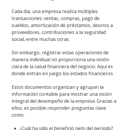
Cada día, una empresa realiza múltiples
transacciones: ventas, compras, pago de
sueldos, amortización de préstamos, abonos a
proveedores, contribuciones a la seguridad
social, entre muchas otras.
Sin embargo, registrar estas operaciones de
manera individual no proporciona una visión
clara de la salud financiera del negocio. Aquí es
donde entran en juego los estados financieros.
Estos documentos organizan y agrupan la
información contable para mostrar una visión
integral del desempeño de la empresa. Gracias a
ellos, es posible responder preguntas clave
como:
¿Cuál ha sido el beneficio neto del periodo?