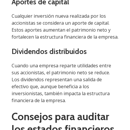
Aportes de capital
Cualquier inversión nueva realizada por los
accionistas se considera un aporte de capital.
Estos aportes aumentan el patrimonio neto y
fortalecen la estructura financiera de la empresa.
Dividendos distribuidos
Cuando una empresa reparte utilidades entre
sus accionistas, el patrimonio neto se reduce.
Los dividendos representan una salida de
efectivo que, aunque beneficia a los
inversionistas, también impacta la estructura
financiera de la empresa.
Consejos para auditar
los estados financieros