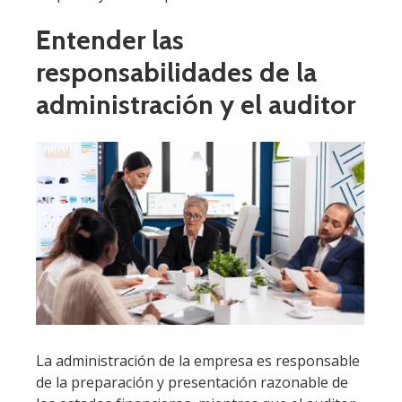
Entender las
responsabilidades de la
administración y el auditor
La administración de la empresa es responsable
de la preparación y presentación razonable de