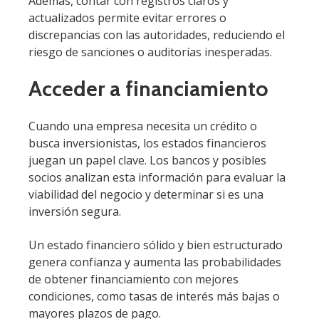
Además, contar con registros claros y
actualizados permite evitar errores o
discrepancias con las autoridades, reduciendo el
riesgo de sanciones o auditorías inesperadas.
Acceder a financiamiento
Cuando una empresa necesita un crédito o
busca inversionistas, los estados financieros
juegan un papel clave. Los bancos y posibles
socios analizan esta información para evaluar la
viabilidad del negocio y determinar si es una
inversión segura.
Un estado financiero sólido y bien estructurado
genera confianza y aumenta las probabilidades
de obtener financiamiento con mejores
condiciones, como tasas de interés más bajas o
mayores plazos de pago.