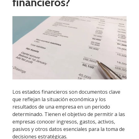
financieros?
Los estados financieros son documentos clave
que reflejan la situación económica y los
resultados de una empresa en un periodo
determinado. Tienen el objetivo de permitir a las
empresas conocer ingresos, gastos, activos,
pasivos y otros datos esenciales para la toma de
decisiones estratégicas.