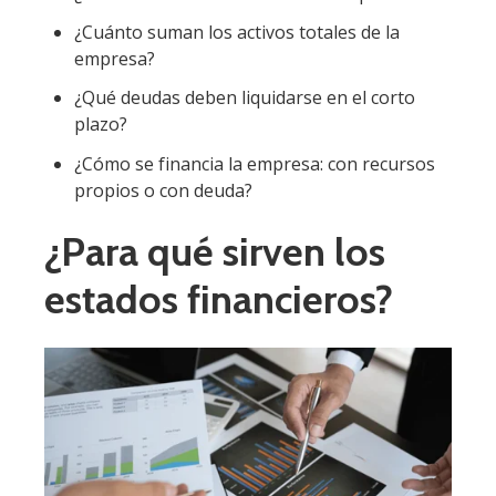
¿Cuánto suman los activos totales de la
empresa?
¿Qué deudas deben liquidarse en el corto
plazo?
¿Cómo se financia la empresa: con recursos
propios o con deuda?
¿Para qué sirven los
estados financieros?