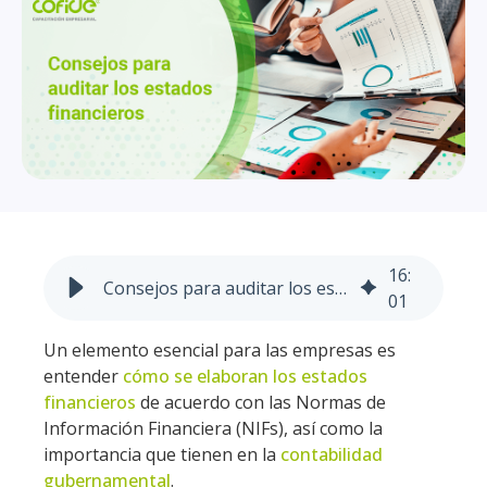
16
:
Consejos para auditar los estados financieros
01
Un elemento esencial para las empresas es
entender
cómo se elaboran los estados
financieros
de acuerdo con las Normas de
Información Financiera (NIFs), así como la
importancia que tienen en la
contabilidad
gubernamental
.