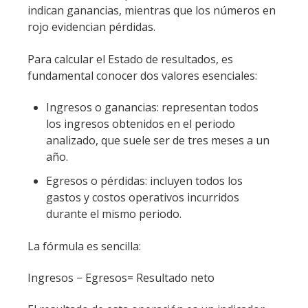
indican ganancias, mientras que los números en
rojo evidencian pérdidas.
Para calcular el Estado de resultados, es
fundamental conocer dos valores esenciales:
Ingresos o ganancias: representan todos
los ingresos obtenidos en el periodo
analizado, que suele ser de tres meses a un
año.
Egresos o pérdidas: incluyen todos los
gastos y costos operativos incurridos
durante el mismo periodo.
La fórmula es sencilla:
Ingresos − Egresos= Resultado neto