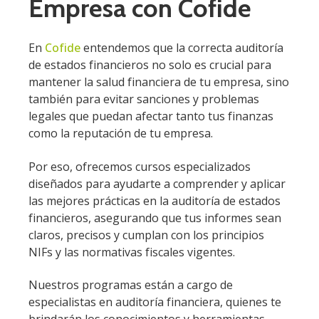
Empresa con Cofide
En
Cofide
entendemos que la correcta auditoría
de estados financieros no solo es crucial para
mantener la salud financiera de tu empresa, sino
también para evitar sanciones y problemas
legales que puedan afectar tanto tus finanzas
como la reputación de tu empresa.
Por eso, ofrecemos cursos especializados
diseñados para ayudarte a comprender y aplicar
las mejores prácticas en la auditoría de estados
financieros, asegurando que tus informes sean
claros, precisos y cumplan con los principios
NIFs y las normativas fiscales vigentes.
Nuestros programas están a cargo de
especialistas en auditoría financiera, quienes te