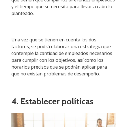
y el tiempo que se necesita para llevar a cabo lo
planteado.
Una vez que se tienen en cuenta los dos
factores, se podrá elaborar una estrategia que
contemple la cantidad de empleados necesarios
para cumplir con los objetivos, así como los
horarios precisos que se podrán aplicar para
que no existan problemas de desempeño.
4. Establecer políticas