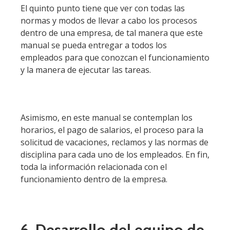
El quinto punto tiene que ver con todas las
normas y modos de llevar a cabo los procesos
dentro de una empresa, de tal manera que este
manual se pueda entregar a todos los
empleados para que conozcan el funcionamiento
y la manera de ejecutar las tareas.
Asimismo, en este manual se contemplan los
horarios, el pago de salarios, el proceso para la
solicitud de vacaciones, reclamos y las normas de
disciplina para cada uno de los empleados. En fin,
toda la información relacionada con el
funcionamiento dentro de la empresa.
6. Desarrollo del equipo de