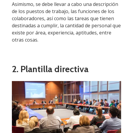
Asimismo, se debe llevar a cabo una descripción
de los puestos de trabajo, las funciones de los
colaboradores, así como las tareas que tienen
destinadas a cumplir, la cantidad de personal que
existe por área, experiencia, aptitudes, entre
otras cosas.
2. Plantilla directiva