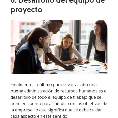
proyecto
Finalmente, lo último para llevar a cabo una
buena administración de recursos humanos es el
desarrollo de todo el equipo de trabajo que se
tiene en cuenta para cumplir con los objetivos de
la empresa, lo que significa que se debe cuidar
cada aspecto en este sentido.