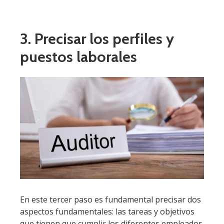
3. Precisar los perfiles y
puestos laborales
En este tercer paso es fundamental precisar dos
aspectos fundamentales: las tareas y objetivos
que tienen que cumplir los diferentes empleados