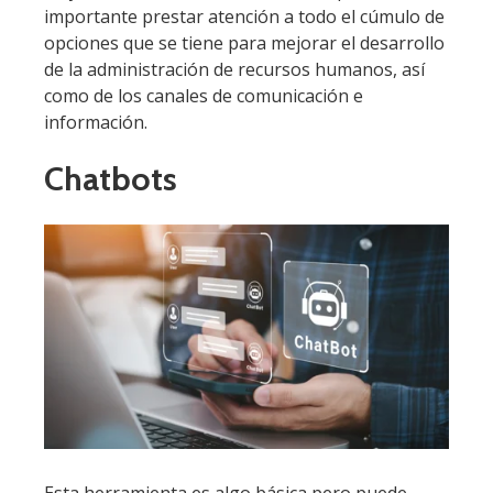
importante prestar atención a todo el cúmulo de
opciones que se tiene para mejorar el desarrollo
de la administración de recursos humanos, así
como de los canales de comunicación e
información.
Chatbots