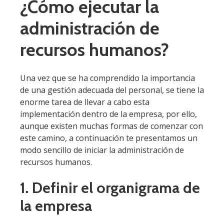
¿Cómo ejecutar la
administración de
recursos humanos?
Una vez que se ha comprendido la importancia
de una gestión adecuada del personal, se tiene la
enorme tarea de llevar a cabo esta
implementación dentro de la empresa, por ello,
aunque existen muchas formas de comenzar con
este camino, a continuación te presentamos un
modo sencillo de iniciar la administración de
recursos humanos.
1. Definir el organigrama de
la empresa