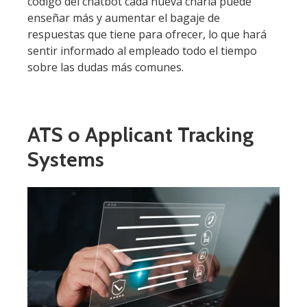
código del chatbot cada nueva charla puede
enseñar más y aumentar el bagaje de
respuestas que tiene para ofrecer, lo que hará
sentir informado al empleado todo el tiempo
sobre las dudas más comunes.
ATS o Applicant Tracking
Systems