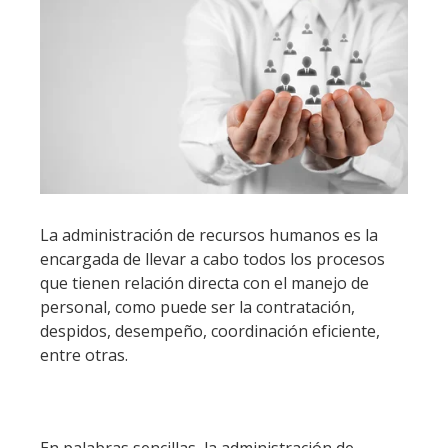
La administración de recursos humanos es la
encargada de llevar a cabo todos los procesos
que tienen relación directa con el manejo de
personal, como puede ser la contratación,
despidos, desempeño, coordinación eficiente,
entre otras.
En palabras sencillas, la administración de