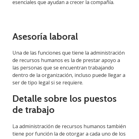
esenciales que ayudan a crecer la compañía.
Asesoría laboral
Una de las funciones que tiene la administración
de recursos humanos es la de prestar apoyo a
las personas que se encuentran trabajando
dentro de la organización, incluso puede llegar a
ser de tipo legal si se requiere.
Detalle sobre los puestos
de trabajo
La administración de recursos humanos también
tiene por función la de otorgar a cada uno de los