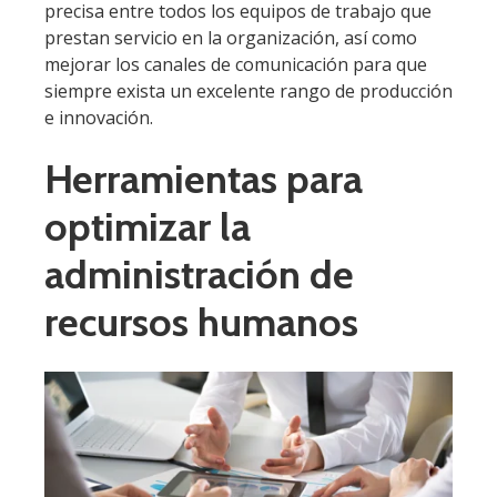
precisa entre todos los equipos de trabajo que
prestan servicio en la organización, así como
mejorar los canales de comunicación para que
siempre exista un excelente rango de producción
e innovación.
Herramientas para
optimizar la
administración de
recursos humanos