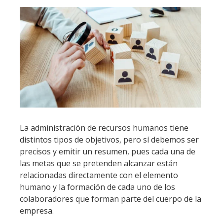
La administración de recursos humanos tiene
distintos tipos de objetivos, pero sí debemos ser
precisos y emitir un resumen, pues cada una de
las metas que se pretenden alcanzar están
relacionadas directamente con el elemento
humano y la formación de cada uno de los
colaboradores que forman parte del cuerpo de la
empresa.