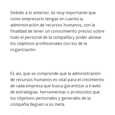
Debido a lo anterior, es muy importante que
como empresario tengas en cuenta la
administración de recursos humanos, con la
finalidad de tener un conocimiento preciso sobre
todo el personal de la compañía y poder alinear
los objetivos profesionales con los de la
organización.
Es así, que se comprende que la administración
de recursos humanos es vital para el crecimiento
de cada empresa que busca garantizar a través
de estrategias, herramientas o protocolos que
los objetivos personales y generales de la
compañía lleguen a su meta.