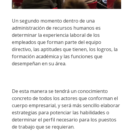
Un segundo momento dentro de una
administración de recursos humanos es
determinar la experiencia laboral de los
empleados que forman parte del equipo
directivo, las aptitudes que tienen, los logros, la
formación académica y las funciones que
desempeñan en su área.
De esta manera se tendrá un conocimiento
concreto de todos los actores que conforman el
cuerpo empresarial, y será más sencillo elaborar
estrategias para potenciar las habilidades o
determinar el perfil necesario para los puestos
de trabajo que se requieran.