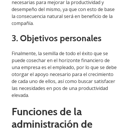
necesarias para mejorar la productividad y
desempeño del mismo, ya que con esto de base
la consecuencia natural será en beneficio de la
compañía.
3. Objetivos personales
Finalmente, la semilla de todo el éxito que se
puede cosechar en el horizonte financiero de
una empresa es el empleado, por lo que se debe
otorgar el apoyo necesario para el crecimiento
de cada uno de ellos, así como buscar satisfacer
las necesidades en pos de una productividad
elevada.
Funciones de la
administración de