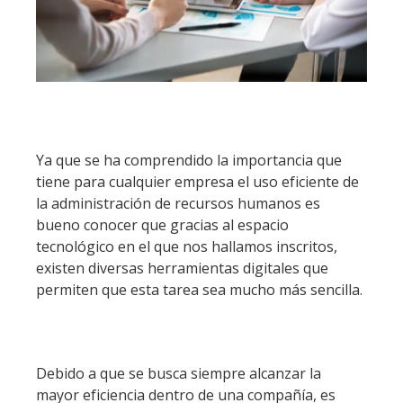
Ya que se ha comprendido la importancia que
tiene para cualquier empresa el uso eficiente de
la administración de recursos humanos es
bueno conocer que gracias al espacio
tecnológico en el que nos hallamos inscritos,
existen diversas herramientas digitales que
permiten que esta tarea sea mucho más sencilla.
Debido a que se busca siempre alcanzar la
mayor eficiencia dentro de una compañía, es