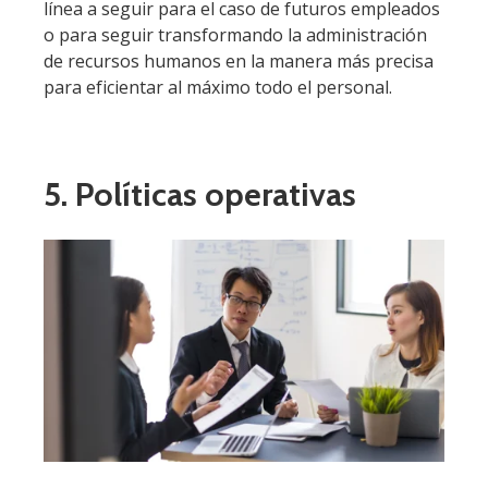
línea a seguir para el caso de futuros empleados
o para seguir transformando la administración
de recursos humanos en la manera más precisa
para eficientar al máximo todo el personal.
5. Políticas operativas