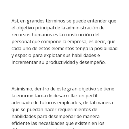
Así, en grandes términos se puede entender que
el objetivo principal de la administración de
recursos humanos es la construcción del
personal que compone la empresa, es decir, que
cada uno de estos elementos tenga la posibilidad
y espacio para explotar sus habilidades e
incrementar su productividad y desempeño.
Asimismo, dentro de este gran objetivo se tiene
la enorme tarea de desarrollar un perfil
adecuado de futuros empleados, de tal manera
que se puedan hacer requerimientos de
habilidades para desempeñar de manera
eficiente las necesidades que existen en los