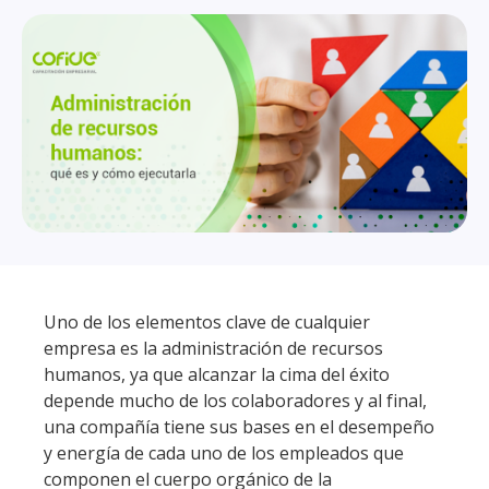
Uno de los elementos clave de cualquier
empresa es la administración de recursos
humanos, ya que alcanzar la cima del éxito
depende mucho de los colaboradores y al final,
una compañía tiene sus bases en el desempeño
y energía de cada uno de los empleados que
componen el cuerpo orgánico de la