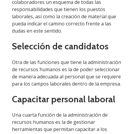
colaboradores un esquema de todas las
responsabilidades que tienen los puestos
laborales, así como la creación de material que
pueda indicar el camino correcto frente a las
dudas en este sentido.
Selección de candidatos
Otra de las funciones que tiene la administración
de recursos humanos es la de poder seleccionar
de manera adecuada al personal que se requiere
para los campos laborales dentro de la empresa.
Capacitar personal laboral
Una cuarta función de la administración de
recursos humanos es la de gestionar
herramientas que permitan capacitar a los