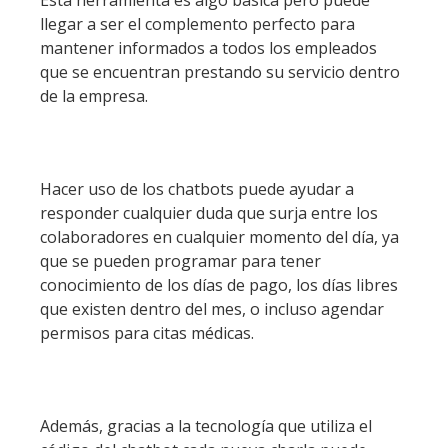
Esta herramienta es algo básica pero puede
llegar a ser el complemento perfecto para
mantener informados a todos los empleados
que se encuentran prestando su servicio dentro
de la empresa.
Hacer uso de los chatbots puede ayudar a
responder cualquier duda que surja entre los
colaboradores en cualquier momento del día, ya
que se pueden programar para tener
conocimiento de los días de pago, los días libres
que existen dentro del mes, o incluso agendar
permisos para citas médicas.
Además, gracias a la tecnología que utiliza el