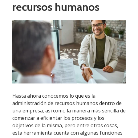
recursos humanos
Hasta ahora conocemos lo que es la
administración de recursos humanos dentro de
una empresa, así como la manera más sencilla de
comenzar a eficientar los procesos y los
objetivos de la misma, pero entre otras cosas,
esta herramienta cuenta con algunas funciones