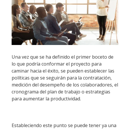
Una vez que se ha definido el primer boceto de
lo que podría conformar el proyecto para
caminar hacia el éxito, se pueden establecer las
políticas que se seguirán para la contratación,
medición del desempeño de los colaboradores, el
cronograma del plan de trabajo o estrategias
para aumentar la productividad.
Estableciendo este punto se puede tener ya una