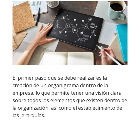
El primer paso que se debe realizar es la
creación de un organigrama dentro de la
empresa, lo que permite tener una visión clara
sobre todos los elementos que existen dentro de
la organización, así como el establecimiento de
las jerarquías.