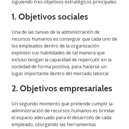
siguiendo tres objetivos estratégicos principales.
1. Objetivos sociales
Una de las tareas de la administración de
recursos humanos es conseguir que cada uno de
los empleados dentro de la organización
exploten sus habilidades de tal manera que
incluso tengan la capacidad de repercutir en la
sociedad de forma positiva, para hacerse un
lugar importante dentro del mercado laboral.
2. Objetivos empresariales
Un segundo momento que pretende cumplir la
administración de recursos humanos es brindar
el espacio adecuado para el desarrollo de cada
empleado, otorgando las herramientas