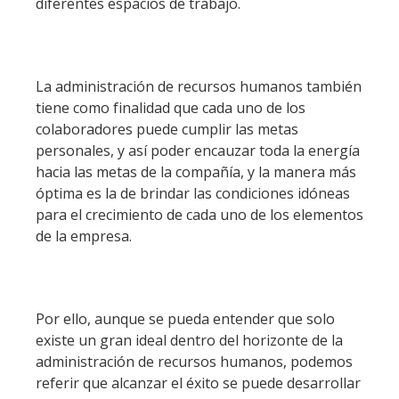
diferentes espacios de trabajo.
La administración de recursos humanos también
tiene como finalidad que cada uno de los
colaboradores puede cumplir las metas
personales, y así poder encauzar toda la energía
hacia las metas de la compañía, y la manera más
óptima es la de brindar las condiciones idóneas
para el crecimiento de cada uno de los elementos
de la empresa.
Por ello, aunque se pueda entender que solo
existe un gran ideal dentro del horizonte de la
administración de recursos humanos, podemos
referir que alcanzar el éxito se puede desarrollar