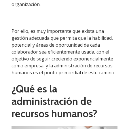
organización.
Por ello, es muy importante que exista una
gestión adecuada que permita que la habilidad,
potencial y áreas de oportunidad de cada
colaborador sea eficientemente usada, con el
objetivo de seguir creciendo exponencialmente
como empresa, y la administración de recursos
humanos es el punto primordial de este camino.
¿Qué es la
administración de
recursos humanos?