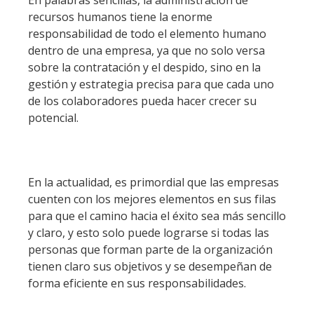
recursos humanos tiene la enorme
responsabilidad de todo el elemento humano
dentro de una empresa, ya que no solo versa
sobre la contratación y el despido, sino en la
gestión y estrategia precisa para que cada uno
de los colaboradores pueda hacer crecer su
potencial.
En la actualidad, es primordial que las empresas
cuenten con los mejores elementos en sus filas
para que el camino hacia el éxito sea más sencillo
y claro, y esto solo puede lograrse si todas las
personas que forman parte de la organización
tienen claro sus objetivos y se desempeñan de
forma eficiente en sus responsabilidades.