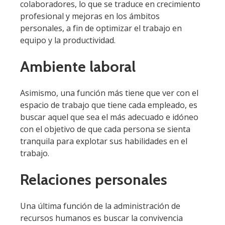
colaboradores, lo que se traduce en crecimiento
profesional y mejoras en los ámbitos
personales, a fin de optimizar el trabajo en
equipo y la productividad.
Ambiente laboral
Asimismo, una función más tiene que ver con el
espacio de trabajo que tiene cada empleado, es
buscar aquel que sea el más adecuado e idóneo
con el objetivo de que cada persona se sienta
tranquila para explotar sus habilidades en el
trabajo.
Relaciones personales
Una última función de la administración de
recursos humanos es buscar la convivencia