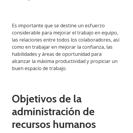
Es importante que se destine un esfuerzo
considerable para mejorar el trabajo en equipo,
las relaciones entre todos los colaboradores, así
como en trabajar en mejorar la confianza, las
habilidades y áreas de oportunidad para
alcanzar la máxima productividad y propiciar un
buen espacio de trabajo.
Objetivos de la
administración de
recursos humanos