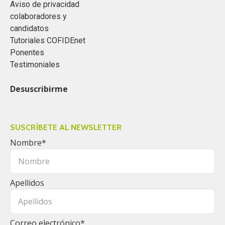
Aviso de privacidad
colaboradores y
candidatos
Tutoriales COFIDEnet
Ponentes
Testimoniales
Desuscribirme
SUSCRÍBETE AL NEWSLETTER
Nombre
*
Apellidos
Correo electrónico
*