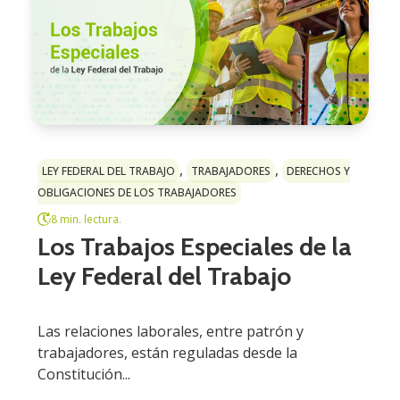
,
,
LEY FEDERAL DEL TRABAJO
TRABAJADORES
DERECHOS Y
OBLIGACIONES DE LOS TRABAJADORES
8 min. lectura.
Los Trabajos Especiales de la
Ley Federal del Trabajo
Las relaciones laborales, entre patrón y
trabajadores, están reguladas desde la
Constitución...