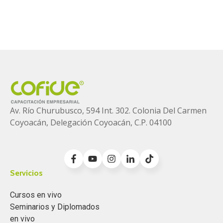
Av. Río Churubusco, 594 Int. 302. Colonia
Del Carmen
Coyoacán, Delegación Coyoacán, C.P. 04100
Servicios
Cursos en vivo
Seminarios y Diplomados
en vivo