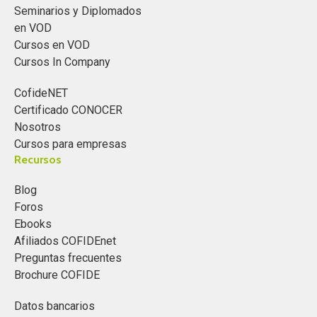
Seminarios y Diplomados
en VOD
Cursos en VOD
Cursos In Company
CofideNET
Certificado CONOCER
Nosotros
Cursos para empresas
Recursos
Blog
Foros
Ebooks
Afiliados COFIDEnet
Preguntas frecuentes
Brochure COFIDE
Datos bancarios