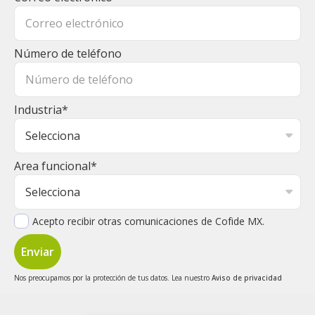
Número de teléfono
Industria
*
Area funcional
*
Acepto recibir otras comunicaciones de Cofide MX.
Nos preocupamos por la protección de tus datos. Lea nuestro
Aviso de privacidad