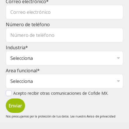
Correo electrónico
*
Número de teléfono
Industria
*
Area funcional
*
Acepto recibir otras comunicaciones de Cofide MX.
Nos preocupamos por la protección de tus datos. Lea nuestro
Aviso de privacidad