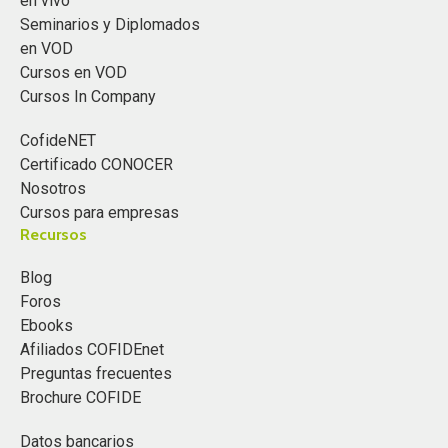
en vivo
Seminarios y Diplomados
en VOD
Cursos en VOD
Cursos In Company
CofideNET
Certificado CONOCER
Nosotros
Cursos para empresas
Recursos
Blog
Foros
Ebooks
Afiliados COFIDEnet
Preguntas frecuentes
Brochure COFIDE
Datos bancarios