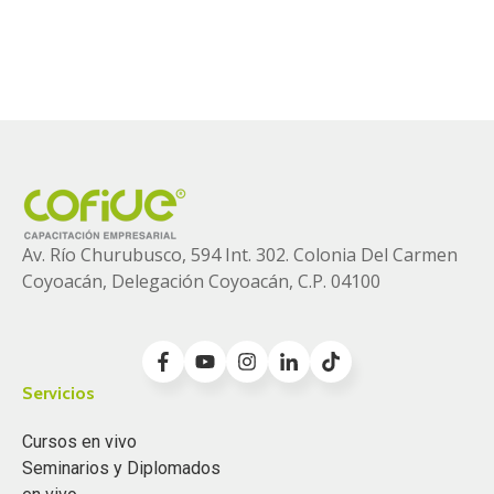
Av. Río Churubusco, 594 Int. 302. Colonia
Del Carmen
Coyoacán, Delegación Coyoacán, C.P. 04100
Servicios
Cursos en vivo
Seminarios y Diplomados