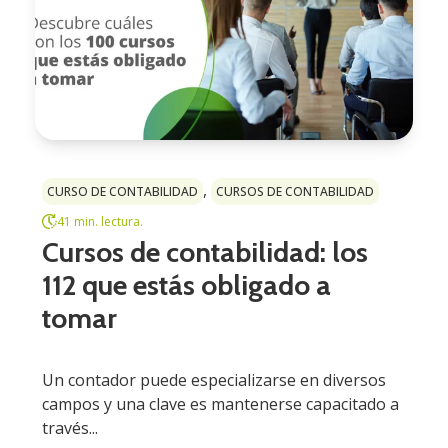
,
CURSO DE CONTABILIDAD
CURSOS DE CONTABILIDAD
41 min. lectura.
Cursos de contabilidad: los
112 que estás obligado a
tomar
Un contador puede especializarse en diversos
campos y una clave es mantenerse capacitado a
través...