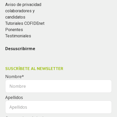
Aviso de privacidad
colaboradores y
candidatos
Tutoriales COFIDEnet
Ponentes
Testimoniales
Desuscribirme
SUSCRÍBETE AL NEWSLETTER
Nombre
*
Apellidos