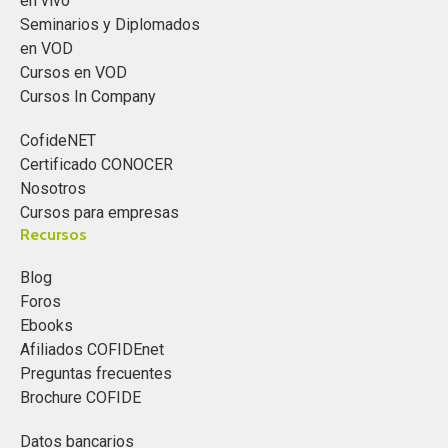
en vivo
Seminarios y Diplomados
en VOD
Cursos en VOD
Cursos In Company
CofideNET
Certificado CONOCER
Nosotros
Cursos para empresas
Recursos
Blog
Foros
Ebooks
Afiliados COFIDEnet
Preguntas frecuentes
Brochure COFIDE
Datos bancarios