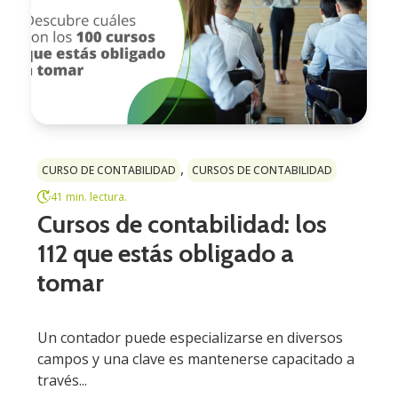
,
CURSO DE CONTABILIDAD
CURSOS DE CONTABILIDAD
41 min. lectura.
Cursos de contabilidad: los
112 que estás obligado a
tomar
Un contador puede especializarse en diversos
campos y una clave es mantenerse capacitado a
través...