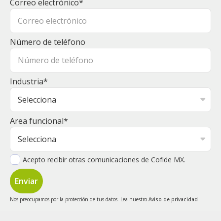
Correo electrónico
*
Número de teléfono
Industria
*
Area funcional
*
Acepto recibir otras comunicaciones de Cofide MX.
Nos preocupamos por la protección de tus datos. Lea nuestro
Aviso de privacidad