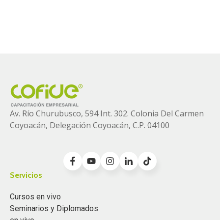
Av. Río Churubusco, 594 Int. 302. Colonia
Del Carmen
Coyoacán, Delegación Coyoacán, C.P. 04100
Servicios
Cursos en vivo
Seminarios y Diplomados