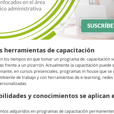
s herramientas de capacitación
n los tiempos en que tomar un programa de capacitación se
as frente a un pizarrón. Actualmente la capacitación puede 
onante, en cursos presenciales, programas in house que se 
mbiente de trabajo y con herramientas de e-learning, redes 
ersonalizadas.
abilidades y conocimientos se aplican 
ntos adquiridos en programas de capacitación permanentes