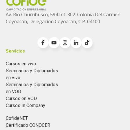
Av. Río Churubusco, 594 Int. 302. Colonia
Del Carmen
Coyoacán, Delegación Coyoacán, C.P. 04100
Servicios
Cursos en vivo
Seminarios y Diplomados
en vivo
Seminarios y Diplomados
en VOD
Cursos en VOD
Cursos In Company
CofideNET
Certificado CONOCER