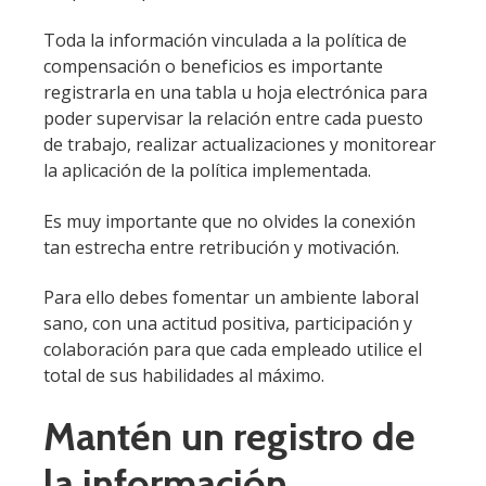
Toda la información vinculada a la política de
compensación o beneficios es importante
registrarla en una tabla u hoja electrónica para
poder supervisar la relación entre cada puesto
de trabajo, realizar actualizaciones y monitorear
la aplicación de la política implementada.
Es muy importante que no olvides la conexión
tan estrecha entre retribución y motivación.
Para ello debes fomentar un ambiente laboral
sano, con una actitud positiva, participación y
colaboración para que cada empleado utilice el
total de sus habilidades al máximo.
Mantén un registro de
la información