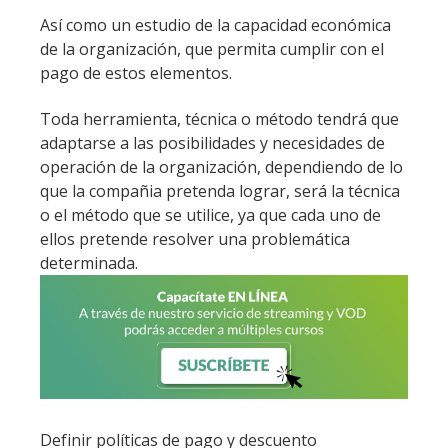
Así como un estudio de la capacidad económica
de la organización, que permita cumplir con el
pago de estos elementos.
Toda herramienta, técnica o método tendrá que
adaptarse a las posibilidades y necesidades de
operación de la organización, dependiendo de lo
que la compañia pretenda lograr, será la técnica
o el método que se utilice, ya que cada uno de
ellos pretende resolver una problemática
determinada.
Definir políticas de pago y descuento