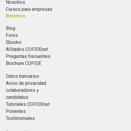
Nosotros
Cursos para empresas
Recursos
Blog
Foros
Ebooks
Afiliados COFIDEnet
Preguntas frecuentes
Brochure COFIDE
Datos bancarios
Aviso de privacidad
colaboradores y
candidatos
Tutoriales COFIDEnet
Ponentes
Testimoniales