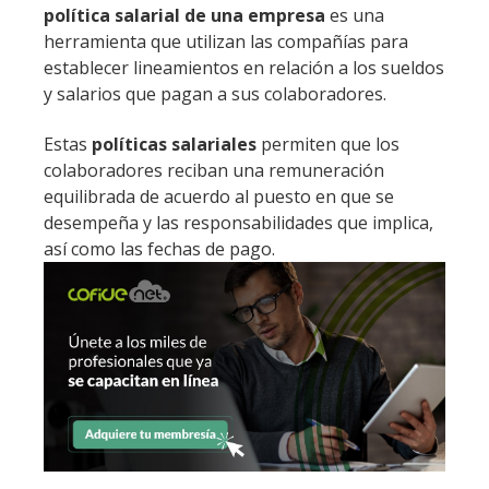
política salarial de una empresa
es una
herramienta que utilizan las compañías para
establecer lineamientos en relación a los sueldos
y salarios que pagan a sus colaboradores.
Estas
políticas salariales
permiten que los
colaboradores reciban una remuneración
equilibrada de acuerdo al puesto en que se
desempeña y las responsabilidades que implica,
así como las fechas de pago.