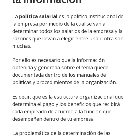
La
política salarial
es la política institucional de
la empresa por medio de la cual se van a
determinar todos los salarios de la empresa y la
razones que llevan a elegir entre una u otra son
muchas.
Por ello es necesario que la información
obtenida y generada sobre el tema quede
documentada dentro de los manuales de
políticas y procedimientos de la organización.
Es decir, que es la estructura organizacional que
determina el pago y los beneficios que recibirá
cada empleado de acuerdo a la función que
desempeñen dentro de tu empresa.
La problemática de la determinación de las