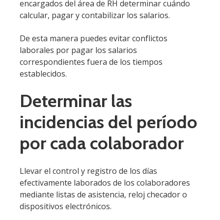
encargados del área de RH determinar cuándo
calcular, pagar y contabilizar los salarios.
De esta manera puedes evitar conflictos
laborales por pagar los salarios
correspondientes fuera de los tiempos
establecidos.
Determinar las
incidencias del período
por cada colaborador
Llevar el control y registro de los días
efectivamente laborados de los colaboradores
mediante listas de asistencia, reloj checador o
dispositivos electrónicos.