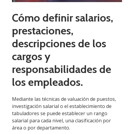
Cómo definir salarios,
prestaciones,
descripciones de los
cargos y
responsabilidades de
los empleados.
Mediante las técnicas de valuación de puestos,
investigación salarial o el establecimiento de
tabuladores se puede establecer un rango
salarial para cada nivel, una clasificación por
área o por departamento.