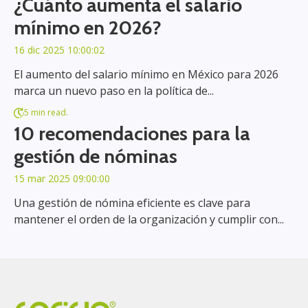
¿Cuánto aumenta el salario
mínimo en 2026?
16 dic 2025 10:00:02
El aumento del salario mínimo en México para 2026
marca un nuevo paso en la política de...
5 min read.
10 recomendaciones para la
gestión de nóminas
15 mar 2025 09:00:00
Una gestión de nómina eficiente es clave para
mantener el orden de la organización y cumplir con...