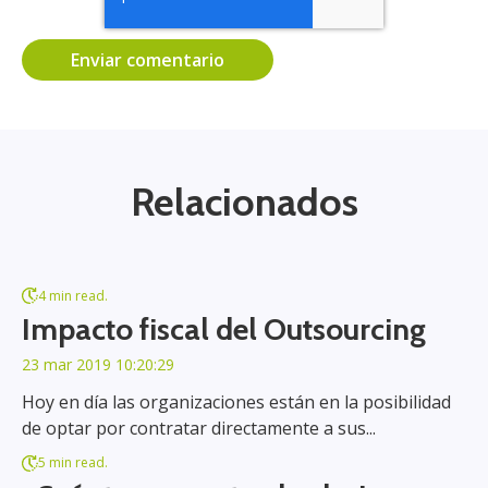
Relacionados
4 min read.
Impacto fiscal del Outsourcing
23 mar 2019 10:20:29
Hoy en día las organizaciones están en la posibilidad
de optar por contratar directamente a sus...
5 min read.