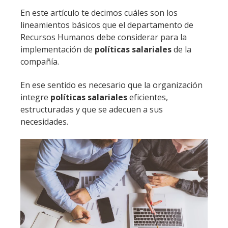
En este artículo te decimos cuáles son los
lineamientos básicos que el departamento de
Recursos Humanos debe considerar para la
implementación de
políticas salariales
de la
compañía.
En ese sentido es necesario que la organización
integre
políticas salariales
eficientes,
estructuradas y que se adecuen a sus
necesidades.