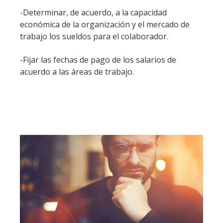
-Determinar, de acuerdo, a la capacidad
económica de la organización y el mercado de
trabajo los sueldos para el colaborador.
-Fijar las fechas de pago de los salarios de
acuerdo a las áreas de trabajo.