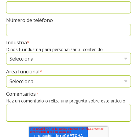
Número de teléfono
Industria
*
Dinos tu industria para personalizar tu contenido
Area funcional
*
Comentarios
*
Haz un comentario o reliza una pregunta sobre este artículo