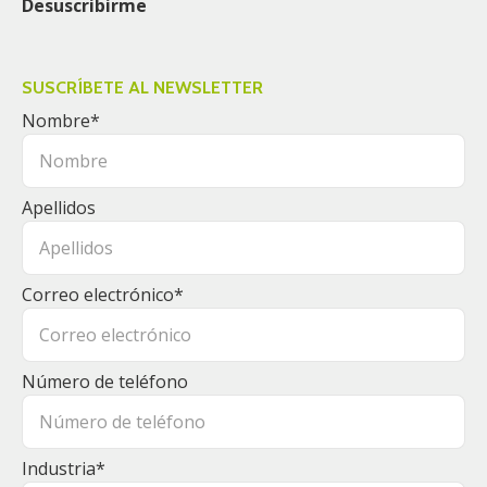
Desuscribirme
SUSCRÍBETE AL NEWSLETTER
Nombre
*
Apellidos
Correo electrónico
*
Número de teléfono
Industria
*