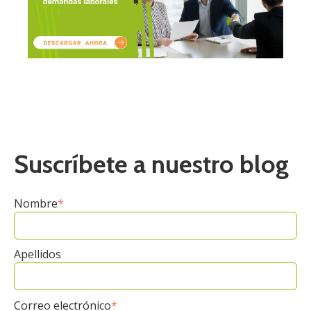
Suscríbete a nuestro blog
Nombre
*
Apellidos
Correo electrónico
*