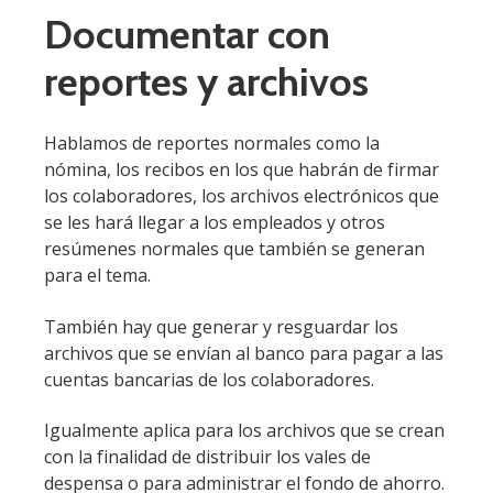
Documentar con
reportes y archivos
Hablamos de reportes normales como la
nómina, los recibos en los que habrán de firmar
los colaboradores, los archivos electrónicos que
se les hará llegar a los empleados y otros
resúmenes normales que también se generan
para el tema.
También hay que generar y resguardar los
archivos que se envían al banco para pagar a las
cuentas bancarias de los colaboradores.
Igualmente aplica para los archivos que se crean
con la finalidad de distribuir los vales de
despensa o para administrar el fondo de ahorro.