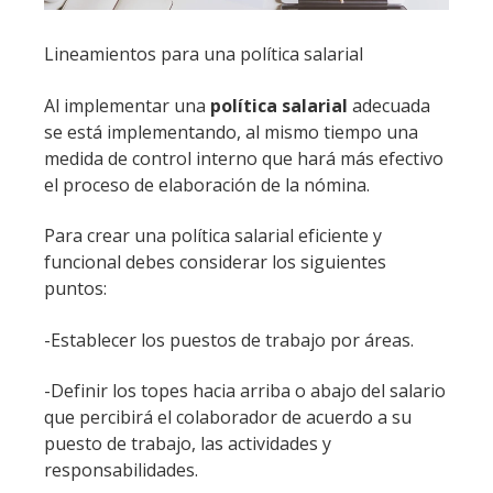
Lineamientos para una política salarial
Al implementar una
política salarial
adecuada
se está implementando, al mismo tiempo una
medida de control interno que hará más efectivo
el proceso de elaboración de la nómina.
Para crear una política salarial eficiente y
funcional debes considerar los siguientes
puntos:
-Establecer los puestos de trabajo por áreas.
-Definir los topes hacia arriba o abajo del salario
que percibirá el colaborador de acuerdo a su
puesto de trabajo, las actividades y
responsabilidades.