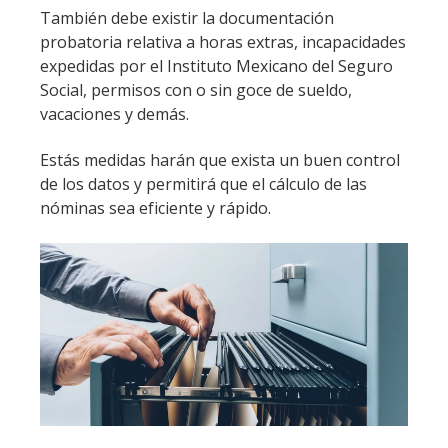
También debe existir la documentación
probatoria relativa a horas extras, incapacidades
expedidas por el Instituto Mexicano del Seguro
Social, permisos con o sin goce de sueldo,
vacaciones y demás.
Estás medidas harán que exista un buen control
de los datos y permitirá que el cálculo de las
nóminas sea eficiente y rápido.