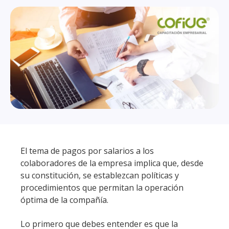
El tema de pagos por salarios a los
colaboradores de la empresa implica que, desde
su constitución, se establezcan políticas y
procedimientos que permitan la operación
óptima de la compañía.
Lo primero que debes entender es que la