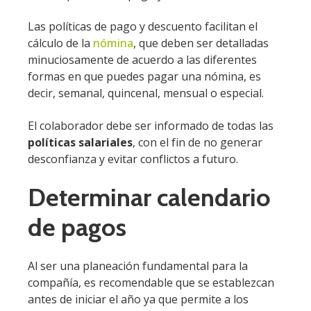
Las políticas de pago y descuento facilitan el
cálculo de la
nómina
, que deben ser detalladas
minuciosamente de acuerdo a las diferentes
formas en que puedes pagar una nómina, es
decir, semanal, quincenal, mensual o especial.
El colaborador debe ser informado de todas las
políticas salariales
, con el fin de no generar
desconfianza y evitar conflictos a futuro.
Determinar calendario
de pagos
Al ser una planeación fundamental para la
compañía, es recomendable que se establezcan
antes de iniciar el año ya que permite a los