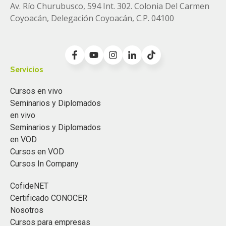
Av. Río Churubusco, 594 Int. 302. Colonia
Del Carmen
Coyoacán, Delegación Coyoacán, C.P. 04100
Servicios
Cursos en vivo
Seminarios y Diplomados
en vivo
Seminarios y Diplomados
en VOD
Cursos en VOD
Cursos In Company
CofideNET
Certificado CONOCER
Nosotros
Cursos para empresas