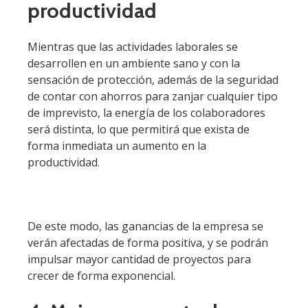
productividad
Mientras que las actividades laborales se
desarrollen en un ambiente sano y con la
sensación de protección, además de la seguridad
de contar con ahorros para zanjar cualquier tipo
de imprevisto, la energía de los colaboradores
será distinta, lo que permitirá que exista de
forma inmediata un aumento en la
productividad.
De este modo, las ganancias de la empresa se
verán afectadas de forma positiva, y se podrán
impulsar mayor cantidad de proyectos para
crecer de forma exponencial.