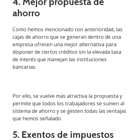
4. Mejor propuesta de
ahorro
Como hemos mencionado con anterioridad, las
cajas de ahorro que se generan dentro de una
empresa ofrecen una mejor alternativa para
disponer de ciertos créditos sin la elevada tasa
de interés que manejan las instituciones
bancarias.
Por ello, se vuelve más atractiva la propuesta y
permite que todos los trabajadores se sumen al
sistema de ahorro y se gesten todas las ventajas
que hemos señalado.
5. Exentos de impuestos