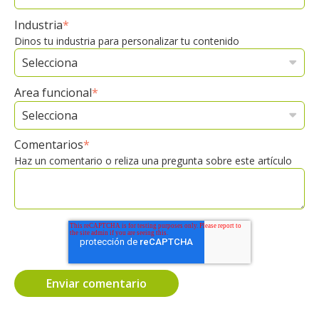
Industria
*
Dinos tu industria para personalizar tu contenido
Area funcional
*
Comentarios
*
Haz un comentario o reliza una pregunta sobre este artículo