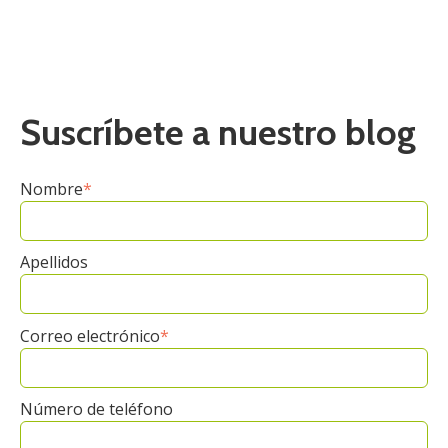
Suscríbete a nuestro blog
Nombre
*
Apellidos
Correo electrónico
*
Número de teléfono