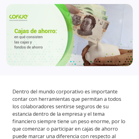
Dentro del mundo corporativo es importante
contar con herramientas que permitan a todos
los colaboradores sentirse seguros de su
estancia dentro de la empresa y el tema
financiero siempre tiene un peso enorme, por lo
que comenzar o participar en cajas de ahorro
puede marcar una diferencia con respecto al