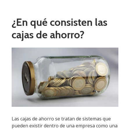
¿En qué consisten las
cajas de ahorro?
Las cajas de ahorro se tratan de sistemas que
pueden existir dentro de una empresa como una