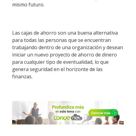
mismo futuro.
Las cajas de ahorro son una buena alternativa
para todas las personas que se encuentran
trabajando dentro de una organización y desean
iniciar un nuevo proyecto de ahorro de dinero
para cualquier tipo de eventualidad, lo que
genera seguridad en el horizonte de las
finanzas.