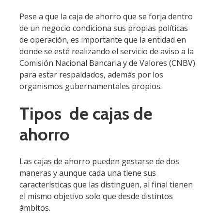
Pese a que la caja de ahorro que se forja dentro
de un negocio condiciona sus propias políticas
de operación, es importante que la entidad en
donde se esté realizando el servicio de aviso a la
Comisión Nacional Bancaria y de Valores (CNBV)
para estar respaldados, además por los
organismos gubernamentales propios.
Tipos de cajas de
ahorro
Las cajas de ahorro pueden gestarse de dos
maneras y aunque cada una tiene sus
características que las distinguen, al final tienen
el mismo objetivo solo que desde distintos
ámbitos.