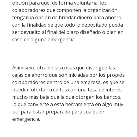
opción para que, de forma voluntaria, los
colaboradores que componen la organización
tengan la opción de brindar dinero para ahorro,
con la finalidad de que todo lo depositado pueda
ser devuelto al final del plazo diseñado o bien en
caso de alguna emergencia.
Asimismo, otra de las cosas que distingue las
cajas de ahorro que son iniciadas por los propios
colaboradores dentro de una empresa, es que se
pueden ofertar créditos con una tasa de interés
mucho más baja que la que otorgan los bancos,
lo que convierte a esta herramienta en algo muy
útil para estar preparado para cualquier
emergencia.