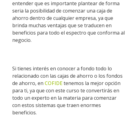
entender que es importante plantear de forma
seria la posibilidad de comenzar una caja de
ahorro dentro de cualquier empresa, ya que
brinda muchas ventajas que se traducen en
beneficios para todo el espectro que conforma al
negocio.
Si tienes interés en conocer a fondo todo lo
relacionado con las cajas de ahorro o los fondos
de ahorro, en
COFIDE
tenemos la mejor opción
para ti, ya que con este curso te convertirás en
todo un experto en la materia para comenzar
con estos sistemas que traen enormes
beneficios.