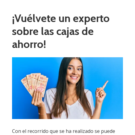
¡Vuélvete un experto
sobre las cajas de
ahorro!
Con el recorrido que se ha realizado se puede