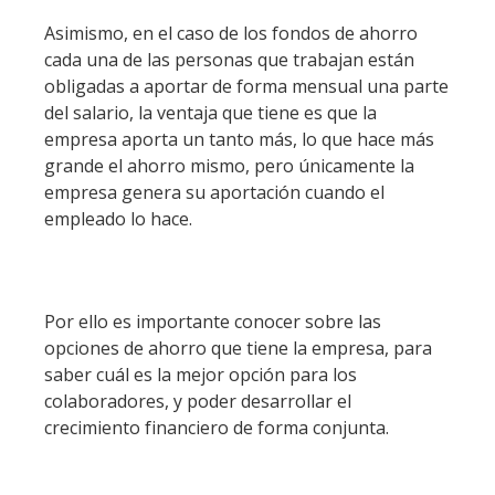
Asimismo, en el caso de los fondos de ahorro
cada una de las personas que trabajan están
obligadas a aportar de forma mensual una parte
del salario, la ventaja que tiene es que la
empresa aporta un tanto más, lo que hace más
grande el ahorro mismo, pero únicamente la
empresa genera su aportación cuando el
empleado lo hace.
Por ello es importante conocer sobre las
opciones de ahorro que tiene la empresa, para
saber cuál es la mejor opción para los
colaboradores, y poder desarrollar el
crecimiento financiero de forma conjunta.