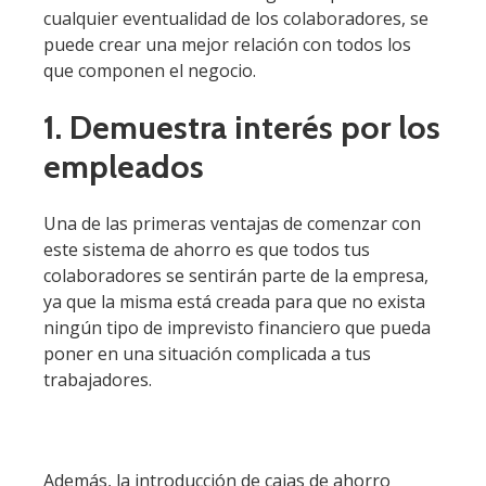
cualquier eventualidad de los colaboradores, se
puede crear una mejor relación con todos los
que componen el negocio.
1. Demuestra interés por los
empleados
Una de las primeras ventajas de comenzar con
este sistema de ahorro es que todos tus
colaboradores se sentirán parte de la empresa,
ya que la misma está creada para que no exista
ningún tipo de imprevisto financiero que pueda
poner en una situación complicada a tus
trabajadores.
Además, la introducción de cajas de ahorro