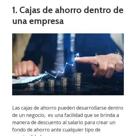
1. Cajas de ahorro dentro de
una empresa
Las cajas de ahorro pueden desarrollarse dentro
de un negocio, es una facilidad que se brinda a
manera de descuento al salario para crear un
fondo de ahorro ante cualquier tipo de