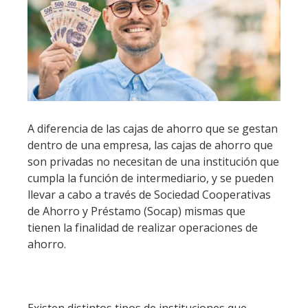
A diferencia de las cajas de ahorro que se gestan
dentro de una empresa, las cajas de ahorro que
son privadas no necesitan de una institución que
cumpla la función de intermediario, y se pueden
llevar a cabo a través de Sociedad Cooperativas
de Ahorro y Préstamo (Socap) mismas que
tienen la finalidad de realizar operaciones de
ahorro.