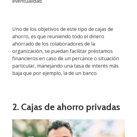
eventualidad.
Uno de los objetivos de este tipo de cajas de
ahorro, es que reuniendo todo el dinero
ahorrado de los colaboradores de la
organización, se puedan facilitar préstamos
financieros en caso de un percance o situación
particular, manejando una tasa de interés más
baja que por ejemplo, la de un banco.
2. Cajas de ahorro privadas