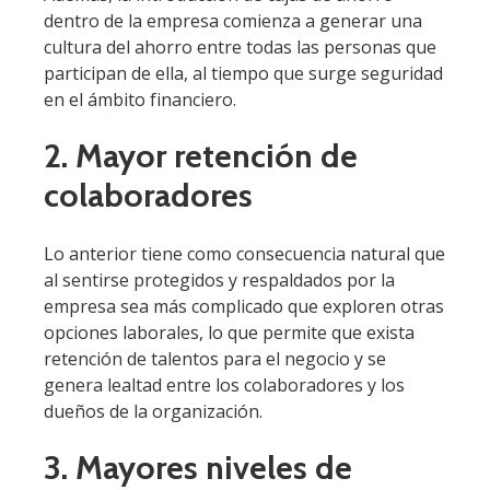
dentro de la empresa comienza a generar una
cultura del ahorro entre todas las personas que
participan de ella, al tiempo que surge seguridad
en el ámbito financiero.
2. Mayor retención de
colaboradores
Lo anterior tiene como consecuencia natural que
al sentirse protegidos y respaldados por la
empresa sea más complicado que exploren otras
opciones laborales, lo que permite que exista
retención de talentos para el negocio y se
genera lealtad entre los colaboradores y los
dueños de la organización.
3. Mayores niveles de