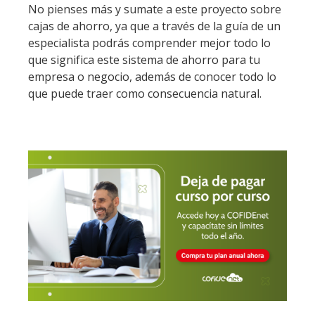
No pienses más y sumate a este proyecto sobre
cajas de ahorro, ya que a través de la guía de un
especialista podrás comprender mejor todo lo
que significa este sistema de ahorro para tu
empresa o negocio, además de conocer todo lo
que puede traer como consecuencia natural.