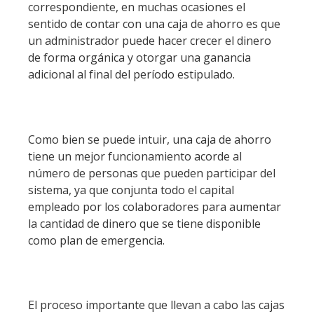
correspondiente, en muchas ocasiones el
sentido de contar con una caja de ahorro es que
un administrador puede hacer crecer el dinero
de forma orgánica y otorgar una ganancia
adicional al final del período estipulado.
Como bien se puede intuir, una caja de ahorro
tiene un mejor funcionamiento acorde al
número de personas que pueden participar del
sistema, ya que conjunta todo el capital
empleado por los colaboradores para aumentar
la cantidad de dinero que se tiene disponible
como plan de emergencia.
El proceso importante que llevan a cabo las cajas