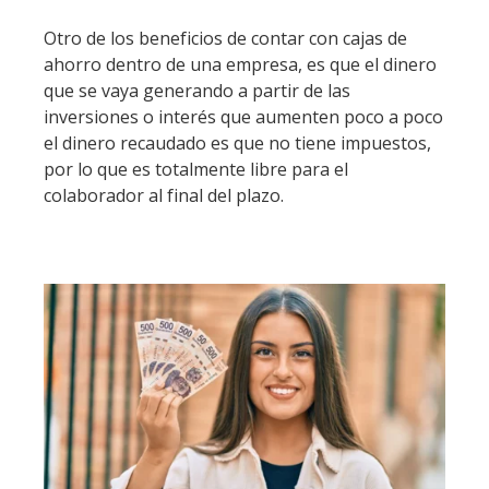
Otro de los beneficios de contar con cajas de
ahorro dentro de una empresa, es que el dinero
que se vaya generando a partir de las
inversiones o interés que aumenten poco a poco
el dinero recaudado es que no tiene impuestos,
por lo que es totalmente libre para el
colaborador al final del plazo.