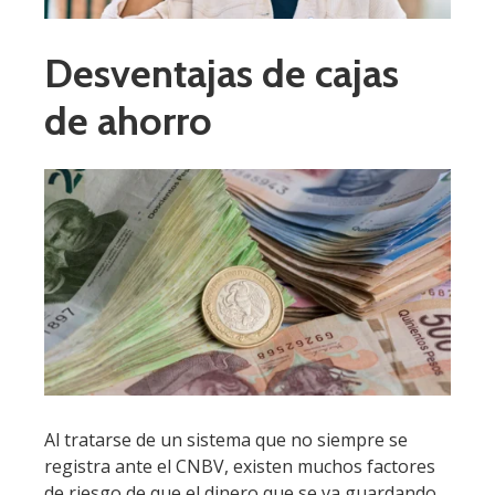
Desventajas de cajas
de ahorro
Al tratarse de un sistema que no siempre se
registra ante el CNBV, existen muchos factores
de riesgo de que el dinero que se va guardando