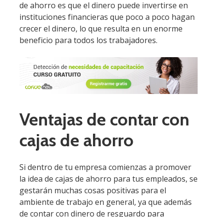
de ahorro es que el dinero puede invertirse en
instituciones financieras que poco a poco hagan
crecer el dinero, lo que resulta en un enorme
beneficio para todos los trabajadores.
Ventajas de contar con
cajas de ahorro
Si dentro de tu empresa comienzas a promover
la idea de cajas de ahorro para tus empleados, se
gestarán muchas cosas positivas para el
ambiente de trabajo en general, ya que además
de contar con dinero de resguardo para