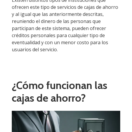
Existen distintos tipos de instituciones que
ofrecen este tipo de servicios de cajas de ahorro
y al igual que las anteriormente descritas,
reuniendo el dinero de las personas que
participan de este sistema, pueden ofrecer
créditos personales para cualquier tipo de
eventualidad y con un menor costo para los
usuarios del servicio.
¿Cómo funcionan las
cajas de ahorro?