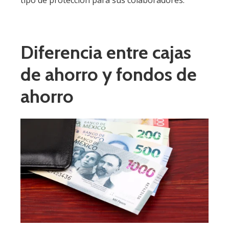
Diferencia entre cajas
de ahorro y fondos de
ahorro