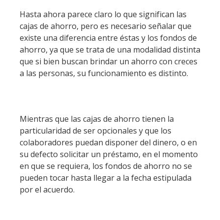
Hasta ahora parece claro lo que significan las
cajas de ahorro, pero es necesario señalar que
existe una diferencia entre éstas y los fondos de
ahorro, ya que se trata de una modalidad distinta
que si bien buscan brindar un ahorro con creces
a las personas, su funcionamiento es distinto.
Mientras que las cajas de ahorro tienen la
particularidad de ser opcionales y que los
colaboradores puedan disponer del dinero, o en
su defecto solicitar un préstamo, en el momento
en que se requiera, los fondos de ahorro no se
pueden tocar hasta llegar a la fecha estipulada
por el acuerdo.