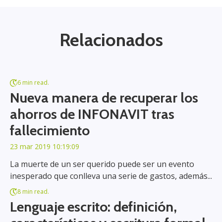
Relacionados
6 min read.
Nueva manera de recuperar los
ahorros de INFONAVIT tras
fallecimiento
23 mar 2019 10:19:09
La muerte de un ser querido puede ser un evento
inesperado que conlleva una serie de gastos, además...
8 min read.
Lenguaje escrito: definición,