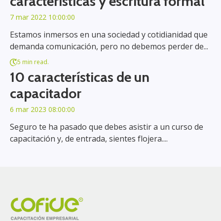
características y escritura formal
7 mar 2022 10:00:00
Estamos inmersos en una sociedad y cotidianidad que
demanda comunicación, pero no debemos perder de...
5 min read.
10 características de un
capacitador
6 mar 2023 08:00:00
Seguro te ha pasado que debes asistir a un curso de
capacitación y, de entrada, sientes flojera....