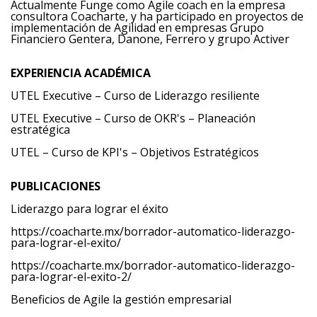
Actualmente Funge como Agile coach en la empresa
consultora Coacharte, y ha participado en proyectos de
implementación de Agilidad en empresas Grupo
Financiero Gentera, Danone, Ferrero y grupo Activer
EXPERIENCIA ACADÉMICA
UTEL Executive – Curso de Liderazgo resiliente
UTEL Executive – Curso de OKR's – Planeación
estratégica
UTEL – Curso de KPI's – Objetivos Estratégicos
PUBLICACIONES
Liderazgo para lograr el éxito
https://coacharte.mx/borrador-automatico-liderazgo-
para-lograr-el-exito/
https://coacharte.mx/borrador-automatico-liderazgo-
para-lograr-el-exito-2/
Beneficios de Agile la gestión empresarial