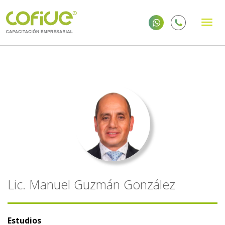
Lic. Manuel Guzmán González
Estudios