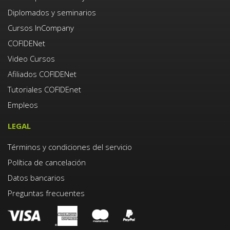
Diplomados y seminarios
Cursos InCompany
COFIDENet
Video Cursos
Afiliados COFIDENet
Tutoriales COFIDEnet
Empleos
LEGAL
Términos y condiciones del servicio
Política de cancelación
Datos bancarios
Preguntas frecuentes