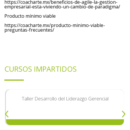
https://coacharte.mx/beneficios-de-agile-la-gestion-
empresarial-esta-viviendo-un-cambio-de-paradigma/
Producto mínimo viable
https://coacharte.mx/producto-minimo-viable-
preguntas-frecuentes/
CURSOS IMPARTIDOS
Taller Desarrollo del Liderazgo Gerencial