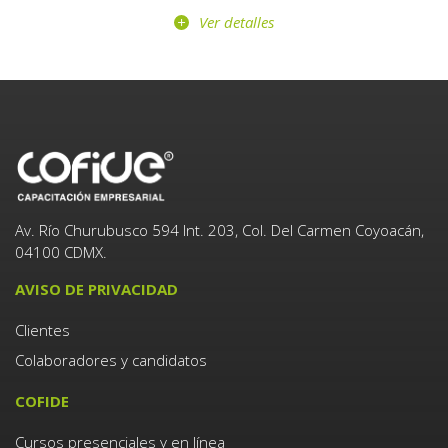
Ver detalles
Av. Río Churubusco 594 Int. 203, Col. Del Carmen Coyoacán,
04100 CDMX.
AVISO DE PRIVACIDAD
Clientes
Colaboradores y candidatos
COFIDE
Cursos presenciales y en línea