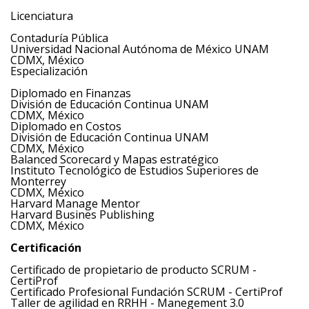
Licenciatura
Contaduría Pública
Universidad Nacional Autónoma de México UNAM
CDMX, México
Especialización
Diplomado en Finanzas
División de Educación Continua UNAM
CDMX, México
Diplomado en Costos
División de Educación Continua UNAM
CDMX, México
Balanced Scorecard y Mapas estratégico
Instituto Tecnológico de Estudios Superiores de
Monterrey
CDMX, México
Harvard Manage Mentor
Harvard Busines Publishing
CDMX, México
Certificación
Certificado de propietario de producto SCRUM -
CertiProf
Certificado Profesional Fundación SCRUM - CertiProf
Taller de agilidad en RRHH - Manegement 3.0