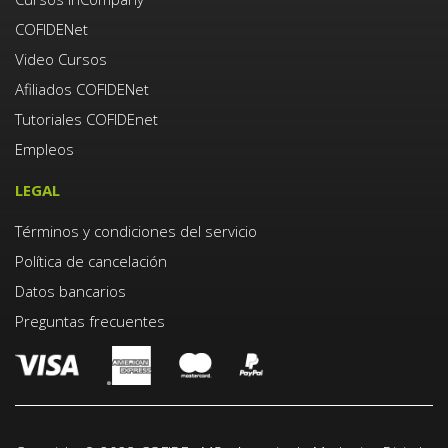
COFIDENet
Video Cursos
Afiliados COFIDENet
Tutoriales COFIDEnet
Empleos
LEGAL
Términos y condiciones del servicio
Política de cancelación
Datos bancarios
Preguntas frecuentes