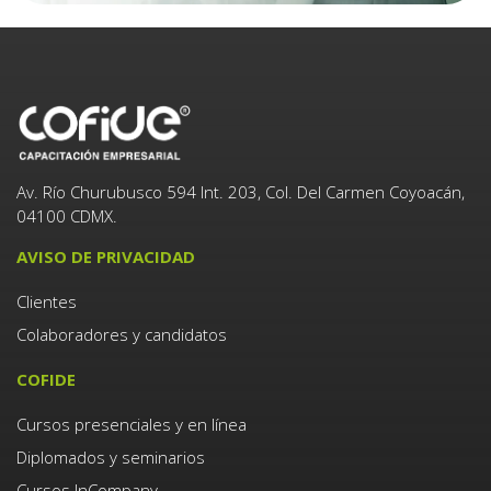
Av. Río Churubusco 594 Int. 203, Col. Del Carmen Coyoacán,
04100 CDMX.
AVISO DE PRIVACIDAD
Clientes
Colaboradores y candidatos
COFIDE
Cursos presenciales y en línea
Diplomados y seminarios
Cursos InCompany