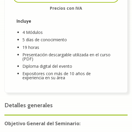
Precios con IVA
Incluye
4 Módulos
5 días de conocimiento
19 horas
Presentación descargable utilizada en el curso
(PDF)
Diploma digital del evento
Expositores con más de 10 años de
experiencia en su área
Detalles generales
Objetivo General del Seminario: