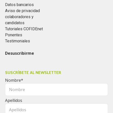
Datos bancarios
Aviso de privacidad
colaboradores y
candidatos
Tutoriales COFIDEnet
Ponentes
Testimoniales
Desuscribirme
SUSCRÍBETE AL NEWSLETTER
Nombre
*
Apellidos