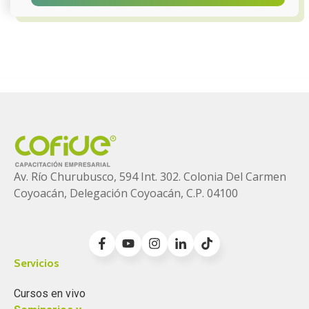
Av. Río Churubusco, 594 Int. 302. Colonia
Del Carmen
Coyoacán, Delegación Coyoacán, C.P. 04100
Servicios
Cursos en vivo