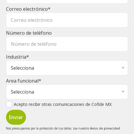
Correo electrónico
*
Número de teléfono
Industria
*
Area funcional
*
Acepto recibir otras comunicaciones de Cofide MX.
Nos preocupamos por la protección de tus datos. Lea nuestro
Aviso de privacidad