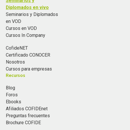
Seminarios y
Diplomados en vivo
Seminarios y Diplomados
en VOD
Cursos en VOD
Cursos In Company
CofideNET
Certificado CONOCER
Nosotros
Cursos para empresas
Recursos
Blog
Foros
Ebooks
Afiliados COFIDEnet
Preguntas frecuentes
Brochure COFIDE