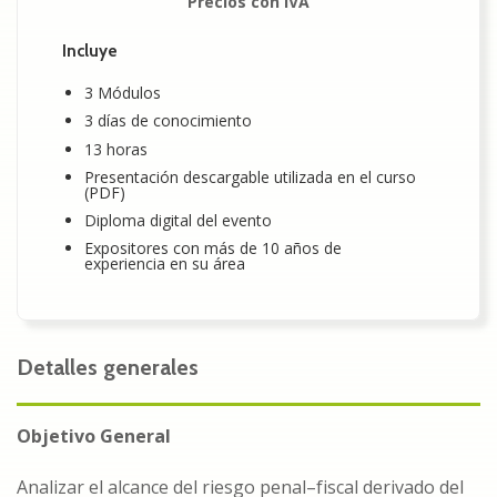
Precios con IVA
Incluye
3 Módulos
3 días de conocimiento
13 horas
Presentación descargable utilizada en el curso
(PDF)
Diploma digital del evento
Expositores con más de 10 años de
experiencia en su área
Detalles generales
Objetivo General
Analizar el alcance del riesgo penal–fiscal derivado del