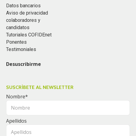
Datos bancarios
Aviso de privacidad
colaboradores y
candidatos
Tutoriales COFIDEnet
Ponentes
Testimoniales
Desuscribirme
SUSCRÍBETE AL NEWSLETTER
Nombre
*
Apellidos