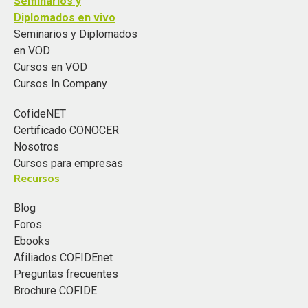
Seminarios y
Diplomados en vivo
Seminarios y Diplomados
en VOD
Cursos en VOD
Cursos In Company
CofideNET
Certificado CONOCER
Nosotros
Cursos para empresas
Recursos
Blog
Foros
Ebooks
Afiliados COFIDEnet
Preguntas frecuentes
Brochure COFIDE