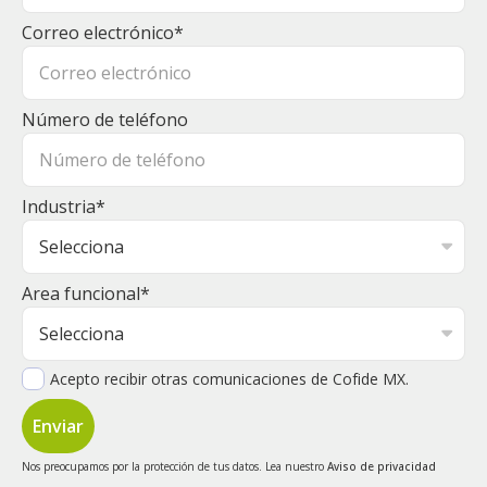
Correo electrónico
*
Número de teléfono
Industria
*
Area funcional
*
Acepto recibir otras comunicaciones de Cofide MX.
Nos preocupamos por la protección de tus datos. Lea nuestro
Aviso de privacidad