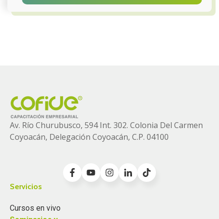
Av. Río Churubusco, 594 Int. 302. Colonia
Del Carmen
Coyoacán, Delegación Coyoacán, C.P. 04100
Servicios
Cursos en vivo