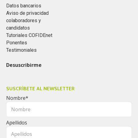
Datos bancarios
Aviso de privacidad
colaboradores y
candidatos
Tutoriales COFIDEnet
Ponentes
Testimoniales
Desuscribirme
SUSCRÍBETE AL NEWSLETTER
Nombre
*
Apellidos