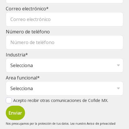
Correo electrónico
*
Número de teléfono
Industria
*
Area funcional
*
Acepto recibir otras comunicaciones de Cofide MX.
Nos preocupamos por la protección de tus datos. Lea nuestro
Aviso de privacidad