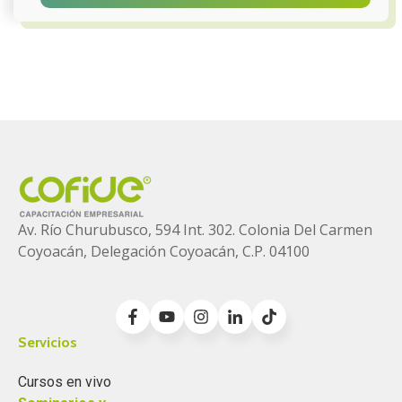
Av. Río Churubusco, 594 Int. 302. Colonia
Del Carmen
Coyoacán, Delegación Coyoacán, C.P. 04100
Servicios
Cursos en vivo