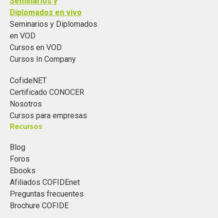
Seminarios y
Diplomados en vivo
Seminarios y Diplomados
en VOD
Cursos en VOD
Cursos In Company
CofideNET
Certificado CONOCER
Nosotros
Cursos para empresas
Recursos
Blog
Foros
Ebooks
Afiliados COFIDEnet
Preguntas frecuentes
Brochure COFIDE