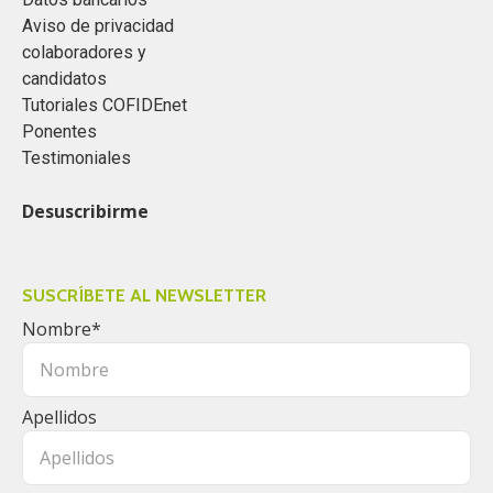
Aviso de privacidad
colaboradores y
candidatos
Tutoriales COFIDEnet
Ponentes
Testimoniales
Desuscribirme
SUSCRÍBETE AL NEWSLETTER
Nombre
*
Apellidos