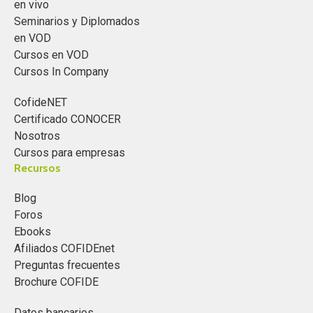
en vivo
Seminarios y Diplomados
en VOD
Cursos en VOD
Cursos In Company
CofideNET
Certificado CONOCER
Nosotros
Cursos para empresas
Recursos
Blog
Foros
Ebooks
Afiliados COFIDEnet
Preguntas frecuentes
Brochure COFIDE
Datos bancarios