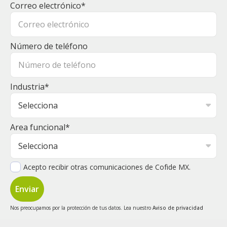
Correo electrónico
*
Número de teléfono
Industria
*
Area funcional
*
Acepto recibir otras comunicaciones de Cofide MX.
Nos preocupamos por la protección de tus datos. Lea nuestro
Aviso de privacidad