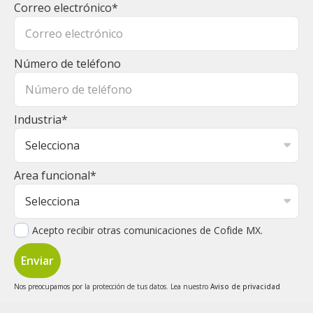
Correo electrónico
*
Número de teléfono
Industria
*
Area funcional
*
Acepto recibir otras comunicaciones de Cofide MX.
Nos preocupamos por la protección de tus datos. Lea nuestro
Aviso de privacidad