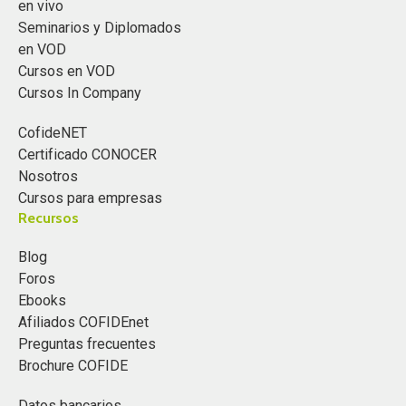
en vivo
Seminarios y Diplomados
en VOD
Cursos en VOD
Cursos In Company
CofideNET
Certificado CONOCER
Nosotros
Cursos para empresas
Recursos
Blog
Foros
Ebooks
Afiliados COFIDEnet
Preguntas frecuentes
Brochure COFIDE
Datos bancarios