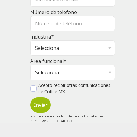
Número de teléfono
Industria
*
Area funcional
*
Acepto recibir otras comunicaciones
de Cofide MX.
Nos preocupamos por la protección de tus datos. Lea
nuestro
Aviso de privacidad