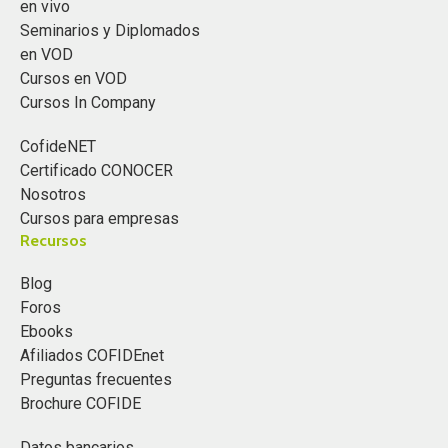
en vivo
Seminarios y Diplomados
en VOD
Cursos en VOD
Cursos In Company
CofideNET
Certificado CONOCER
Nosotros
Cursos para empresas
Recursos
Blog
Foros
Ebooks
Afiliados COFIDEnet
Preguntas frecuentes
Brochure COFIDE
Datos bancarios