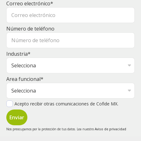
Correo electrónico
*
Número de teléfono
Industria
*
Area funcional
*
Acepto recibir otras comunicaciones de Cofide MX.
Nos preocupamos por la protección de tus datos. Lea nuestro
Aviso de privacidad