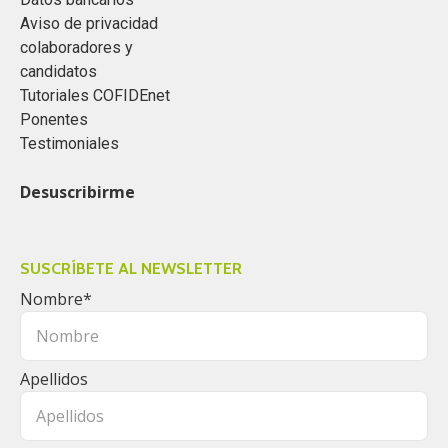
Aviso de privacidad
colaboradores y
candidatos
Tutoriales COFIDEnet
Ponentes
Testimoniales
Desuscribirme
SUSCRÍBETE AL NEWSLETTER
Nombre
*
Apellidos