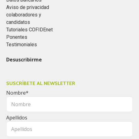
Aviso de privacidad
colaboradores y
candidatos
Tutoriales COFIDEnet
Ponentes
Testimoniales
Desuscribirme
SUSCRÍBETE AL NEWSLETTER
Nombre
*
Apellidos