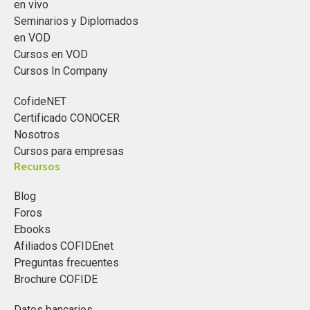
en vivo
Seminarios y Diplomados
en VOD
Cursos en VOD
Cursos In Company
CofideNET
Certificado CONOCER
Nosotros
Cursos para empresas
Recursos
Blog
Foros
Ebooks
Afiliados COFIDEnet
Preguntas frecuentes
Brochure COFIDE
Datos bancarios