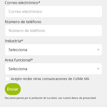
Correo electrónico
*
Número de teléfono
Industria
*
Area funcional
*
Acepto recibir otras comunicaciones de Cofide MX.
Nos preocupamos por la protección de tus datos. Lea nuestro
Aviso de privacidad