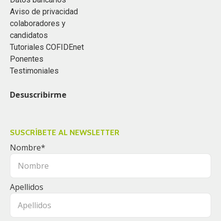
Aviso de privacidad
colaboradores y
candidatos
Tutoriales COFIDEnet
Ponentes
Testimoniales
Desuscribirme
SUSCRÍBETE AL NEWSLETTER
Nombre
*
Apellidos