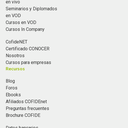
en vivo
Seminarios y Diplomados
en VOD
Cursos en VOD
Cursos In Company
CofideNET
Certificado CONOCER
Nosotros
Cursos para empresas
Recursos
Blog
Foros
Ebooks
Afiliados COFIDEnet
Preguntas frecuentes
Brochure COFIDE
Datos bancarios