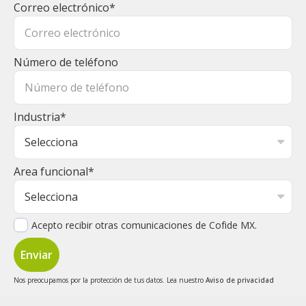
Correo electrónico
*
Número de teléfono
Industria
*
Area funcional
*
Acepto recibir otras comunicaciones de Cofide MX.
Nos preocupamos por la protección de tus datos. Lea nuestro
Aviso de privacidad