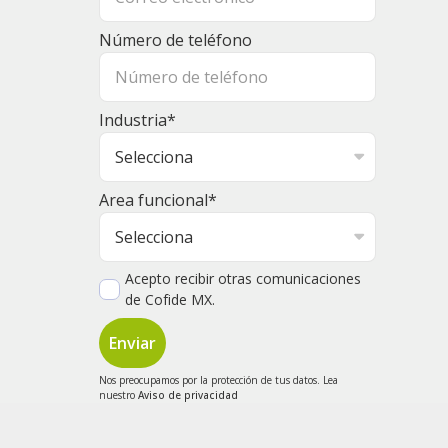
Número de teléfono
Industria
*
Area funcional
*
Acepto recibir otras comunicaciones
de Cofide MX.
Nos preocupamos por la protección de tus datos. Lea
nuestro
Aviso de privacidad