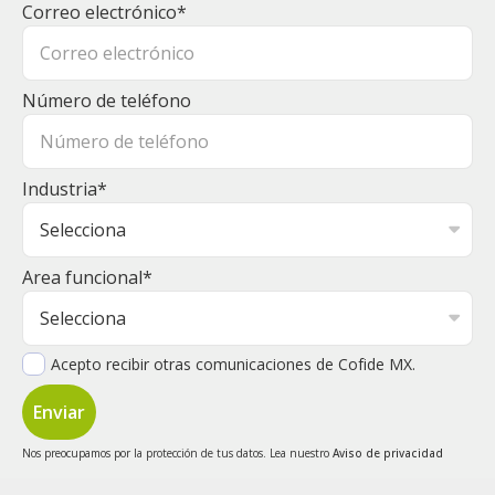
Correo electrónico
*
Número de teléfono
Industria
*
Area funcional
*
Acepto recibir otras comunicaciones de Cofide MX.
Nos preocupamos por la protección de tus datos. Lea nuestro
Aviso de privacidad