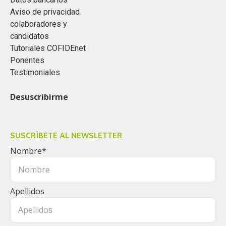
Aviso de privacidad
colaboradores y
candidatos
Tutoriales COFIDEnet
Ponentes
Testimoniales
Desuscribirme
SUSCRÍBETE AL NEWSLETTER
Nombre
*
Apellidos