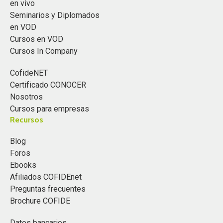
en vivo
Seminarios y Diplomados
en VOD
Cursos en VOD
Cursos In Company
CofideNET
Certificado CONOCER
Nosotros
Cursos para empresas
Recursos
Blog
Foros
Ebooks
Afiliados COFIDEnet
Preguntas frecuentes
Brochure COFIDE
Datos bancarios