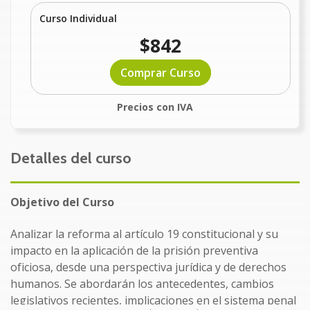
Curso Individual
$842
Comprar Curso
Precios con IVA
Detalles del curso
Objetivo del Curso
Analizar la reforma al artículo 19 constitucional y su
impacto en la aplicación de la prisión preventiva
oficiosa, desde una perspectiva jurídica y de derechos
humanos. Se abordarán los antecedentes, cambios
legislativos recientes, implicaciones en el sistema penal