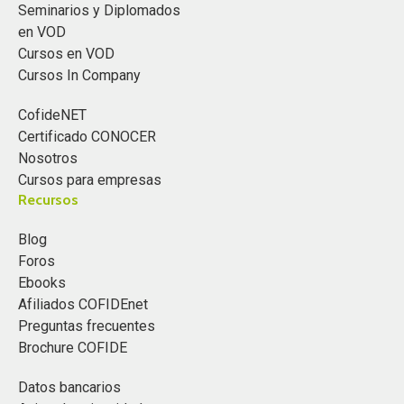
Seminarios y Diplomados
en VOD
Cursos en VOD
Cursos In Company
CofideNET
Certificado CONOCER
Nosotros
Cursos para empresas
Recursos
Blog
Foros
Ebooks
Afiliados COFIDEnet
Preguntas frecuentes
Brochure COFIDE
Datos bancarios