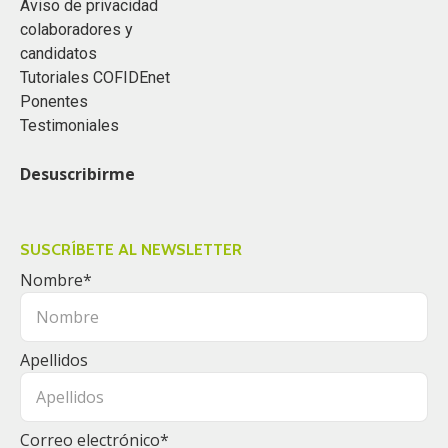
Aviso de privacidad
colaboradores y
candidatos
Tutoriales COFIDEnet
Ponentes
Testimoniales
Desuscribirme
SUSCRÍBETE AL NEWSLETTER
Nombre
*
Apellidos
Correo electrónico
*