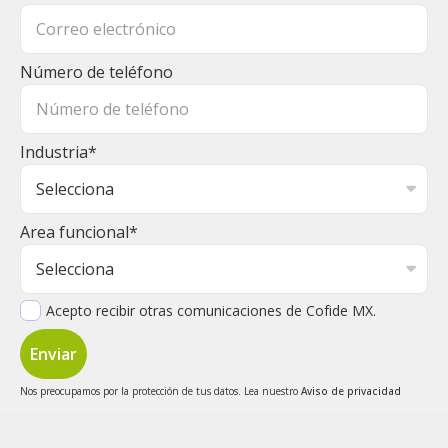
Número de teléfono
Industria
*
Area funcional
*
Acepto recibir otras comunicaciones de Cofide MX.
Nos preocupamos por la protección de tus datos. Lea nuestro
Aviso de privacidad