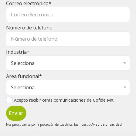
Correo electrónico
*
Número de teléfono
Industria
*
Area funcional
*
Acepto recibir otras comunicaciones de Cofide MX.
Nos preocupamos por la protección de tus datos. Lea nuestro
Aviso de privacidad