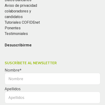
Aviso de privacidad
colaboradores y
candidatos
Tutoriales COFIDEnet
Ponentes
Testimoniales
Desuscribirme
SUSCRÍBETE AL NEWSLETTER
Nombre
*
Apellidos