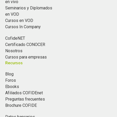
en vivo
Seminarios y Diplomados
en VOD
Cursos en VOD
Cursos In Company
CofideNET
Certificado CONOCER
Nosotros
Cursos para empresas
Recursos
Blog
Foros
Ebooks
Afiliados COFIDEnet
Preguntas frecuentes
Brochure COFIDE
Datos bancarios