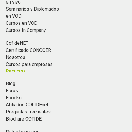
en vivo
Seminarios y Diplomados
en VOD
Cursos en VOD
Cursos In Company
CofideNET
Certificado CONOCER
Nosotros
Cursos para empresas
Recursos
Blog
Foros
Ebooks
Afiliados COFIDEnet
Preguntas frecuentes
Brochure COFIDE
Datos bancarios