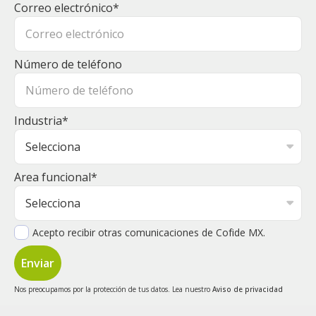
Correo electrónico
*
Número de teléfono
Industria
*
Area funcional
*
Acepto recibir otras comunicaciones de Cofide MX.
Nos preocupamos por la protección de tus datos. Lea nuestro
Aviso de privacidad