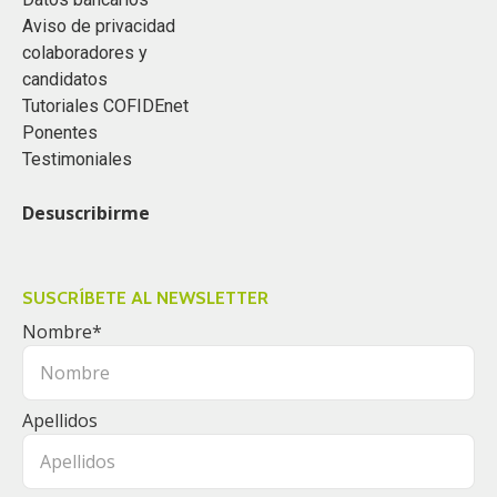
Aviso de privacidad
colaboradores y
candidatos
Tutoriales COFIDEnet
Ponentes
Testimoniales
Desuscribirme
SUSCRÍBETE AL NEWSLETTER
Nombre
*
Apellidos