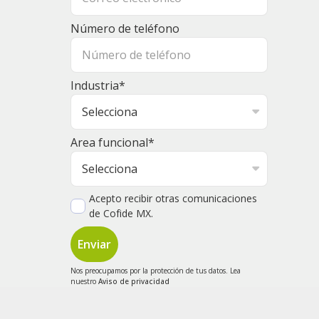
Número de teléfono
Industria
*
Area funcional
*
Acepto recibir otras comunicaciones
de Cofide MX.
Nos preocupamos por la protección de tus datos. Lea
nuestro
Aviso de privacidad