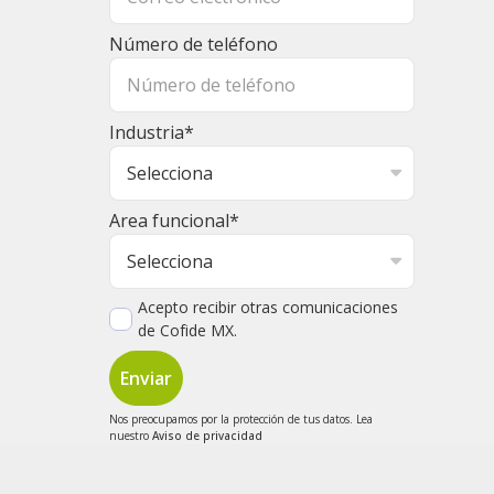
Número de teléfono
Industria
*
Area funcional
*
Acepto recibir otras comunicaciones
de Cofide MX.
Nos preocupamos por la protección de tus datos. Lea
nuestro
Aviso de privacidad