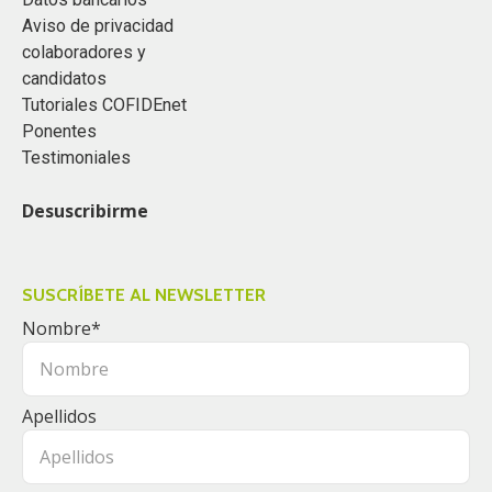
Aviso de privacidad
colaboradores y
candidatos
Tutoriales COFIDEnet
Ponentes
Testimoniales
Desuscribirme
SUSCRÍBETE AL NEWSLETTER
Nombre
*
Apellidos