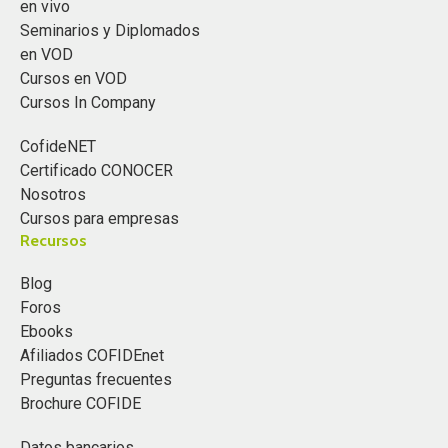
en vivo
Seminarios y Diplomados
en VOD
Cursos en VOD
Cursos In Company
CofideNET
Certificado CONOCER
Nosotros
Cursos para empresas
Recursos
Blog
Foros
Ebooks
Afiliados COFIDEnet
Preguntas frecuentes
Brochure COFIDE
Datos bancarios