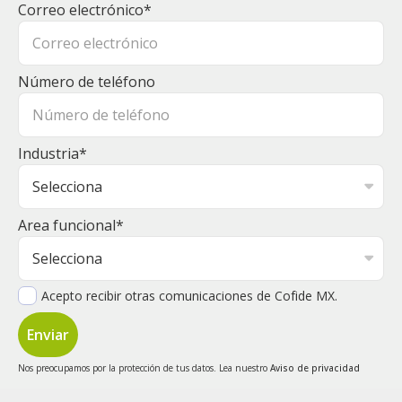
Correo electrónico
*
Número de teléfono
Industria
*
Area funcional
*
Acepto recibir otras comunicaciones de Cofide MX.
Nos preocupamos por la protección de tus datos. Lea nuestro
Aviso de privacidad