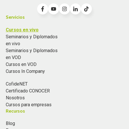
Servicios
Cursos en vivo
Seminarios y Diplomados
en vivo
Seminarios y Diplomados
en VOD
Cursos en VOD
Cursos In Company
CofideNET
Certificado CONOCER
Nosotros
Cursos para empresas
Recursos
Blog