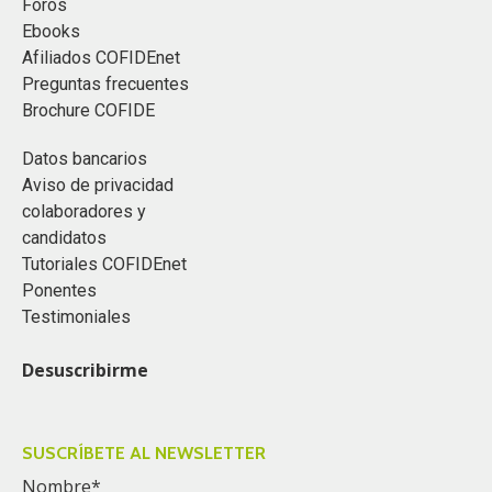
Foros
Ebooks
Afiliados COFIDEnet
Preguntas frecuentes
Brochure COFIDE
Datos bancarios
Aviso de privacidad
colaboradores y
candidatos
Tutoriales COFIDEnet
Ponentes
Testimoniales
Desuscribirme
SUSCRÍBETE AL NEWSLETTER
Nombre
*