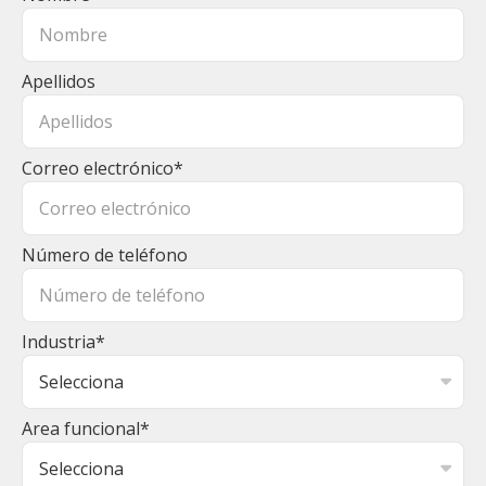
Apellidos
Correo electrónico
*
Número de teléfono
Industria
*
Area funcional
*