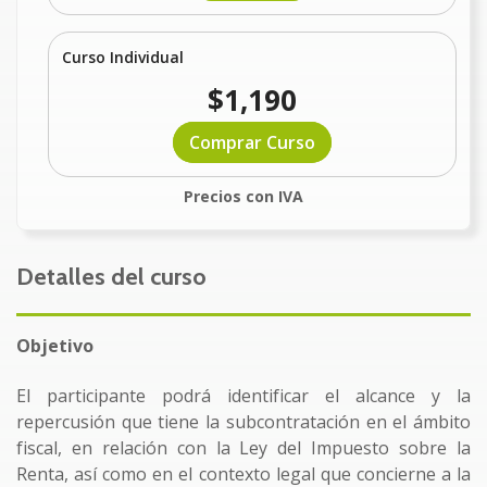
Curso Individual
$1,190
Comprar Curso
Precios con IVA
Detalles del curso
Objetivo
El participante podrá identificar el alcance y la
repercusión que tiene la subcontratación en el ámbito
fiscal, en relación con la Ley del Impuesto sobre la
Renta, así como en el contexto legal que concierne a la