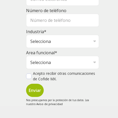
Número de teléfono
Industria
*
Area funcional
*
Acepto recibir otras comunicaciones
de Cofide MX.
Nos preocupamos por la protección de tus datos. Lea
nuestro
Aviso de privacidad