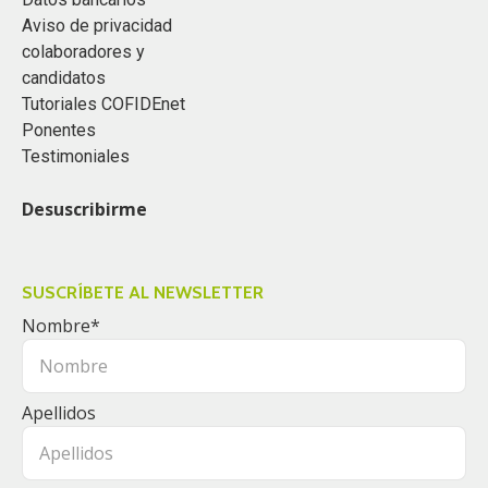
Aviso de privacidad
colaboradores y
candidatos
Tutoriales COFIDEnet
Ponentes
Testimoniales
Desuscribirme
SUSCRÍBETE AL NEWSLETTER
Nombre
*
Apellidos