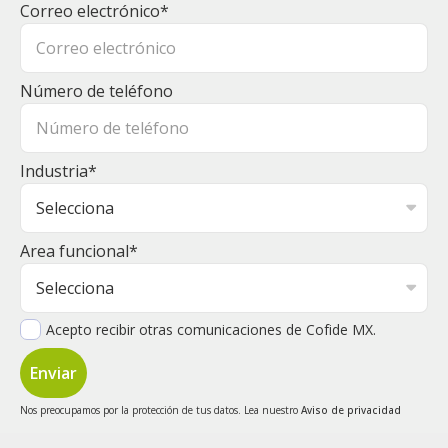
Correo electrónico
*
Número de teléfono
Industria
*
Area funcional
*
Acepto recibir otras comunicaciones de Cofide MX.
Nos preocupamos por la protección de tus datos. Lea nuestro
Aviso de privacidad